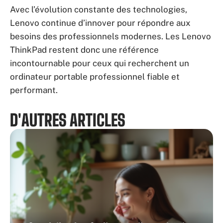
Avec l’évolution constante des technologies,
Lenovo continue d’innover pour répondre aux
besoins des professionnels modernes. Les Lenovo
ThinkPad restent donc une référence
incontournable pour ceux qui recherchent un
ordinateur portable professionnel fiable et
performant.
D'AUTRES ARTICLES