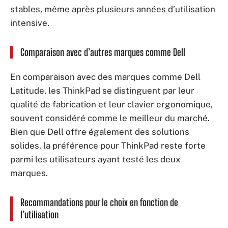
stables, même après plusieurs années d’utilisation
intensive.
Comparaison avec d’autres marques comme Dell
En comparaison avec des marques comme Dell
Latitude, les ThinkPad se distinguent par leur
qualité de fabrication et leur clavier ergonomique,
souvent considéré comme le meilleur du marché.
Bien que Dell offre également des solutions
solides, la préférence pour ThinkPad reste forte
parmi les utilisateurs ayant testé les deux
marques.
Recommandations pour le choix en fonction de
l’utilisation