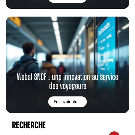
Webal SNCF : une innovation au service
des voyageurs
En savoir plus
RECHERCHE