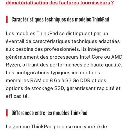
dématérialisation des factures fournisseurs ?
Caractéristiques techniques des modèles ThinkPad
Les modèles ThinkPad se distinguent par un
éventail de caractéristiques techniques adaptées
aux besoins des professionnels. Ils intègrent
généralement des processeurs Intel Core ou AMD
Ryzen, offrant des performances de haute qualité.
Les configurations typiques incluent des
mémoires RAM de 8 Go à 32 Go DDR et des
options de stockage SSD, garantissant rapidité et
efficacité.
Différences entre les modèles ThinkPad
La gamme ThinkPad propose une variété de