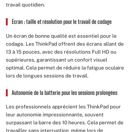
travail quotidien.
Écran : taille et résolution pour le travail de codage
Un écran de bonne qualité est essentiel pour le
codage. Les ThinkPad offrent des écrans allant de
13 à 15 pouces, avec des résolutions Full HD ou
supérieures, garantissant un confort visuel
optimal. Cela permet de réduire la fatigue oculaire
lors de longues sessions de travail.
Autonomie de la batterie pour les sessions prolongées
Les professionnels apprécient les ThinkPad pour
leur autonomie impressionnante, souvent
surpassant la barre des 10 heures. Cela permet de
travailler sans interruption, même lors de