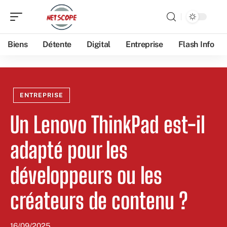
Biens
Détente
Digital
Entreprise
Flash Info
ENTREPRISE
Un Lenovo ThinkPad est-il
adapté pour les
développeurs ou les
créateurs de contenu ?
16/09/2025