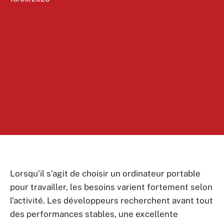
Lorsqu’il s’agit de choisir un ordinateur portable
pour travailler, les besoins varient fortement selon
l’activité. Les développeurs recherchent avant tout
des performances stables, une excellente