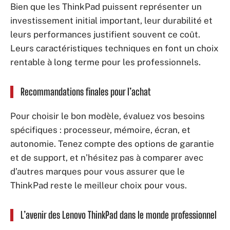
Bien que les ThinkPad puissent représenter un
investissement initial important, leur durabilité et
leurs performances justifient souvent ce coût.
Leurs caractéristiques techniques en font un choix
rentable à long terme pour les professionnels.
Recommandations finales pour l’achat
Pour choisir le bon modèle, évaluez vos besoins
spécifiques : processeur, mémoire, écran, et
autonomie. Tenez compte des options de garantie
et de support, et n’hésitez pas à comparer avec
d’autres marques pour vous assurer que le
ThinkPad reste le meilleur choix pour vous.
L’avenir des Lenovo ThinkPad dans le monde professionnel