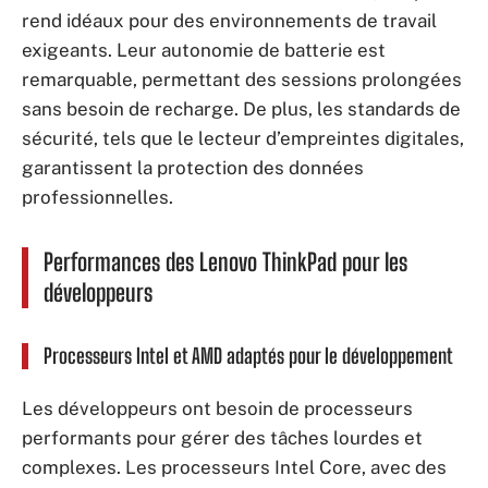
rend idéaux pour des environnements de travail
exigeants. Leur autonomie de batterie est
remarquable, permettant des sessions prolongées
sans besoin de recharge. De plus, les standards de
sécurité, tels que le lecteur d’empreintes digitales,
garantissent la protection des données
professionnelles.
Performances des Lenovo ThinkPad pour les
développeurs
Processeurs Intel et AMD adaptés pour le développement
Les développeurs ont besoin de processeurs
performants pour gérer des tâches lourdes et
complexes. Les processeurs Intel Core, avec des