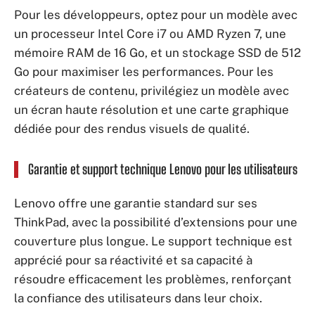
Pour les développeurs, optez pour un modèle avec
un processeur Intel Core i7 ou AMD Ryzen 7, une
mémoire RAM de 16 Go, et un stockage SSD de 512
Go pour maximiser les performances. Pour les
créateurs de contenu, privilégiez un modèle avec
un écran haute résolution et une carte graphique
dédiée pour des rendus visuels de qualité.
Garantie et support technique Lenovo pour les utilisateurs
Lenovo offre une garantie standard sur ses
ThinkPad, avec la possibilité d’extensions pour une
couverture plus longue. Le support technique est
apprécié pour sa réactivité et sa capacité à
résoudre efficacement les problèmes, renforçant
la confiance des utilisateurs dans leur choix.