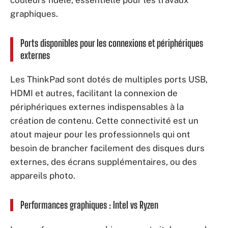
graphiques.
Ports disponibles pour les connexions et périphériques
externes
Les ThinkPad sont dotés de multiples ports USB,
HDMI et autres, facilitant la connexion de
périphériques externes indispensables à la
création de contenu. Cette connectivité est un
atout majeur pour les professionnels qui ont
besoin de brancher facilement des disques durs
externes, des écrans supplémentaires, ou des
appareils photo.
Performances graphiques : Intel vs Ryzen