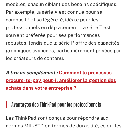
modèles, chacun ciblant des besoins spécifiques.
Par exemple, la série X est connue pour sa
compacité et sa légèreté, idéale pour les
professionnels en déplacement. La série T est
souvent préférée pour ses performances
robustes, tandis que la série P offre des capacités
graphiques avancées, particulièrement prisées par
les créateurs de contenu.
A lire en complément :
Comment le processus
procure-to-pay peut-il améliorer la gestion des
achats dans votre entreprise ?
Avantages des ThinkPad pour les professionnels
Les ThinkPad sont conçus pour répondre aux
normes MIL-STD en termes de durabilité, ce qui les