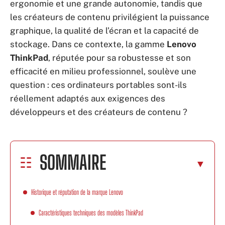
ergonomie et une grande autonomie, tandis que
les créateurs de contenu privilégient la puissance
graphique, la qualité de l’écran et la capacité de
stockage. Dans ce contexte, la gamme
Lenovo
ThinkPad
, réputée pour sa robustesse et son
efficacité en milieu professionnel, soulève une
question : ces ordinateurs portables sont-ils
réellement adaptés aux exigences des
développeurs et des créateurs de contenu ?
SOMMAIRE
Historique et réputation de la marque Lenovo
Caractéristiques techniques des modèles ThinkPad