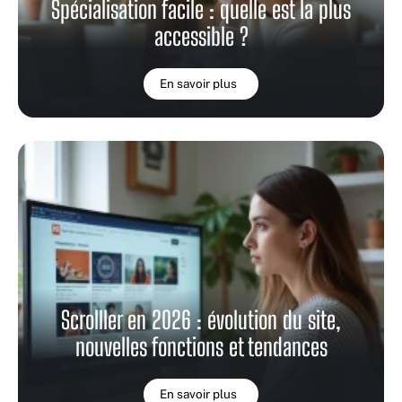
Spécialisation facile : quelle est la plus
accessible ?
En savoir plus
Scrolller en 2026 : évolution du site,
nouvelles fonctions et tendances
En savoir plus