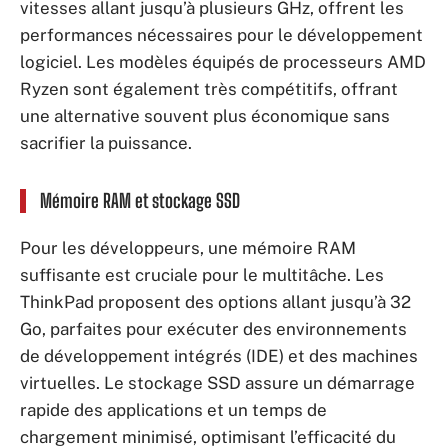
vitesses allant jusqu’à plusieurs GHz, offrent les
performances nécessaires pour le développement
logiciel. Les modèles équipés de processeurs AMD
Ryzen sont également très compétitifs, offrant
une alternative souvent plus économique sans
sacrifier la puissance.
Mémoire RAM et stockage SSD
Pour les développeurs, une mémoire RAM
suffisante est cruciale pour le multitâche. Les
ThinkPad proposent des options allant jusqu’à 32
Go, parfaites pour exécuter des environnements
de développement intégrés (IDE) et des machines
virtuelles. Le stockage SSD assure un démarrage
rapide des applications et un temps de
chargement minimisé, optimisant l’efficacité du