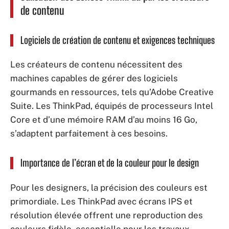
de contenu
Logiciels de création de contenu et exigences techniques
Les créateurs de contenu nécessitent des
machines capables de gérer des logiciels
gourmands en ressources, tels qu’Adobe Creative
Suite. Les ThinkPad, équipés de processeurs Intel
Core et d’une mémoire RAM d’au moins 16 Go,
s’adaptent parfaitement à ces besoins.
Importance de l’écran et de la couleur pour le design
Pour les designers, la précision des couleurs est
primordiale. Les ThinkPad avec écrans IPS et
résolution élevée offrent une reproduction des
couleurs fidèle, essentielle pour les travaux