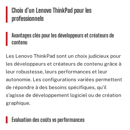
Choix d’un Lenovo ThinkPad pour les
professionnels
Avantages clés pour les développeurs et créateurs de
contenu
Les Lenovo ThinkPad sont un choix judicieux pour
les développeurs et créateurs de contenu grâce à
leur robustesse, leurs performances et leur
autonomie. Les configurations variées permettent
de répondre à des besoins spécifiques, qu’il
s’agisse de développement logiciel ou de création
graphique.
Évaluation des coûts vs performances