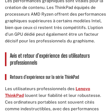
Les performances graphiques sont vitales pour la
création de contenu. Les ThinkPad équipés de
processeurs AMD Ryzen offrent des performances
graphiques supérieures à certains modèles Intel,
bien que ceux-ci restent très compétitifs. L’option
d’un GPU dédié peut également être un facteur
décisif pour les professionnels du graphisme.
Avis et retour d’expérience des utilisateurs
professionnels
Retours d’expérience sur la série ThinkPad
Les utilisateurs professionnels des
Lenovo
ThinkPad
louent leur fiabilité et leur robustesse.
Ces ordinateurs portables sont souvent cités
comme indestructibles, avec des performances