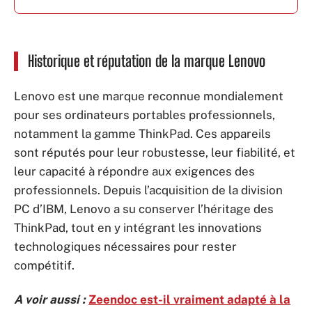
Historique et réputation de la marque Lenovo
Lenovo est une marque reconnue mondialement
pour ses ordinateurs portables professionnels,
notamment la gamme ThinkPad. Ces appareils
sont réputés pour leur robustesse, leur fiabilité, et
leur capacité à répondre aux exigences des
professionnels. Depuis l’acquisition de la division
PC d’IBM, Lenovo a su conserver l’héritage des
ThinkPad, tout en y intégrant les innovations
technologiques nécessaires pour rester
compétitif.
A voir aussi :
Zeendoc est-il vraiment adapté à la