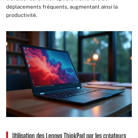
déplacements fréquents, augmentant ainsi la
productivité.
Utilisation des Lenovo ThinkPad par les créateurs