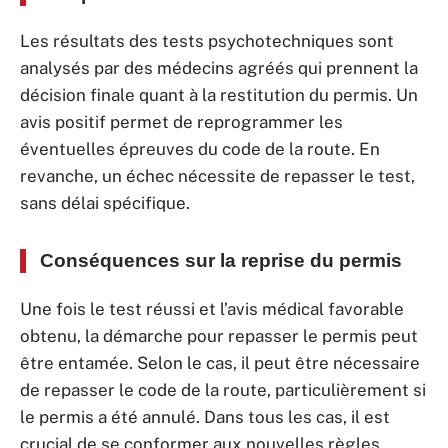
Les résultats des tests psychotechniques sont
analysés par des médecins agréés qui prennent la
décision finale quant à la restitution du permis. Un
avis positif permet de reprogrammer les
éventuelles épreuves du code de la route. En
revanche, un échec nécessite de repasser le test,
sans délai spécifique.
Conséquences sur la reprise du permis
Une fois le test réussi et l’avis médical favorable
obtenu, la démarche pour repasser le permis peut
être entamée. Selon le cas, il peut être nécessaire
de repasser le code de la route, particulièrement si
le permis a été annulé. Dans tous les cas, il est
crucial de se conformer aux nouvelles règles