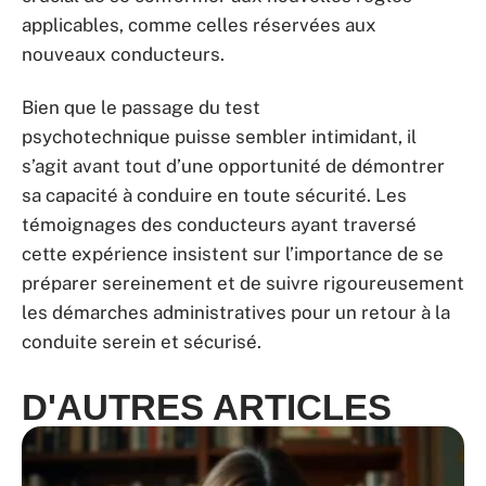
applicables, comme celles réservées aux
nouveaux conducteurs.
Bien que le passage du test
psychotechnique puisse sembler intimidant, il
s’agit avant tout d’une opportunité de démontrer
sa capacité à conduire en toute sécurité. Les
témoignages des conducteurs ayant traversé
cette expérience insistent sur l’importance de se
préparer sereinement et de suivre rigoureusement
les démarches administratives pour un retour à la
conduite serein et sécurisé.
D'AUTRES ARTICLES