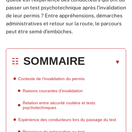
passer un test psychotechnique après l’invalidation
de leur permis ? Entre appréhensions, démarches
administratives et retour sur la route, le parcours
peut être semé d’embûches.
SOMMAIRE
Contexte de l’invalidation du permis
Raisons courantes d’invalidation
Relation entre sécurité routière et tests
psychotechniques
Expérience des conducteurs lors du passage du test
Processus de préparation au test