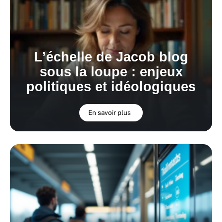
L’échelle de Jacob blog
sous la loupe : enjeux
politiques et idéologiques
En savoir plus