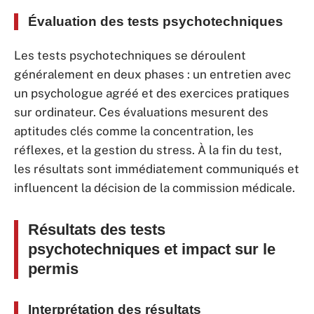
Évaluation des tests psychotechniques
Les tests psychotechniques se déroulent
généralement en deux phases : un entretien avec
un psychologue agréé et des exercices pratiques
sur ordinateur. Ces évaluations mesurent des
aptitudes clés comme la concentration, les
réflexes, et la gestion du stress. À la fin du test,
les résultats sont immédiatement communiqués et
influencent la décision de la commission médicale.
Résultats des tests
psychotechniques et impact sur le
permis
Interprétation des résultats