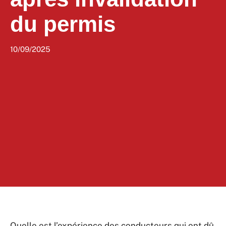
du permis
10/09/2025
Quelle est l’expérience des conducteurs qui ont dû