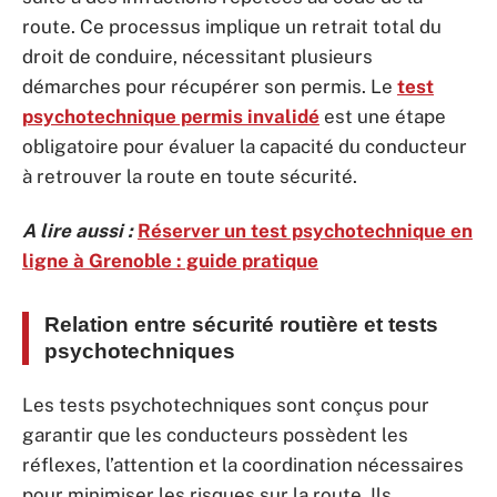
route. Ce processus implique un retrait total du
droit de conduire, nécessitant plusieurs
démarches pour récupérer son permis. Le
test
psychotechnique permis invalidé
est une étape
obligatoire pour évaluer la capacité du conducteur
à retrouver la route en toute sécurité.
A lire aussi :
Réserver un test psychotechnique en
ligne à Grenoble : guide pratique
Relation entre sécurité routière et tests
psychotechniques
Les tests psychotechniques sont conçus pour
garantir que les conducteurs possèdent les
réflexes, l’attention et la coordination nécessaires
pour minimiser les risques sur la route. Ils