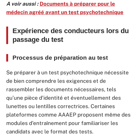
A voir aussi :
Documents à préparer pour le
médecin agréé avant un test psychotechnique
Expérience des conducteurs lors du
passage du test
Processus de préparation au test
Se préparer à un test psychotechnique nécessite
de bien comprendre les exigences et de
rassembler les documents nécessaires, tels
qu’une pièce d’identité et éventuellement des
lunettes ou lentilles correctrices. Certaines
plateformes comme AAAEP proposent même des
modules d’entraînement pour familiariser les
candidats avec le format des tests.