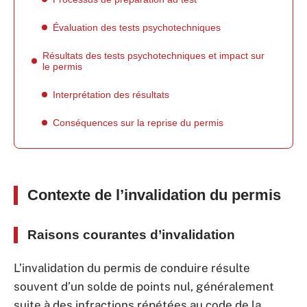
Évaluation des tests psychotechniques
Résultats des tests psychotechniques et impact sur
le permis
Interprétation des résultats
Conséquences sur la reprise du permis
Contexte de l’invalidation du permis
Raisons courantes d’invalidation
L’invalidation du permis de conduire résulte
souvent d’un solde de points nul, généralement
suite à des infractions répétées au code de la