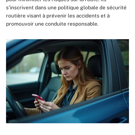
s’inscrivent dans une politique globale de sécurité
routière visant à prévenir les accidents et à
promouvoir une conduite responsable.