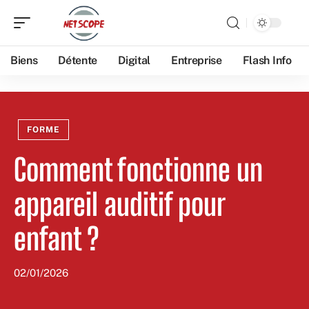
Biens
Détente
Digital
Entreprise
Flash Info
FORME
Comment fonctionne un
appareil auditif pour
enfant ?
02/01/2026