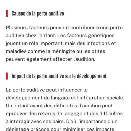
Causes de la perte auditive
Plusieurs facteurs peuvent contribuer à une perte
auditive chez l’enfant. Les facteurs génétiques
jouent un rôle important, mais des infections et
maladies comme la méningite ou les otites
peuvent également affecter l’audition.
Impact de la perte auditive sur le développement
La perte auditive peut influencer le
développement du langage et l’intégration sociale.
Un enfant ayant des difficultés d’audition peut
éprouver des retards de langage et des difficultés
à interagir avec ses pairs. D’où l’importance d’un
dépistage précoce pour minimiser ces impacts.