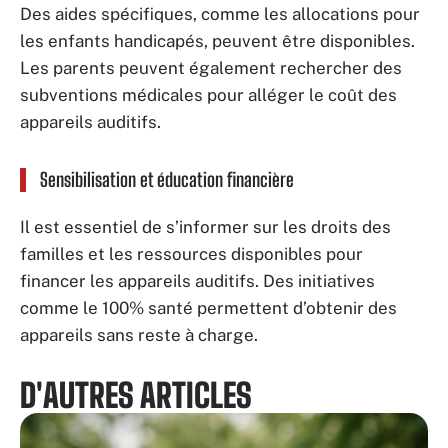
Des aides spécifiques, comme les allocations pour
les enfants handicapés, peuvent être disponibles.
Les parents peuvent également rechercher des
subventions médicales pour alléger le coût des
appareils auditifs.
Sensibilisation et éducation financière
Il est essentiel de s’informer sur les droits des
familles et les ressources disponibles pour
financer les appareils auditifs. Des initiatives
comme le 100% santé permettent d’obtenir des
appareils sans reste à charge.
D'AUTRES ARTICLES