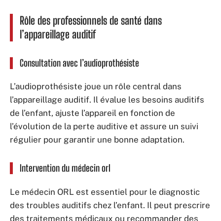
Rôle des professionnels de santé dans
l’appareillage auditif
Consultation avec l’audioprothésiste
L’audioprothésiste joue un rôle central dans
l’appareillage auditif. Il évalue les besoins auditifs
de l’enfant, ajuste l’appareil en fonction de
l’évolution de la perte auditive et assure un suivi
régulier pour garantir une bonne adaptation.
Intervention du médecin orl
Le médecin ORL est essentiel pour le diagnostic
des troubles auditifs chez l’enfant. Il peut prescrire
des traitements médicaux ou recommander des