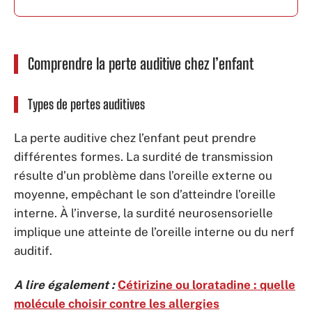
Comprendre la perte auditive chez l’enfant
Types de pertes auditives
La perte auditive chez l’enfant peut prendre
différentes formes. La surdité de transmission
résulte d’un problème dans l’oreille externe ou
moyenne, empêchant le son d’atteindre l’oreille
interne. À l’inverse, la surdité neurosensorielle
implique une atteinte de l’oreille interne ou du nerf
auditif.
A lire également :
Cétirizine ou loratadine : quelle
molécule choisir contre les allergies