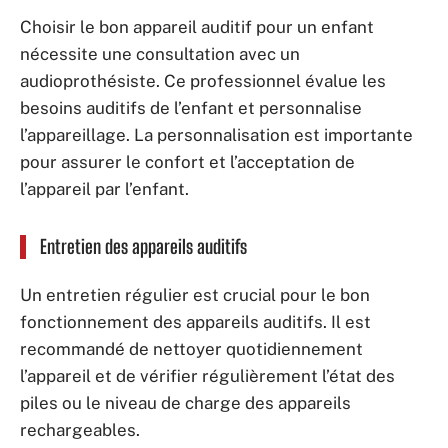
Choisir le bon appareil auditif pour un enfant
nécessite une consultation avec un
audioprothésiste. Ce professionnel évalue les
besoins auditifs de l’enfant et personnalise
l’appareillage. La personnalisation est importante
pour assurer le confort et l’acceptation de
l’appareil par l’enfant.
Entretien des appareils auditifs
Un entretien régulier est crucial pour le bon
fonctionnement des appareils auditifs. Il est
recommandé de nettoyer quotidiennement
l’appareil et de vérifier régulièrement l’état des
piles ou le niveau de charge des appareils
rechargeables.