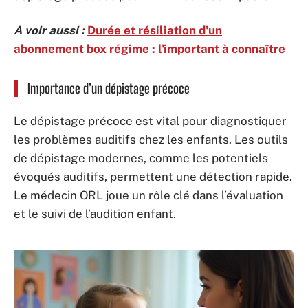
A voir aussi :
Durée et résiliation d'un
abonnement box régime : l'important à connaître
Importance d’un dépistage précoce
Le dépistage précoce est vital pour diagnostiquer
les problèmes auditifs chez les enfants. Les outils
de dépistage modernes, comme les potentiels
évoqués auditifs, permettent une détection rapide.
Le médecin ORL joue un rôle clé dans l’évaluation
et le suivi de l’audition enfant.