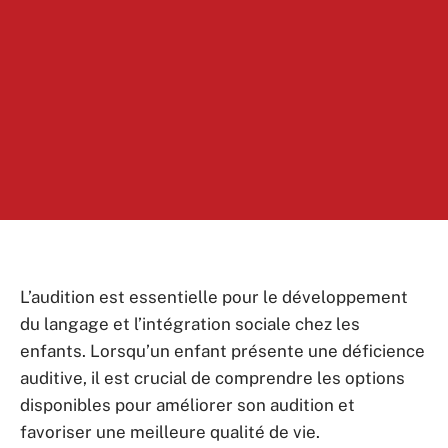
L’audition est essentielle pour le développement
du langage et l’intégration sociale chez les
enfants. Lorsqu’un enfant présente une déficience
auditive, il est crucial de comprendre les options
disponibles pour améliorer son audition et
favoriser une meilleure qualité de vie.