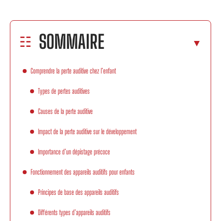
SOMMAIRE
Comprendre la perte auditive chez l’enfant
Types de pertes auditives
Causes de la perte auditive
Impact de la perte auditive sur le développement
Importance d’un dépistage précoce
Fonctionnement des appareils auditifs pour enfants
Principes de base des appareils auditifs
Différents types d’appareils auditifs