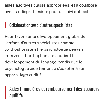
aides auditives classe appropriées, et il collabore
avec l’audioprothésiste pour un suivi optimal.
Collaboration avec d’autres spécialistes
Pour favoriser le développement global de
l’enfant, d’autres spécialistes comme
l’orthophoniste et le psychologue peuvent
intervenir. L’orthophoniste soutient le
développement du langage, tandis que le
psychologue aide l’enfant à s’adapter à son
appareillage auditif.
Aides financières et remboursement des appareils
auditifs