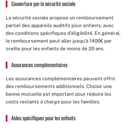
Couverture par la sécurité sociale
La sécurité sociale propose un remboursement
partiel des appareils auditifs pour enfants, avec
des conditions spécifiques d’éligibilité. En général,
le remboursement peut aller jusqu’à 1400€ par
oreille pour les enfants de moins de 20 ans.
Assurances complémentaires
Les assurances complémentaires peuvent offrir
des remboursements additionnels. Choisir une
bonne mutuelle est important pour réduire les
coûts restants à charge pour les familles.
Aides spécifiques pour les enfants