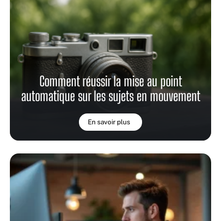
Comment réussir la mise au point
automatique sur les sujets en mouvement
En savoir plus