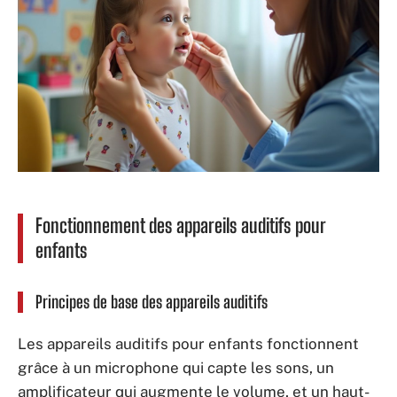
Fonctionnement des appareils auditifs pour
enfants
Principes de base des appareils auditifs
Les appareils auditifs pour enfants fonctionnent
grâce à un microphone qui capte les sons, un
amplificateur qui augmente le volume, et un haut-