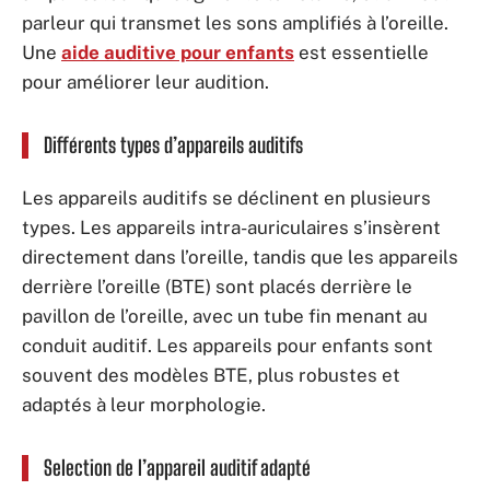
parleur qui transmet les sons amplifiés à l’oreille.
Une
aide auditive pour enfants
est essentielle
pour améliorer leur audition.
Différents types d’appareils auditifs
Les appareils auditifs se déclinent en plusieurs
types. Les appareils intra-auriculaires s’insèrent
directement dans l’oreille, tandis que les appareils
derrière l’oreille (BTE) sont placés derrière le
pavillon de l’oreille, avec un tube fin menant au
conduit auditif. Les appareils pour enfants sont
souvent des modèles BTE, plus robustes et
adaptés à leur morphologie.
Selection de l’appareil auditif adapté