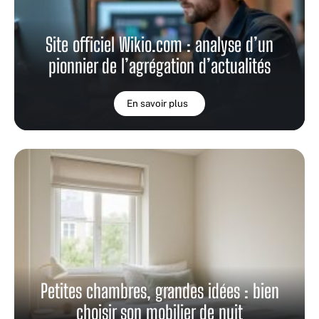
Site officiel Wikio.com : analyse d’un
pionnier de l’agrégation d’actualités
En savoir plus
Petites chambres, grandes idées : bien
choisir son mobilier de nuit