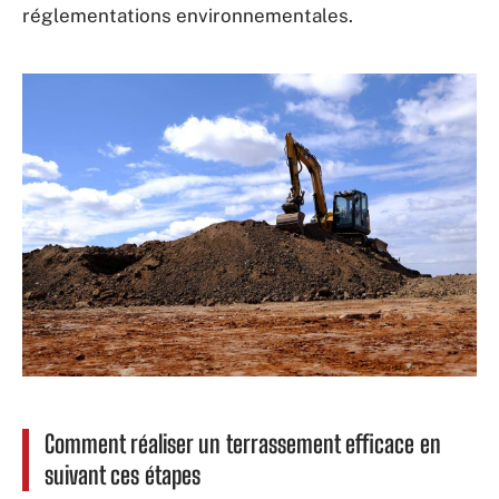
réglementations environnementales.
Comment réaliser un terrassement efficace en
suivant ces étapes