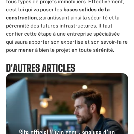
tous types de projets immobiliers. Effectivement,
c’est lui qui va poser les
bases solides de la
construction
, garantissant ainsi la sécurité et la
pérennité des futures infrastructures. Il faut
confier cette étape à une entreprise spécialisée
qui saura apporter son expertise et son savoir-faire
pour mener à bien le projet en toute sérénité.
D'AUTRES ARTICLES
Site officiel Wikio.com : analyse d’un