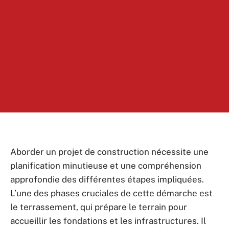
Aborder un projet de construction nécessite une
planification minutieuse et une compréhension
approfondie des différentes étapes impliquées.
L’une des phases cruciales de cette démarche est
le terrassement, qui prépare le terrain pour
accueillir les fondations et les infrastructures. Il