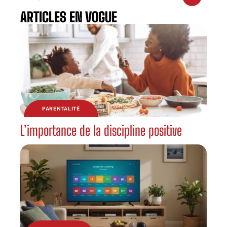
ARTICLES EN VOGUE
PARENTALITÉ
L’importance de la discipline positive