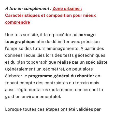
A lire en complément :
Zone urbaine :
Caractéristiques et composition pour mieux
comprendre
Une fois sur site, il faut procéder au
bornage
topographique
afin de délimiter avec précision
l’emprise des futurs aménagements. À partir des
données recueillies lors des tests géotechniques
et du plan topographique réalisé par un spécialiste
(généralement un géomètre), on peut alors
élaborer le
programme général du chantier
en
tenant compte des contraintes du terrain mais
aussi réglementaires (notamment concernant la
gestion environnementale).
Lorsque toutes ces étapes ont été validées par