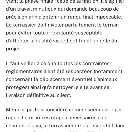
Vient la phase finale : celle de la finition. Il s’agit ici
d’un travail minutieux qui demande beaucoup de
précision afin d’obtenir un rendu final impeccable.
Le terrassier doit niveler parfaitement le terrain
pour éviter toute irrégularité susceptible
d’affecter la qualité visuelle et fonctionnelle du
projet.
Il faut veiller à ce que toutes les contraintes
réglementaires aient été respectées (notamment
concernant le déplacement éventuel d’animaux
protégés) ainsi qu’à nettoyer le site avant sa
livraison définitive au client.
Même si parfois considéré comme secondaire par
rapport aux autres étapes nécessaires à un
chantier réussi, le terrassement est essentiel dans