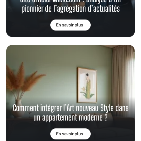
pionnier de l’agrégation d’actualités
En savoir plus
Comment intégrer l’Art nouveau Style dans
un appartement moderne ?
En savoir plus