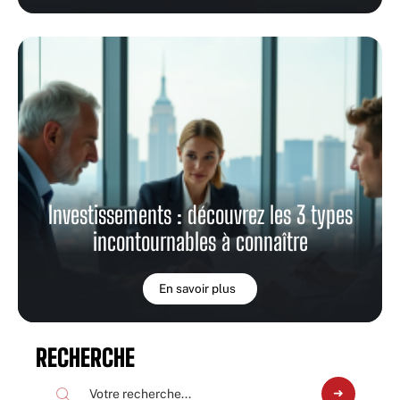
Investissements : découvrez les 3 types
incontournables à connaître
En savoir plus
RECHERCHE