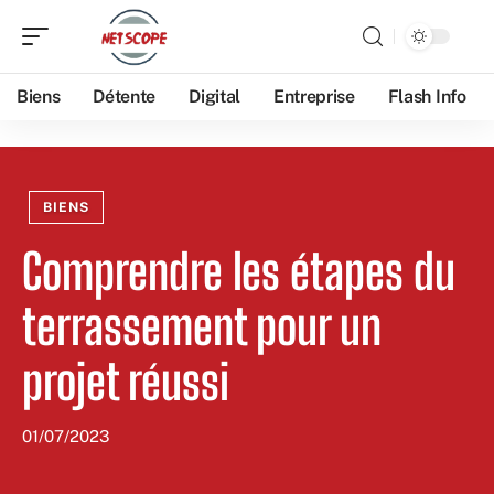
Biens
Détente
Digital
Entreprise
Flash Info
BIENS
Comprendre les étapes du
terrassement pour un
projet réussi
01/07/2023