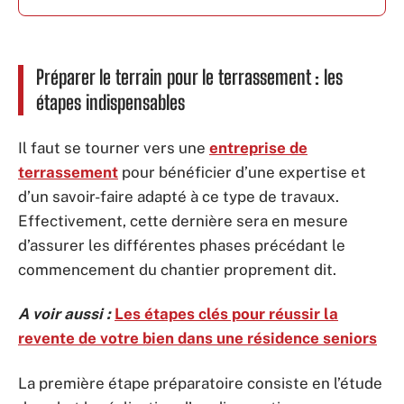
Préparer le terrain pour le terrassement : les
étapes indispensables
Il faut se tourner vers une
entreprise de
terrassement
pour bénéficier d’une expertise et
d’un savoir-faire adapté à ce type de travaux.
Effectivement, cette dernière sera en mesure
d’assurer les différentes phases précédant le
commencement du chantier proprement dit.
A voir aussi :
Les étapes clés pour réussir la
revente de votre bien dans une résidence seniors
La première étape préparatoire consiste en l’étude