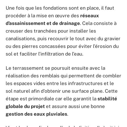
Une fois que les fondations sont en place, il faut
procéder à la mise en œuvre des
réseaux
d’assainissement et de drainage
. Cela consiste à
creuser des tranchées pour installer les
canalisations, puis recouvrir le tout avec du gravier
ou des pierres concassées pour éviter l’érosion du
sol et faciliter l’infiltration de l’eau.
Le terrassement se poursuit ensuite avec la
réalisation des remblais qui permettent de combler
les espaces vides entre les infrastructures et le
sol naturel afin d’obtenir une surface plane. Cette
étape est primordiale car elle garantit la
stabilité
globale du projet
et assure aussi une bonne
gestion des eaux pluviales
.