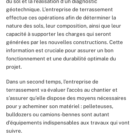
du sol et la réalisation d’un diagnostic
géotechnique. L’entreprise de terrassement
effectue ces opérations afin de déterminer la
nature des sols, leur composition, ainsi que leur
capacité à supporter les charges qui seront
générées par les nouvelles constructions. Cette
information est cruciale pour assurer un bon
fonctionnement et une durabilité optimale du
projet.
Dans un second temps, l’entreprise de
terrassement va évaluer l’accès au chantier et
s’assurer qu’elle dispose des moyens nécessaires
pour y acheminer son matériel : pelleteuses,
bulldozers ou camions-bennes sont autant
d’équipements indispensables aux travaux qui vont
suivre.