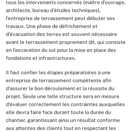
tous les intervenants concernés (maître d’ouvrage,
architecte, bureau d’études techniques),
l’entreprise de terrassement peut débuter ses
travaux. Une phase de défrichement et
d’évacuation des terres est souvent nécessaire
avant le terrassement proprement dit, qui consiste
en l’excavation du sol pour la mise en place des
fondations et infrastructures.
Il faut confier les étapes préparatoires à une
entreprise de terrassement compétente afin
d’assurer le bon déroulement et la réussite du
projet. Seule une telle structure sera en mesure
d’évaluer correctement les contraintes auxquelles
elle devra faire face durant toute la durée du
chantier, garantissant ainsi un résultat conforme
aux attentes des clients tout en respectant les