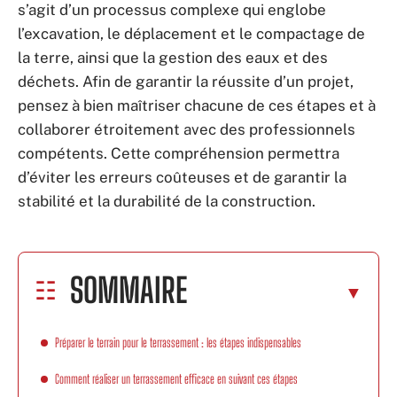
s’agit d’un processus complexe qui englobe
l’excavation, le déplacement et le compactage de
la terre, ainsi que la gestion des eaux et des
déchets. Afin de garantir la réussite d’un projet,
pensez à bien maîtriser chacune de ces étapes et à
collaborer étroitement avec des professionnels
compétents. Cette compréhension permettra
d’éviter les erreurs coûteuses et de garantir la
stabilité et la durabilité de la construction.
SOMMAIRE
Préparer le terrain pour le terrassement : les étapes indispensables
Comment réaliser un terrassement efficace en suivant ces étapes