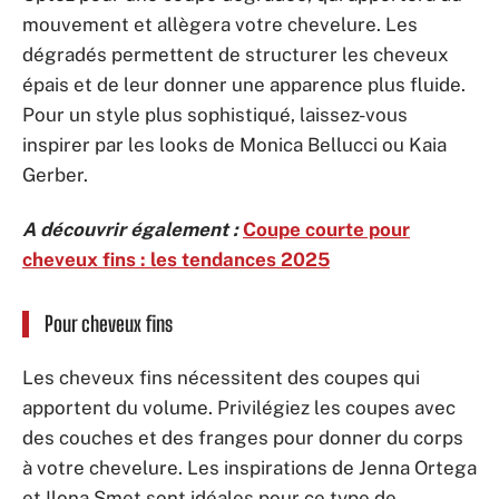
mouvement et allègera votre chevelure. Les
dégradés permettent de structurer les cheveux
épais et de leur donner une apparence plus fluide.
Pour un style plus sophistiqué, laissez-vous
inspirer par les looks de Monica Bellucci ou Kaia
Gerber.
A découvrir également :
Coupe courte pour
cheveux fins : les tendances 2025
Pour cheveux fins
Les cheveux fins nécessitent des coupes qui
apportent du volume. Privilégiez les coupes avec
des couches et des franges pour donner du corps
à votre chevelure. Les inspirations de Jenna Ortega
et Ilona Smet sont idéales pour ce type de