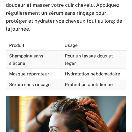
douceur et masser votre cuir chevelu. Appliquez
régulièrement un sérum sans rinçage pour
protéger et hydrater vos cheveux tout au long de
la journée.
Produit
Usage
Shampoing sans
Pour un lavage doux et
silicone
léger
Masque réparateur
Hydratation hebdomadaire
Sérum sans rinçage
Protection quotidienne