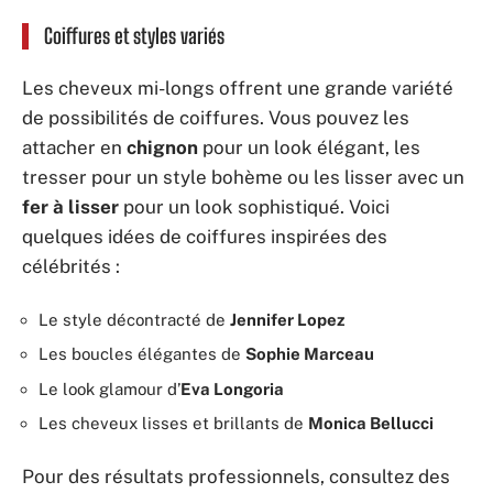
Coiffures et styles variés
Les cheveux mi-longs offrent une grande variété
de possibilités de coiffures. Vous pouvez les
attacher en
chignon
pour un look élégant, les
tresser pour un style bohème ou les lisser avec un
fer à lisser
pour un look sophistiqué. Voici
quelques idées de coiffures inspirées des
célébrités :
Le style décontracté de
Jennifer Lopez
Les boucles élégantes de
Sophie Marceau
Le look glamour d’
Eva Longoria
Les cheveux lisses et brillants de
Monica Bellucci
Pour des résultats professionnels, consultez des