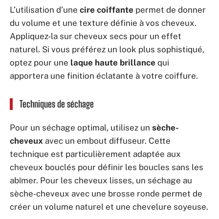
L’utilisation d’une
cire coiffante
permet de donner
du volume et une texture définie à vos cheveux.
Appliquez-la sur cheveux secs pour un effet
naturel. Si vous préférez un look plus sophistiqué,
optez pour une
laque haute brillance
qui
apportera une finition éclatante à votre coiffure.
Techniques de séchage
Pour un séchage optimal, utilisez un
sèche-
cheveux
avec un embout diffuseur. Cette
technique est particulièrement adaptée aux
cheveux bouclés pour définir les boucles sans les
abîmer. Pour les cheveux lisses, un séchage au
sèche-cheveux avec une brosse ronde permet de
créer un volume naturel et une chevelure soyeuse.