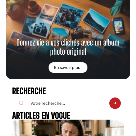
Donnez vie à vos clichés avec un album
photo original
En savoir plus
RECHERCHE
ARTICLES EN VOGUE