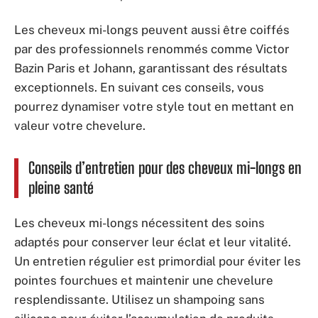
Les cheveux mi-longs peuvent aussi être coiffés
par des professionnels renommés comme Victor
Bazin Paris et Johann, garantissant des résultats
exceptionnels. En suivant ces conseils, vous
pourrez dynamiser votre style tout en mettant en
valeur votre chevelure.
Conseils d’entretien pour des cheveux mi-longs en
pleine santé
Les cheveux mi-longs nécessitent des soins
adaptés pour conserver leur éclat et leur vitalité.
Un entretien régulier est primordial pour éviter les
pointes fourchues et maintenir une chevelure
resplendissante. Utilisez un shampoing sans