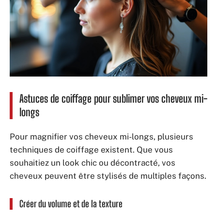
Astuces de coiffage pour sublimer vos cheveux mi-
longs
Pour magnifier vos cheveux mi-longs, plusieurs
techniques de coiffage existent. Que vous
souhaitiez un look chic ou décontracté, vos
cheveux peuvent être stylisés de multiples façons.
Créer du volume et de la texture