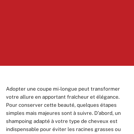
Adopter une coupe mi-longue peut transformer
votre allure en apportant fraîcheur et élégance.
Pour conserver cette beauté, quelques étapes
simples mais majeures sont à suivre. D’abord, un
shampoing adapté à votre type de cheveux est
indispensable pour éviter les racines grasses ou