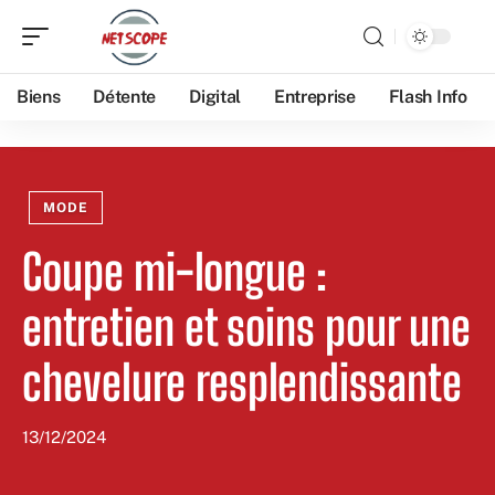
Biens
Détente
Digital
Entreprise
Flash Info
MODE
Coupe mi-longue :
entretien et soins pour une
chevelure resplendissante
13/12/2024