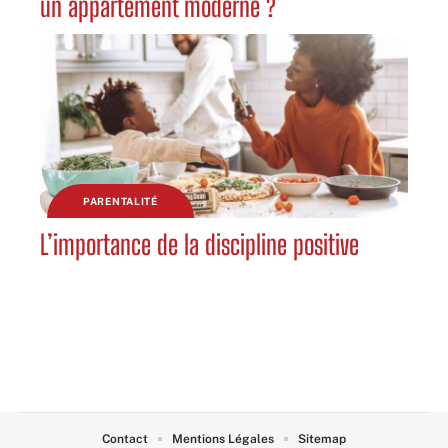
un appartement moderne ?
PARENTALITÉ
L’importance de la discipline positive
Contact
Mentions Légales
Sitemap