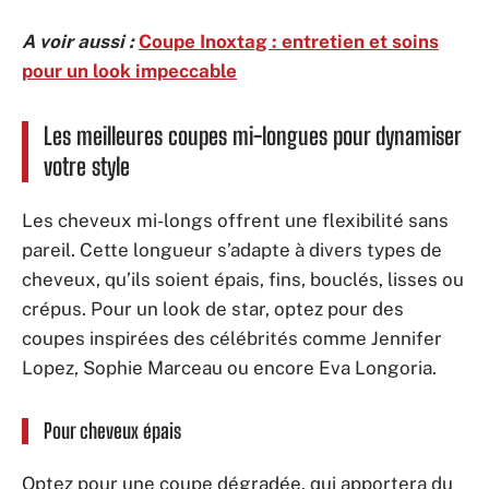
A voir aussi :
Coupe Inoxtag : entretien et soins
pour un look impeccable
Les meilleures coupes mi-longues pour dynamiser
votre style
Les cheveux mi-longs offrent une flexibilité sans
pareil. Cette longueur s’adapte à divers types de
cheveux, qu’ils soient épais, fins, bouclés, lisses ou
crépus. Pour un look de star, optez pour des
coupes inspirées des célébrités comme Jennifer
Lopez, Sophie Marceau ou encore Eva Longoria.
Pour cheveux épais
Optez pour une coupe dégradée, qui apportera du