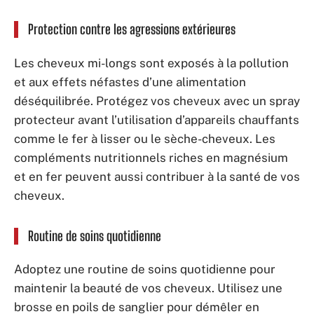
Protection contre les agressions extérieures
Les cheveux mi-longs sont exposés à la pollution
et aux effets néfastes d’une alimentation
déséquilibrée. Protégez vos cheveux avec un spray
protecteur avant l’utilisation d’appareils chauffants
comme le fer à lisser ou le sèche-cheveux. Les
compléments nutritionnels riches en magnésium
et en fer peuvent aussi contribuer à la santé de vos
cheveux.
Routine de soins quotidienne
Adoptez une routine de soins quotidienne pour
maintenir la beauté de vos cheveux. Utilisez une
brosse en poils de sanglier pour démêler en