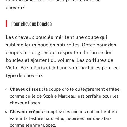
cheveux.
Pour cheveux bouclés
Les cheveux bouclés méritent une coupe qui
sublime leurs boucles naturelles. Optez pour des
coupes mi-longues qui respectent la forme des
boucles et ajoutent du volume. Les coiffures de
Victor Bazin Paris et Johann sont parfaites pour ce
type de cheveux.
Cheveux lisses
: la coupe droite ou légèrement effilée,
comme celle de Sophie Marceau, est parfaite pour les
cheveux lisses.
Cheveux crépus
: adoptez des coupes qui mettent en
valeur la texture naturelle, inspirées par des stars
comme Jennifer Lopez.