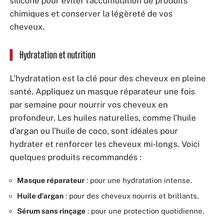
silicone pour éviter l’accumulation de produits
chimiques et conserver la légèreté de vos
cheveux.
Hydratation et nutrition
L’hydratation est la clé pour des cheveux en pleine
santé. Appliquez un masque réparateur une fois
par semaine pour nourrir vos cheveux en
profondeur. Les huiles naturelles, comme l’huile
d’argan ou l’huile de coco, sont idéales pour
hydrater et renforcer les cheveux mi-longs. Voici
quelques produits recommandés :
Masque réparateur
: pour une hydratation intense.
Huile d’argan
: pour des cheveux nourris et brillants.
Sérum sans rinçage
: pour une protection quotidienne.