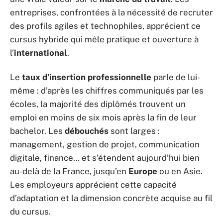
entreprises, confrontées à la nécessité de recruter
des profils agiles et technophiles, apprécient ce
cursus hybride qui mêle pratique et ouverture à
l’
international
.
Le
taux d’insertion professionnelle
parle de lui-
même : d’après les chiffres communiqués par les
écoles, la majorité des diplômés trouvent un
emploi en moins de six mois après la fin de leur
bachelor. Les
débouchés
sont larges :
management, gestion de projet, communication
digitale, finance… et s’étendent aujourd’hui bien
au-delà de la France, jusqu’en
Europe
ou en Asie.
Les employeurs apprécient cette capacité
d’adaptation et la dimension concrète acquise au fil
du cursus.