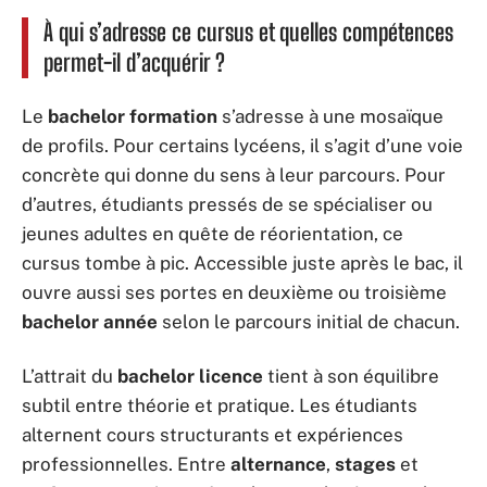
À qui s’adresse ce cursus et quelles compétences
permet-il d’acquérir ?
Le
bachelor formation
s’adresse à une mosaïque
de profils. Pour certains lycéens, il s’agit d’une voie
concrète qui donne du sens à leur parcours. Pour
d’autres, étudiants pressés de se spécialiser ou
jeunes adultes en quête de réorientation, ce
cursus tombe à pic. Accessible juste après le bac, il
ouvre aussi ses portes en deuxième ou troisième
bachelor année
selon le parcours initial de chacun.
L’attrait du
bachelor licence
tient à son équilibre
subtil entre théorie et pratique. Les étudiants
alternent cours structurants et expériences
professionnelles. Entre
alternance
,
stages
et