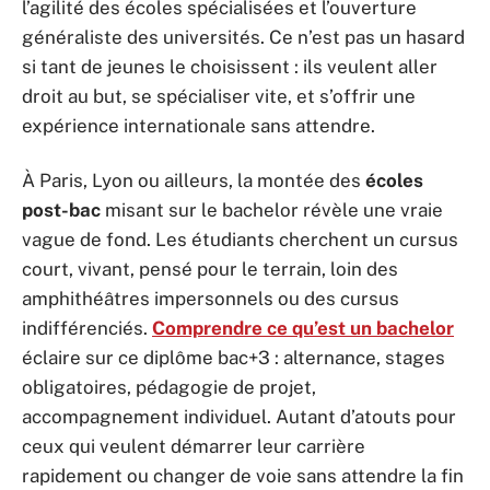
l’agilité des écoles spécialisées et l’ouverture
généraliste des universités. Ce n’est pas un hasard
si tant de jeunes le choisissent : ils veulent aller
droit au but, se spécialiser vite, et s’offrir une
expérience internationale sans attendre.
À Paris, Lyon ou ailleurs, la montée des
écoles
post-bac
misant sur le bachelor révèle une vraie
vague de fond. Les étudiants cherchent un cursus
court, vivant, pensé pour le terrain, loin des
amphithéâtres impersonnels ou des cursus
indifférenciés.
Comprendre ce qu’est un bachelor
éclaire sur ce diplôme bac+3 : alternance, stages
obligatoires, pédagogie de projet,
accompagnement individuel. Autant d’atouts pour
ceux qui veulent démarrer leur carrière
rapidement ou changer de voie sans attendre la fin