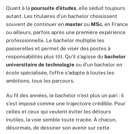
Quant à la
poursuite d’études
, elle séduit toujours
autant. Les titulaires d’un bachelor choisissent
souvent de continuer en
master
ou
MSc
, en France
ou ailleurs, parfois après une première expérience
professionnelle. Le bachelor multiplie les
passerelles et permet de viser des postes à
responsabilités plus tôt. Qu’il s’agisse du
bachelor
universitaire de technologie
ou d’un bachelor en
école spécialisée, l’offre s’adapte à toutes les
ambitions, tous les parcours.
Au fil des années, le bachelor n’est plus un pari : il
s’est imposé comme une trajectoire crédible. Pour
celles et ceux qui veulent éviter les détours
inutiles, la voie semble toute tracée. À chacun,
désormais, de dessiner son avenir sur cette