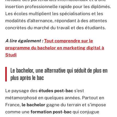
insertion professionnelle rapide pour les diplômés.
Les écoles multiplient les spécialisations et les
modalités d’alternance, répondant à des attentes
concrètes du marché du travail et des étudiants.
A lire également :
Tout comprendre sur le
programme du bachelor en marketing digital à
Studi
Le bachelor, une alternative qui séduit de plus en
plus après le bac
Le paysage des
études post-bac
s’est
métamorphosé en quelques années. Partout en
France,
le bachelor
gagne du terrain et s’impose
comme une
formation post-bac
qui conjugue