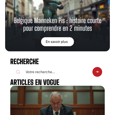
Belgique Manneken Pis : histoire courte
pour comprendre en 2 minutes
En savoir plus
RECHERCHE
ARTICLES EN VOGUE