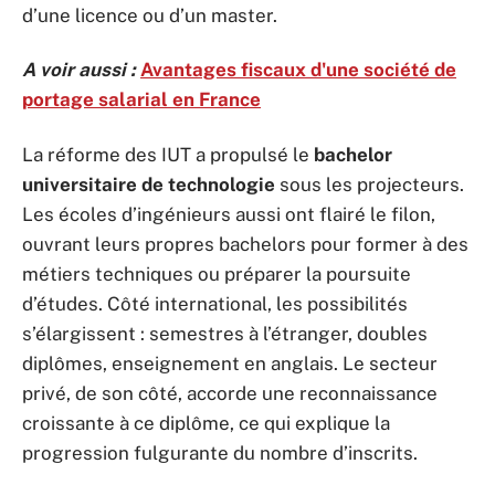
d’une licence ou d’un master.
A voir aussi :
Avantages fiscaux d'une société de
portage salarial en France
La réforme des IUT a propulsé le
bachelor
universitaire de technologie
sous les projecteurs.
Les écoles d’ingénieurs aussi ont flairé le filon,
ouvrant leurs propres bachelors pour former à des
métiers techniques ou préparer la poursuite
d’études. Côté international, les possibilités
s’élargissent : semestres à l’étranger, doubles
diplômes, enseignement en anglais. Le secteur
privé, de son côté, accorde une reconnaissance
croissante à ce diplôme, ce qui explique la
progression fulgurante du nombre d’inscrits.