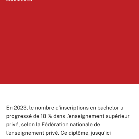
En 2023, le nombre d’inscriptions en bachelor a
progressé de 18 % dans l’enseignement supérieur
privé, selon la Fédération nationale de
l’enseignement privé. Ce diplôme, jusqu’ici