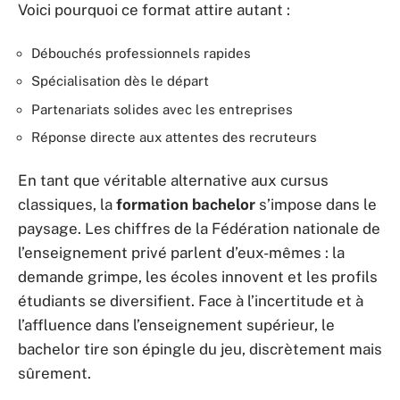
Voici pourquoi ce format attire autant :
Débouchés professionnels rapides
Spécialisation dès le départ
Partenariats solides avec les entreprises
Réponse directe aux attentes des recruteurs
En tant que véritable alternative aux cursus
classiques, la
formation bachelor
s’impose dans le
paysage. Les chiffres de la Fédération nationale de
l’enseignement privé parlent d’eux-mêmes : la
demande grimpe, les écoles innovent et les profils
étudiants se diversifient. Face à l’incertitude et à
l’affluence dans l’enseignement supérieur, le
bachelor tire son épingle du jeu, discrètement mais
sûrement.