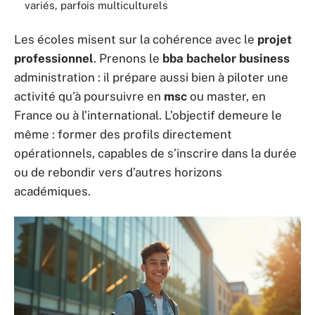
variés, parfois multiculturels
Les écoles misent sur la cohérence avec le
projet
professionnel
. Prenons le
bba bachelor business
administration : il prépare aussi bien à piloter une
activité qu’à poursuivre en
msc
ou master, en
France ou à l’international. L’objectif demeure le
même : former des profils directement
opérationnels, capables de s’inscrire dans la durée
ou de rebondir vers d’autres horizons
académiques.