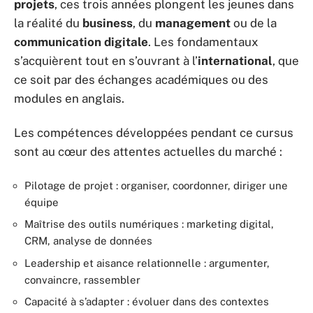
projets
, ces trois années plongent les jeunes dans
la réalité du
business
, du
management
ou de la
communication digitale
. Les fondamentaux
s’acquièrent tout en s’ouvrant à l’
international
, que
ce soit par des échanges académiques ou des
modules en anglais.
Les compétences développées pendant ce cursus
sont au cœur des attentes actuelles du marché :
Pilotage de projet : organiser, coordonner, diriger une
équipe
Maîtrise des outils numériques : marketing digital,
CRM, analyse de données
Leadership et aisance relationnelle : argumenter,
convaincre, rassembler
Capacité à s’adapter : évoluer dans des contextes