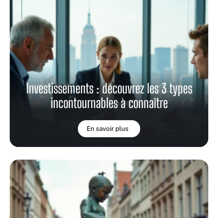
Investissements : découvrez les 3 types
incontournables à connaître
En savoir plus