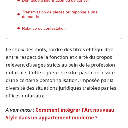
Demande d’information ou de conseil
Transmission de pièces ou réponse à une
demande
Relance ou contestation
Le choix des mots, l’ordre des titres et l’équilibre
entre respect de la fonction et clarté du propos
relèvent d’usages stricts au sein de la profession
notariale. Cette rigueur n’exclut pas la nécessité
d’une certaine personnalisation, imposée par la
diversité des situations juridiques traitées par les
offices notariaux.
A voir aussi :
Comment intégrer l'Art nouveau
Style dans un appartement moderne ?