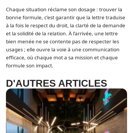
Chaque situation réclame son dosage : trouver la
bonne formule, c’est garantir que la lettre traduise
à la fois le respect du droit, la clarté de la demande
et la solidité de la relation. À l’arrivée, une lettre
bien menée ne se contente pas de respecter les
usages ; elle ouvre la voie à une communication
efficace, où chaque mot a sa mission et chaque
formule son impact.
D'AUTRES ARTICLES