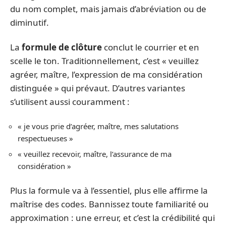
du nom complet, mais jamais d’abréviation ou de
diminutif.
La
formule de clôture
conclut le courrier et en
scelle le ton. Traditionnellement, c’est « veuillez
agréer, maître, l’expression de ma considération
distinguée » qui prévaut. D’autres variantes
s’utilisent aussi couramment :
« je vous prie d’agréer, maître, mes salutations
respectueuses »
« veuillez recevoir, maître, l’assurance de ma
considération »
Plus la formule va à l’essentiel, plus elle affirme la
maîtrise des codes. Bannissez toute familiarité ou
approximation : une erreur, et c’est la crédibilité qui