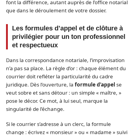
font la différence, autant auprès de l’office notarial
que dans le déroulement de votre dossier.
Les formules d’appel et de clôture à
privilégier pour un ton professionnel
et respectueux
Dans la correspondance notariale, l’improvisation
n’a pas sa place. La règle d’or : chaque élément du
courrier doit refléter la particularité du cadre
juridique. Dès l’ouverture, la
formule d’appel
se
veut sobre et sans détour : un simple « maître, »
pose le décor. Ce mot, à lui seul, marque la
singularité de l’échange.
Si le courrier s’adresse à un clerc, la formule
change : écrivez « monsieur » ou « madame » suivi