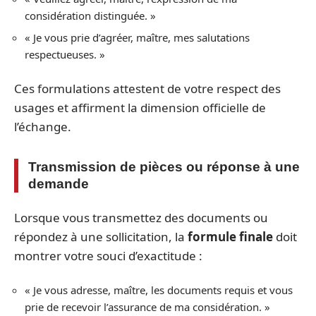
considération distinguée. »
« Je vous prie d’agréer, maître, mes salutations
respectueuses. »
Ces formulations attestent de votre respect des
usages et affirment la dimension officielle de
l’échange.
Transmission de pièces ou réponse à une
demande
Lorsque vous transmettez des documents ou
répondez à une sollicitation, la
formule finale
doit
montrer votre souci d’exactitude :
« Je vous adresse, maître, les documents requis et vous
prie de recevoir l’assurance de ma considération. »