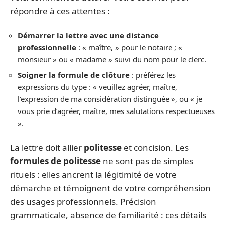
répondre à ces attentes :
Démarrer la lettre avec une distance
professionnelle
: « maître, » pour le notaire ; «
monsieur » ou « madame » suivi du nom pour le clerc.
Soigner la formule de clôture
: préférez les
expressions du type : « veuillez agréer, maître,
l’expression de ma considération distinguée », ou « je
vous prie d’agréer, maître, mes salutations respectueuses
».
La lettre doit allier
politesse
et concision. Les
formules de politesse
ne sont pas de simples
rituels : elles ancrent la légitimité de votre
démarche et témoignent de votre compréhension
des usages professionnels. Précision
grammaticale, absence de familiarité : ces détails