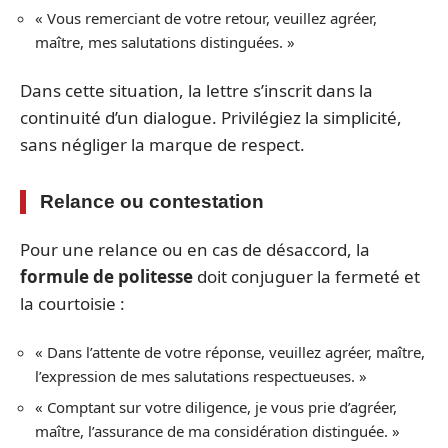
« Vous remerciant de votre retour, veuillez agréer,
maître, mes salutations distinguées. »
Dans cette situation, la lettre s’inscrit dans la
continuité d’un dialogue. Privilégiez la simplicité,
sans négliger la marque de respect.
Relance ou contestation
Pour une relance ou en cas de désaccord, la
formule de politesse
doit conjuguer la fermeté et
la courtoisie :
« Dans l’attente de votre réponse, veuillez agréer, maître,
l’expression de mes salutations respectueuses. »
« Comptant sur votre diligence, je vous prie d’agréer,
maître, l’assurance de ma considération distinguée. »