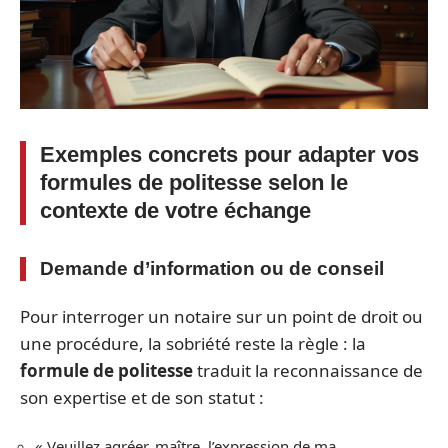
Exemples concrets pour adapter vos
formules de politesse selon le
contexte de votre échange
Demande d’information ou de conseil
Pour interroger un notaire sur un point de droit ou
une procédure, la sobriété reste la règle : la
formule de politesse
traduit la reconnaissance de
son expertise et de son statut :
« Veuillez agréer, maître, l’expression de ma