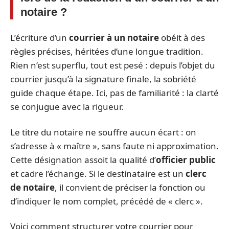
notaire ?
L’écriture d’un
courrier à un notaire
obéit à des
règles précises, héritées d’une longue tradition.
Rien n’est superflu, tout est pesé : depuis l’objet du
courrier jusqu’à la signature finale, la sobriété
guide chaque étape. Ici, pas de familiarité : la clarté
se conjugue avec la rigueur.
Le titre du notaire ne souffre aucun écart : on
s’adresse à « maître », sans faute ni approximation.
Cette désignation assoit la qualité d’
officier public
et cadre l’échange. Si le destinataire est un
clerc
de notaire
, il convient de préciser la fonction ou
d’indiquer le nom complet, précédé de « clerc ».
Voici comment structurer votre courrier pour