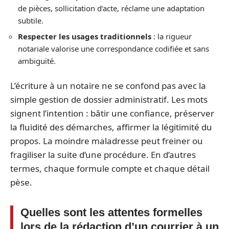
de pièces, sollicitation d’acte, réclame une adaptation
subtile.
Respecter les usages traditionnels
: la rigueur
notariale valorise une correspondance codifiée et sans
ambiguïté.
L’écriture à un notaire ne se confond pas avec la
simple gestion de dossier administratif. Les mots
signent l’intention : bâtir une confiance, préserver
la fluidité des démarches, affirmer la légitimité du
propos. La moindre maladresse peut freiner ou
fragiliser la suite d’une procédure. En d’autres
termes, chaque formule compte et chaque détail
pèse.
Quelles sont les attentes formelles
lors de la rédaction d’un courrier à un