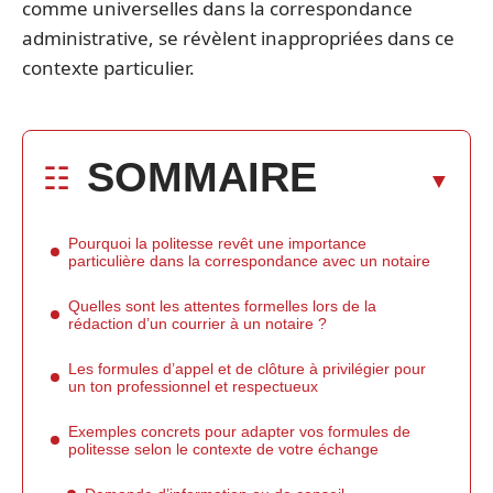
comme universelles dans la correspondance
administrative, se révèlent inappropriées dans ce
contexte particulier.
SOMMAIRE
Pourquoi la politesse revêt une importance
particulière dans la correspondance avec un notaire
Quelles sont les attentes formelles lors de la
rédaction d’un courrier à un notaire ?
Les formules d’appel et de clôture à privilégier pour
un ton professionnel et respectueux
Exemples concrets pour adapter vos formules de
politesse selon le contexte de votre échange