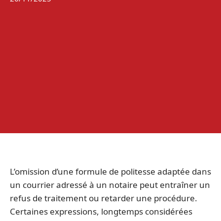
L’omission d’une formule de politesse adaptée dans
un courrier adressé à un notaire peut entraîner un
refus de traitement ou retarder une procédure.
Certaines expressions, longtemps considérées