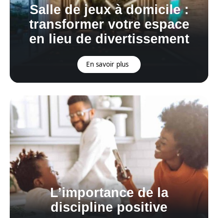
Salle de jeux à domicile :
transformer votre espace
en lieu de divertissement
En savoir plus
L’importance de la
discipline positive