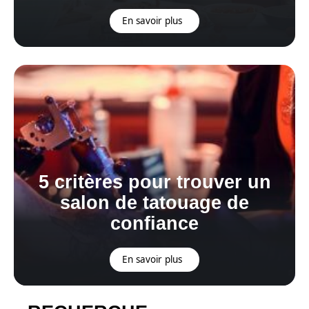
En savoir plus
5 critères pour trouver un
salon de tatouage de
confiance
En savoir plus