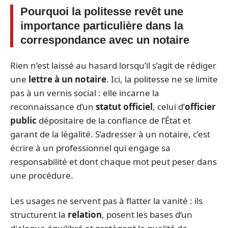
Pourquoi la politesse revêt une
importance particulière dans la
correspondance avec un notaire
Rien n’est laissé au hasard lorsqu’il s’agit de rédiger
une
lettre à un notaire
. Ici, la politesse ne se limite
pas à un vernis social : elle incarne la
reconnaissance d’un
statut officiel
, celui d’
officier
public
dépositaire de la confiance de l’État et
garant de la légalité. S’adresser à un notaire, c’est
écrire à un professionnel qui engage sa
responsabilité et dont chaque mot peut peser dans
une procédure.
Les usages ne servent pas à flatter la vanité : ils
structurent la
relation
, posent les bases d’un