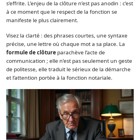
s’effrite. L’enjeu de la clôture n’est pas anodin : c’est
à ce moment que le respect de la fonction se
manifeste le plus clairement.
Visez la clarté : des phrases courtes, une syntaxe
précise, une lettre où chaque mot a sa place. La
formule de clôture
parachève l’acte de
communication ; elle n’est pas seulement un geste
de politesse, elle traduit le sérieux de la démarche
et l’attention portée à la fonction notariale.