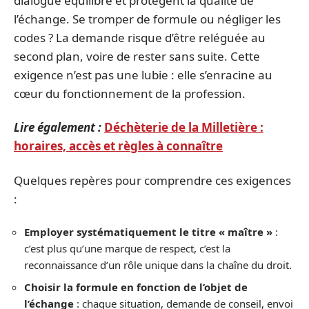
dialogue équilibré et protègent la qualité de
l’échange. Se tromper de formule ou négliger les
codes ? La demande risque d’être reléguée au
second plan, voire de rester sans suite. Cette
exigence n’est pas une lubie : elle s’enracine au
cœur du fonctionnement de la profession.
Lire également :
Déchèterie de la Milletière :
horaires, accès et règles à connaître
Quelques repères pour comprendre ces exigences
:
Employer systématiquement le titre « maître »
:
c’est plus qu’une marque de respect, c’est la
reconnaissance d’un rôle unique dans la chaîne du droit.
Choisir la formule en fonction de l’objet de
l’échange
: chaque situation, demande de conseil, envoi