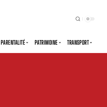
PARENTALITÉ
PATRIMOINE
TRANSPORT