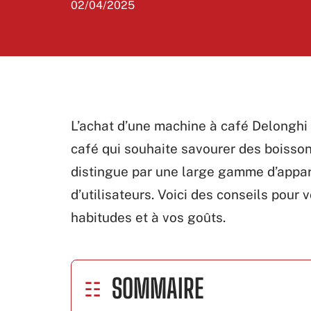
02/04/2025
L’achat d’une machine à café Delonghi
café qui souhaite savourer des boisson
distingue par une large gamme d’appare
d’utilisateurs. Voici des conseils pour 
habitudes et à vos goûts.
SOMMAIRE