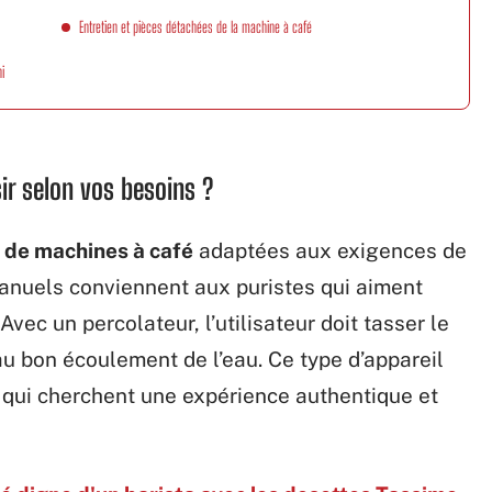
Entretien et pièces détachées de la machine à café
i
ir selon vos besoins ?
 de machines à café
adaptées aux exigences de
nuels conviennent aux puristes qui aiment
Avec un percolateur, l’utilisateur doit tasser le
 au bon écoulement de l’eau. Ce type d’appareil
 qui cherchent une expérience authentique et