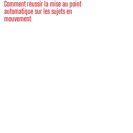
Comment réussir la mise au point
automatique sur les sujets en
mouvement