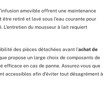
’infusion amovible offrent une maintenance
 être retiré et lavé sous l’eau courante pour
. L’entretien du mousseur à lait requiert
nibilité des pièces détachées avant l’
achat de
rque propose un large choix de composants de
té efficace en cas de panne. Assurez-vous que
ment accessibles afin d’éviter tout désagrément à