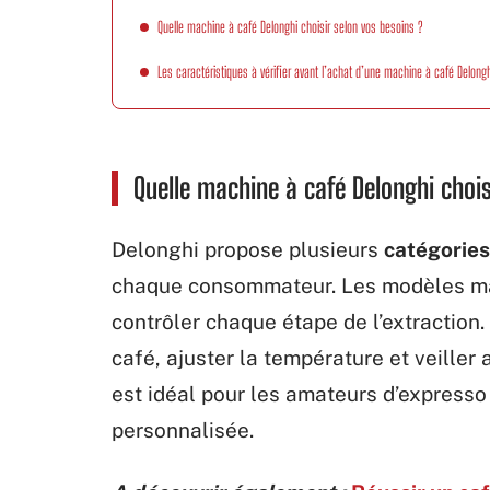
Quelle machine à café Delonghi choisir selon vos besoins ?
Les caractéristiques à vérifier avant l’achat d’une machine à café Delongh
Quelle machine à café Delonghi chois
Delonghi propose plusieurs
catégories
chaque consommateur. Les modèles ma
contrôler chaque étape de l’extraction. 
café, ajuster la température et veiller
est idéal pour les amateurs d’expresso
personnalisée.