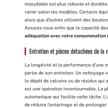
inoxydable est plus robuste et durabl
varier selon les modèles. Certains équi
alors que d’autres utilisent des bouto
Assurez-vous enfin que la capacité des 
adéquation avec votre consommation 
Entretien et pièces détachées de la
La longévité et la performance d’une
partie de son entretien. Un nettoyage r
le dépôt de calcaire ou de résidus qui 
est une opération incontournable. La 
automatique qui facilite cette tâche. L’
de réduire l’entartrage et de prolonger