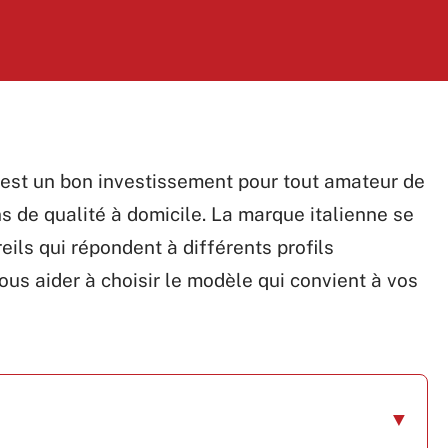
 est un bon investissement pour tout amateur de
s de qualité à domicile. La marque italienne se
ils qui répondent à différents profils
vous aider à choisir le modèle qui convient à vos