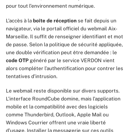
pour tout l’environnement numérique.
L’accès à la
boîte de réception
se fait depuis un
navigateur, via le portail officiel du webmail Aix-
Marseille. Il suffit de renseigner identifiant et mot
de passe. Selon la politique de sécurité appliquée,
une double vérification peut être demandée : le
code OTP
généré par le service VERDON vient
alors compléter l’authentification pour contrer les
tentatives d’intrusion.
Le webmail reste disponible sur divers supports.
L’interface RoundCube domine, mais l’application
mobile et la compatibilité avec des logiciels
comme Thunderbird, Outlook, Apple Mail ou
Windows Courrier offrent une vraie liberté
d’usage. Installer la messagerie sur ces outils