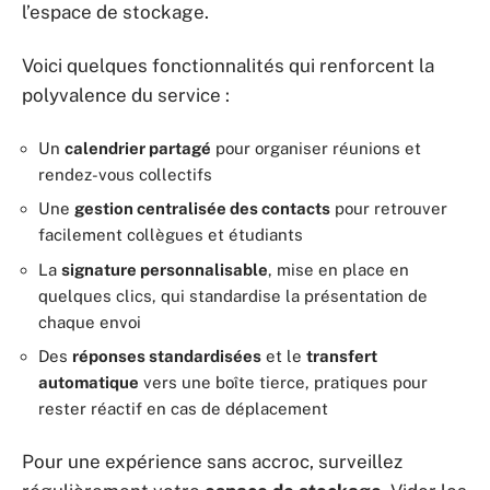
l’espace de stockage.
Voici quelques fonctionnalités qui renforcent la
polyvalence du service :
Un
calendrier partagé
pour organiser réunions et
rendez-vous collectifs
Une
gestion centralisée des contacts
pour retrouver
facilement collègues et étudiants
La
signature personnalisable
, mise en place en
quelques clics, qui standardise la présentation de
chaque envoi
Des
réponses standardisées
et le
transfert
automatique
vers une boîte tierce, pratiques pour
rester réactif en cas de déplacement
Pour une expérience sans accroc, surveillez