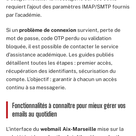
requiert l’ajout des paramètres IMAP/SMTP fournis
par l’académie.
Si un
problème de connexion
survient, perte de
mot de passe, code OTP perdu ou validation
bloquée, il est possible de contacter le service
d’assistance académique. Les guides publiés
détaillent toutes les étapes : premier accès,
récupération des identifiants, sécurisation du
compte. L’objectif : garantir à chacun un accès
continu à sa messagerie.
Fonctionnalités à connaître pour mieux gérer vos
emails au quotidien
L’interface du
webmail Aix-Marseille
mise sur la