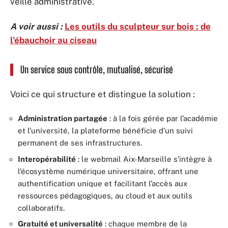
veille administrative.
A voir aussi :
Les outils du sculpteur sur bois : de
l'ébauchoir au ciseau
Un service sous contrôle, mutualisé, sécurisé
Voici ce qui structure et distingue la solution :
Administration partagée
: à la fois gérée par l’académie
et l’université, la plateforme bénéficie d’un suivi
permanent de ses infrastructures.
Interopérabilité
: le webmail Aix-Marseille s’intègre à
l’écosystème numérique universitaire, offrant une
authentification unique et facilitant l’accès aux
ressources pédagogiques, au cloud et aux outils
collaboratifs.
Gratuité et universalité
: chaque membre de la