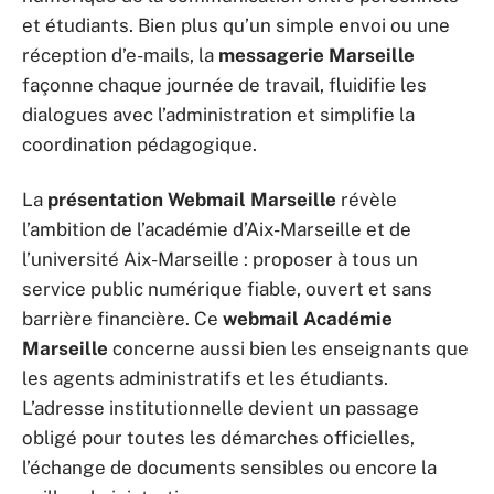
et étudiants. Bien plus qu’un simple envoi ou une
réception d’e-mails, la
messagerie Marseille
façonne chaque journée de travail, fluidifie les
dialogues avec l’administration et simplifie la
coordination pédagogique.
La
présentation Webmail Marseille
révèle
l’ambition de l’académie d’Aix-Marseille et de
l’université Aix-Marseille : proposer à tous un
service public numérique fiable, ouvert et sans
barrière financière. Ce
webmail Académie
Marseille
concerne aussi bien les enseignants que
les agents administratifs et les étudiants.
L’adresse institutionnelle devient un passage
obligé pour toutes les démarches officielles,
l’échange de documents sensibles ou encore la