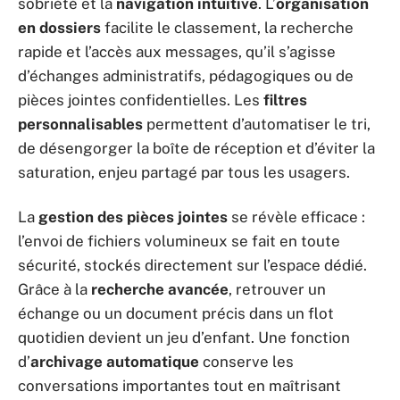
sobriété et la
navigation intuitive
. L’
organisation
en dossiers
facilite le classement, la recherche
rapide et l’accès aux messages, qu’il s’agisse
d’échanges administratifs, pédagogiques ou de
pièces jointes confidentielles. Les
filtres
personnalisables
permettent d’automatiser le tri,
de désengorger la boîte de réception et d’éviter la
saturation, enjeu partagé par tous les usagers.
La
gestion des pièces jointes
se révèle efficace :
l’envoi de fichiers volumineux se fait en toute
sécurité, stockés directement sur l’espace dédié.
Grâce à la
recherche avancée
, retrouver un
échange ou un document précis dans un flot
quotidien devient un jeu d’enfant. Une fonction
d’
archivage automatique
conserve les
conversations importantes tout en maîtrisant