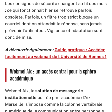
Les consignes de sécurité changent au fil des mois
: ce qui fonctionnait hier se retrouve parfois
obsolète. Parfois, un filtre trop strict bloque un
courriel dont on attendait la réponse, sans jamais
prévenir l’utilisateur. Vigilance et adaptation sont
donc de mise.
A découvrir également :
Guide pratique : Accéder
facilement au webmail de l'Université de Rennes 1
Webmel Aix : un accès central pour la sphère
académique
Webmel Aix, la
solution de messagerie
institutionnelle
portée par l’académie d’Aix-
Marseille, s’impose comme la colonne vertébrale
numérique de la communication entre personnels