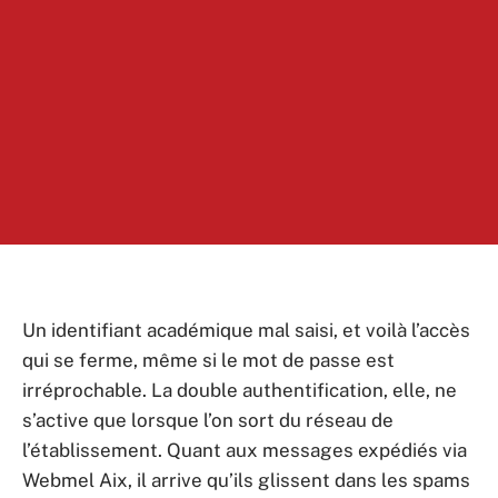
Un identifiant académique mal saisi, et voilà l’accès
qui se ferme, même si le mot de passe est
irréprochable. La double authentification, elle, ne
s’active que lorsque l’on sort du réseau de
l’établissement. Quant aux messages expédiés via
Webmel Aix, il arrive qu’ils glissent dans les spams