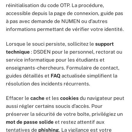
réinitialisation du code OTP. La procédure,
accessible depuis la page de connexion, guide pas
à pas avec demande de NUMEN ou d’autres
informations permettant de vérifier votre identité.
Lorsque le souci persiste, sollicitez le
support
technique
: DSDEN pour le personnel, rectorat ou
service informatique pour les étudiants et
enseignants-chercheurs. Formulaire de contact,
guides détaillés et
FAQ
actualisée simplifient la
résolution des incidents récurrents.
Effacer le
cache
et les
cookies
du navigateur peut
aussi régler certains soucis d’accès. Pour
préserver la sécurité de votre boîte, privilégiez un
mot de passe solide
et restez attentif aux
tentatives de
phishing
. La vigilance est votre