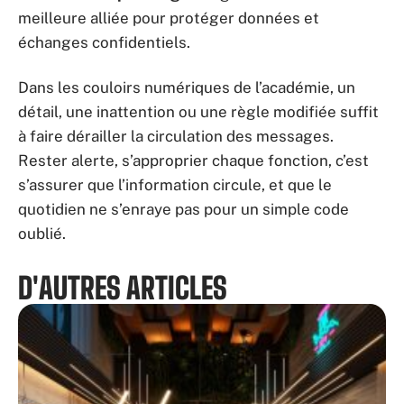
meilleure alliée pour protéger données et
échanges confidentiels.
Dans les couloirs numériques de l’académie, un
détail, une inattention ou une règle modifiée suffit
à faire dérailler la circulation des messages.
Rester alerte, s’approprier chaque fonction, c’est
s’assurer que l’information circule, et que le
quotidien ne s’enraye pas pour un simple code
oublié.
D'AUTRES ARTICLES