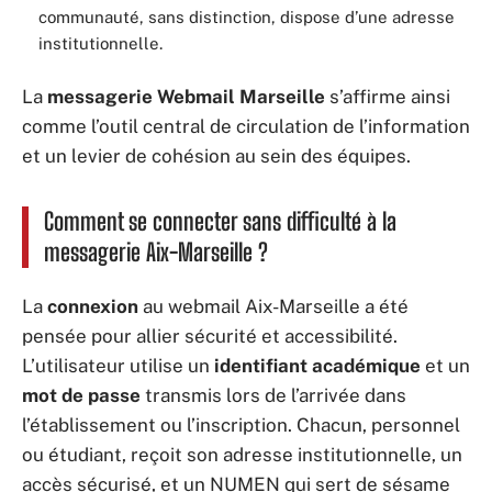
communauté, sans distinction, dispose d’une adresse
institutionnelle.
La
messagerie Webmail Marseille
s’affirme ainsi
comme l’outil central de circulation de l’information
et un levier de cohésion au sein des équipes.
Comment se connecter sans difficulté à la
messagerie Aix-Marseille ?
La
connexion
au webmail Aix-Marseille a été
pensée pour allier sécurité et accessibilité.
L’utilisateur utilise un
identifiant académique
et un
mot de passe
transmis lors de l’arrivée dans
l’établissement ou l’inscription. Chacun, personnel
ou étudiant, reçoit son adresse institutionnelle, un
accès sécurisé, et un NUMEN qui sert de sésame