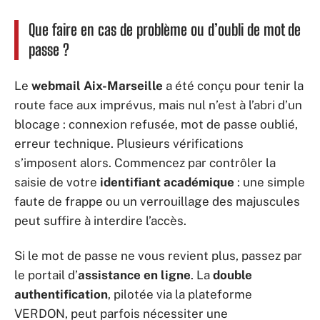
Que faire en cas de problème ou d’oubli de mot de
passe ?
Le
webmail Aix-Marseille
a été conçu pour tenir la
route face aux imprévus, mais nul n’est à l’abri d’un
blocage : connexion refusée, mot de passe oublié,
erreur technique. Plusieurs vérifications
s’imposent alors. Commencez par contrôler la
saisie de votre
identifiant académique
: une simple
faute de frappe ou un verrouillage des majuscules
peut suffire à interdire l’accès.
Si le mot de passe ne vous revient plus, passez par
le portail d’
assistance en ligne
. La
double
authentification
, pilotée via la plateforme
VERDON, peut parfois nécessiter une