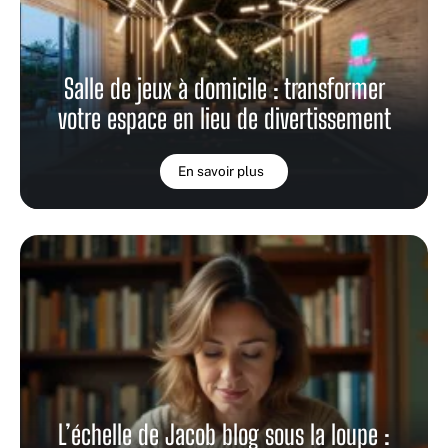
Salle de jeux à domicile : transformer
votre espace en lieu de divertissement
En savoir plus
L’échelle de Jacob blog sous la loupe :