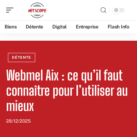
Biens
Détente
Digital
Entreprise
Flash Info
DÉTENTE
Webmel Aix : ce qu’il faut
connaître pour l’utiliser au
mieux
28/12/2025