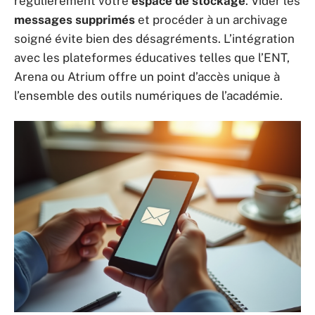
régulièrement votre
espace de stockage
. Vider les
messages supprimés
et procéder à un archivage
soigné évite bien des désagréments. L’intégration
avec les plateformes éducatives telles que l’ENT,
Arena ou Atrium offre un point d’accès unique à
l’ensemble des outils numériques de l’académie.