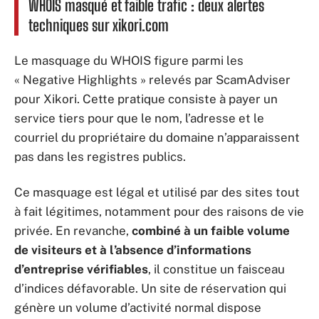
WHOIS masqué et faible trafic : deux alertes
techniques sur xikori.com
Le masquage du WHOIS figure parmi les
« Negative Highlights » relevés par ScamAdviser
pour Xikori. Cette pratique consiste à payer un
service tiers pour que le nom, l’adresse et le
courriel du propriétaire du domaine n’apparaissent
pas dans les registres publics.
Ce masquage est légal et utilisé par des sites tout
à fait légitimes, notamment pour des raisons de vie
privée. En revanche,
combiné à un faible volume
de visiteurs et à l’absence d’informations
d’entreprise vérifiables
, il constitue un faisceau
d’indices défavorable. Un site de réservation qui
génère un volume d’activité normal dispose