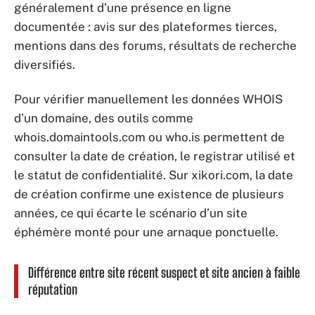
généralement d’une présence en ligne
documentée : avis sur des plateformes tierces,
mentions dans des forums, résultats de recherche
diversifiés.
Pour vérifier manuellement les données WHOIS
d’un domaine, des outils comme
whois.domaintools.com ou who.is permettent de
consulter la date de création, le registrar utilisé et
le statut de confidentialité. Sur xikori.com, la date
de création confirme une existence de plusieurs
années, ce qui écarte le scénario d’un site
éphémère monté pour une arnaque ponctuelle.
Différence entre site récent suspect et site ancien à faible
réputation