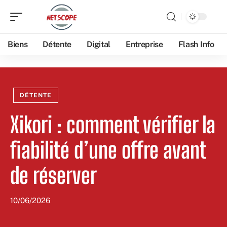
Biens
Détente
Digital
Entreprise
Flash Info
DÉTENTE
Xikori : comment vérifier la
fiabilité d’une offre avant
de réserver
10/06/2026