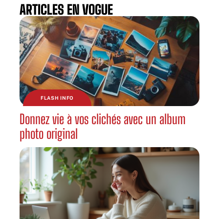
ARTICLES EN VOGUE
FLASH INFO
Donnez vie à vos clichés avec un album
photo original