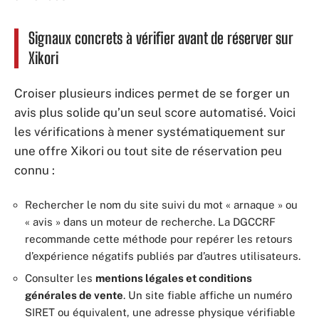
Signaux concrets à vérifier avant de réserver sur
Xikori
Croiser plusieurs indices permet de se forger un
avis plus solide qu’un seul score automatisé. Voici
les vérifications à mener systématiquement sur
une offre Xikori ou tout site de réservation peu
connu :
Rechercher le nom du site suivi du mot « arnaque » ou
« avis » dans un moteur de recherche. La DGCCRF
recommande cette méthode pour repérer les retours
d’expérience négatifs publiés par d’autres utilisateurs.
Consulter les
mentions légales et conditions
générales de vente
. Un site fiable affiche un numéro
SIRET ou équivalent, une adresse physique vérifiable