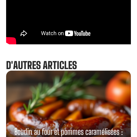
D'AUTRES ARTICLES
Boudin au four et pommes caramélisées :