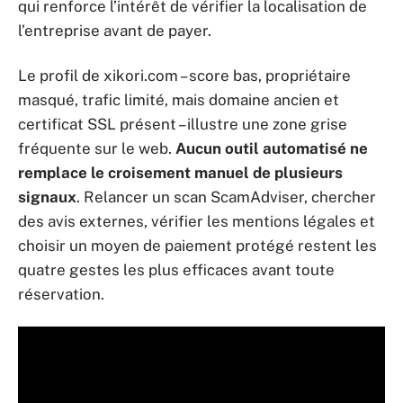
qui renforce l’intérêt de vérifier la localisation de
l’entreprise avant de payer.
Le profil de xikori.com – score bas, propriétaire
masqué, trafic limité, mais domaine ancien et
certificat SSL présent – illustre une zone grise
fréquente sur le web.
Aucun outil automatisé ne
remplace le croisement manuel de plusieurs
signaux
. Relancer un scan ScamAdviser, chercher
des avis externes, vérifier les mentions légales et
choisir un moyen de paiement protégé restent les
quatre gestes les plus efficaces avant toute
réservation.