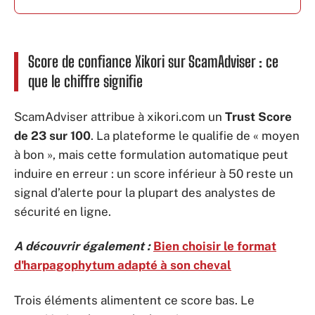
Score de confiance Xikori sur ScamAdviser : ce
que le chiffre signifie
ScamAdviser attribue à xikori.com un
Trust Score
de 23 sur 100
. La plateforme le qualifie de « moyen
à bon », mais cette formulation automatique peut
induire en erreur : un score inférieur à 50 reste un
signal d’alerte pour la plupart des analystes de
sécurité en ligne.
A découvrir également :
Bien choisir le format
d'harpagophytum adapté à son cheval
Trois éléments alimentent ce score bas. Le