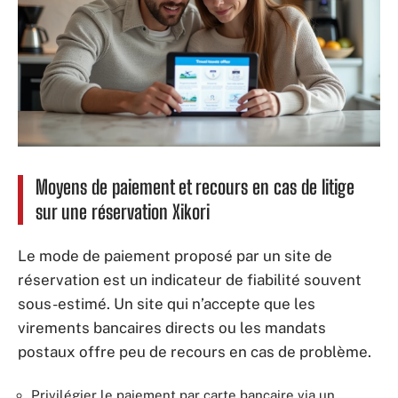
Moyens de paiement et recours en cas de litige
sur une réservation Xikori
Le mode de paiement proposé par un site de
réservation est un indicateur de fiabilité souvent
sous-estimé. Un site qui n’accepte que les
virements bancaires directs ou les mandats
postaux offre peu de recours en cas de problème.
Privilégier le paiement par carte bancaire via un