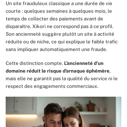
Un site frauduleux classique a une durée de vie
courte : quelques semaines à quelques mois, le
temps de collecter des paiements avant de
disparaître. Xikori ne correspond pas à ce profil.
Son ancienneté suggère plutôt un site à activité
réduite ou de niche, ce qui explique le faible trafic
sans impliquer automatiquement une fraude.
Cette distinction compte.
L’ancienneté d’un
domaine réduit le risque d’arnaque éphémère
,
mais elle ne garantit pas la qualité du service ni le
respect des engagements commerciaux.