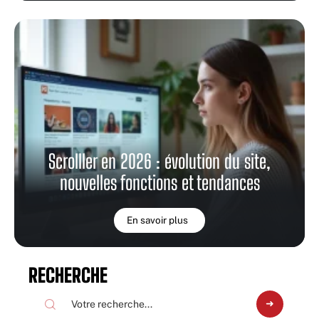
Scrolller en 2026 : évolution du site,
nouvelles fonctions et tendances
En savoir plus
RECHERCHE