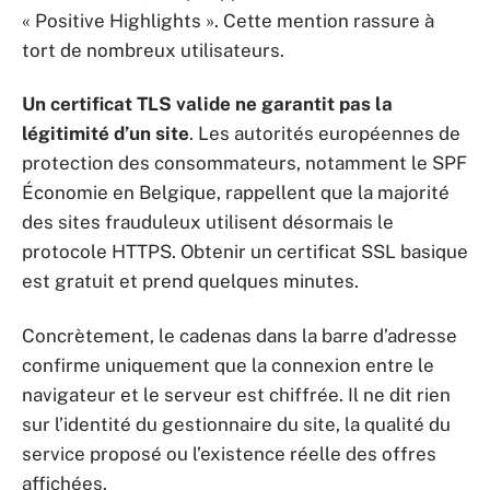
« Positive Highlights ». Cette mention rassure à
tort de nombreux utilisateurs.
Un certificat TLS valide ne garantit pas la
légitimité d’un site
. Les autorités européennes de
protection des consommateurs, notamment le SPF
Économie en Belgique, rappellent que la majorité
des sites frauduleux utilisent désormais le
protocole HTTPS. Obtenir un certificat SSL basique
est gratuit et prend quelques minutes.
Concrètement, le cadenas dans la barre d’adresse
confirme uniquement que la connexion entre le
navigateur et le serveur est chiffrée. Il ne dit rien
sur l’identité du gestionnaire du site, la qualité du
service proposé ou l’existence réelle des offres
affichées.