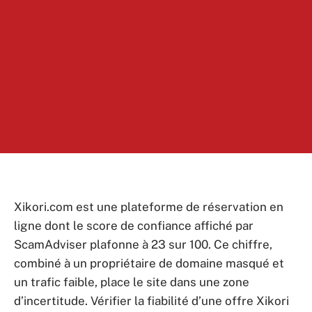
Xikori.com est une plateforme de réservation en
ligne dont le score de confiance affiché par
ScamAdviser plafonne à 23 sur 100. Ce chiffre,
combiné à un propriétaire de domaine masqué et
un trafic faible, place le site dans une zone
d’incertitude. Vérifier la fiabilité d’une offre Xikori