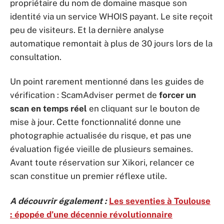
propriétaire du nom de domaine masque son
identité via un service WHOIS payant. Le site reçoit
peu de visiteurs. Et la dernière analyse
automatique remontait à plus de 30 jours lors de la
consultation.
Un point rarement mentionné dans les guides de
vérification : ScamAdviser permet de
forcer un
scan en temps réel
en cliquant sur le bouton de
mise à jour. Cette fonctionnalité donne une
photographie actualisée du risque, et pas une
évaluation figée vieille de plusieurs semaines.
Avant toute réservation sur Xikori, relancer ce
scan constitue un premier réflexe utile.
A découvrir également :
Les seventies à Toulouse
: épopée d’une décennie révolutionnaire