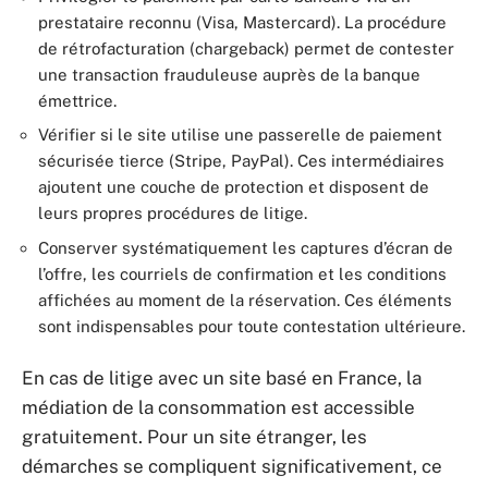
prestataire reconnu (Visa, Mastercard). La procédure
de rétrofacturation (chargeback) permet de contester
une transaction frauduleuse auprès de la banque
émettrice.
Vérifier si le site utilise une passerelle de paiement
sécurisée tierce (Stripe, PayPal). Ces intermédiaires
ajoutent une couche de protection et disposent de
leurs propres procédures de litige.
Conserver systématiquement les captures d’écran de
l’offre, les courriels de confirmation et les conditions
affichées au moment de la réservation. Ces éléments
sont indispensables pour toute contestation ultérieure.
En cas de litige avec un site basé en France, la
médiation de la consommation est accessible
gratuitement. Pour un site étranger, les
démarches se compliquent significativement, ce