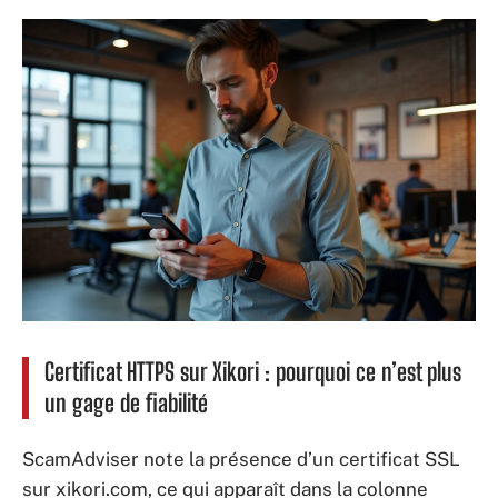
Certificat HTTPS sur Xikori : pourquoi ce n’est plus
un gage de fiabilité
ScamAdviser note la présence d’un certificat SSL
sur xikori.com, ce qui apparaît dans la colonne