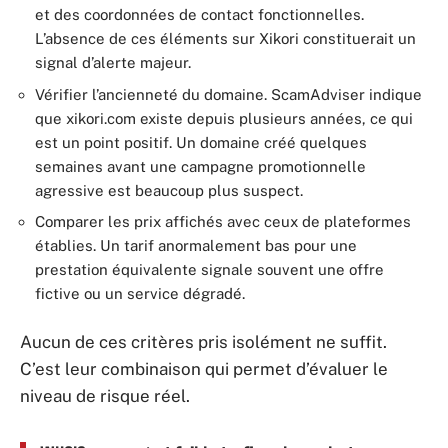
et des coordonnées de contact fonctionnelles.
L’absence de ces éléments sur Xikori constituerait un
signal d’alerte majeur.
Vérifier l’ancienneté du domaine. ScamAdviser indique
que xikori.com existe depuis plusieurs années, ce qui
est un point positif. Un domaine créé quelques
semaines avant une campagne promotionnelle
agressive est beaucoup plus suspect.
Comparer les prix affichés avec ceux de plateformes
établies. Un tarif anormalement bas pour une
prestation équivalente signale souvent une offre
fictive ou un service dégradé.
Aucun de ces critères pris isolément ne suffit.
C’est leur combinaison qui permet d’évaluer le
niveau de risque réel.