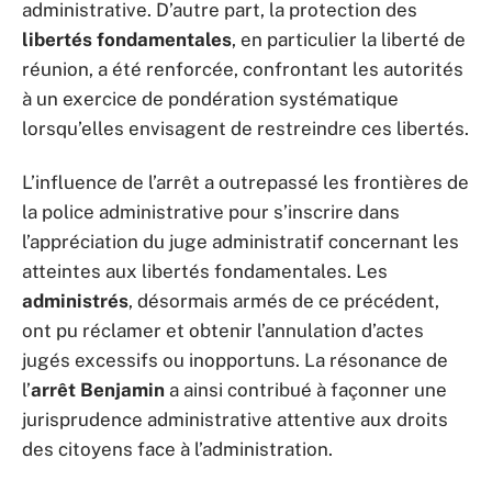
administrative. D’autre part, la protection des
libertés fondamentales
, en particulier la liberté de
réunion, a été renforcée, confrontant les autorités
à un exercice de pondération systématique
lorsqu’elles envisagent de restreindre ces libertés.
L’influence de l’arrêt a outrepassé les frontières de
la police administrative pour s’inscrire dans
l’appréciation du juge administratif concernant les
atteintes aux libertés fondamentales. Les
administrés
, désormais armés de ce précédent,
ont pu réclamer et obtenir l’annulation d’actes
jugés excessifs ou inopportuns. La résonance de
l’
arrêt Benjamin
a ainsi contribué à façonner une
jurisprudence administrative attentive aux droits
des citoyens face à l’administration.