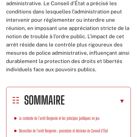
administrative. Le Conseil d’État a précisé les
conditions dans lesquelles l’administration peut
intervenir pour réglementer ou interdire une
réunion, en imposant une appréciation stricte de la
notion de trouble à l’ordre public. L’impact de cet
arrêt réside dans le contrôle plus rigoureux des
mesures de police administrative, influençant ainsi
durablement la protection des droits et libertés
individuels face aux pouvoirs publics.
SOMMAIRE
Le contexte de l’arrêt Benjamin et les principes juridiques en jeu
Dissection de l’arrêt Benjamin : procédure et décision du Conseil d’État