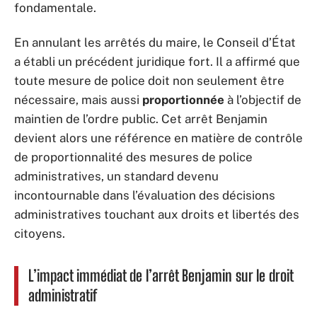
fondamentale.
En annulant les arrêtés du maire, le Conseil d’État
a établi un précédent juridique fort. Il a affirmé que
toute mesure de police doit non seulement être
nécessaire, mais aussi
proportionnée
à l’objectif de
maintien de l’ordre public. Cet arrêt Benjamin
devient alors une référence en matière de contrôle
de proportionnalité des mesures de police
administratives, un standard devenu
incontournable dans l’évaluation des décisions
administratives touchant aux droits et libertés des
citoyens.
L’impact immédiat de l’arrêt Benjamin sur le droit
administratif