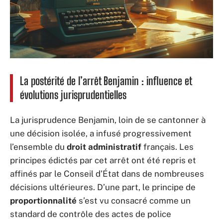
La postérité de l’arrêt Benjamin : influence et
évolutions jurisprudentielles
La jurisprudence Benjamin, loin de se cantonner à
une décision isolée, a infusé progressivement
l’ensemble du
droit administratif
français. Les
principes édictés par cet arrêt ont été repris et
affinés par le Conseil d’État dans de nombreuses
décisions ultérieures. D’une part, le principe de
proportionnalité
s’est vu consacré comme un
standard de contrôle des actes de police