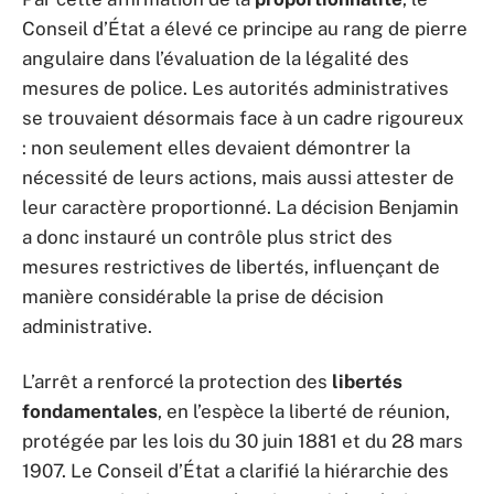
Conseil d’État a élevé ce principe au rang de pierre
angulaire dans l’évaluation de la légalité des
mesures de police. Les autorités administratives
se trouvaient désormais face à un cadre rigoureux
: non seulement elles devaient démontrer la
nécessité de leurs actions, mais aussi attester de
leur caractère proportionné. La décision Benjamin
a donc instauré un contrôle plus strict des
mesures restrictives de libertés, influençant de
manière considérable la prise de décision
administrative.
L’arrêt a renforcé la protection des
libertés
fondamentales
, en l’espèce la liberté de réunion,
protégée par les lois du 30 juin 1881 et du 28 mars
1907. Le Conseil d’État a clarifié la hiérarchie des