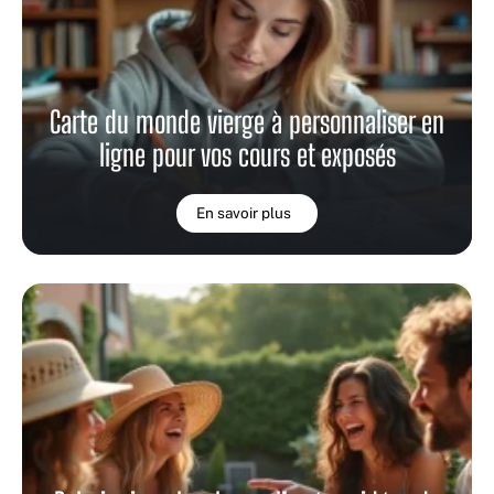
Carte du monde vierge à personnaliser en
ligne pour vos cours et exposés
En savoir plus