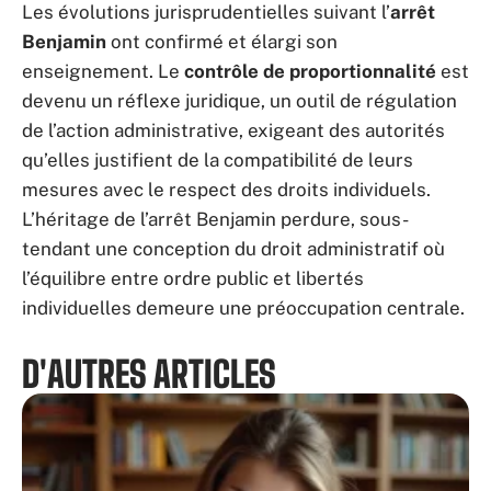
Les évolutions jurisprudentielles suivant l’
arrêt
Benjamin
ont confirmé et élargi son
enseignement. Le
contrôle de proportionnalité
est
devenu un réflexe juridique, un outil de régulation
de l’action administrative, exigeant des autorités
qu’elles justifient de la compatibilité de leurs
mesures avec le respect des droits individuels.
L’héritage de l’arrêt Benjamin perdure, sous-
tendant une conception du droit administratif où
l’équilibre entre ordre public et libertés
individuelles demeure une préoccupation centrale.
D'AUTRES ARTICLES