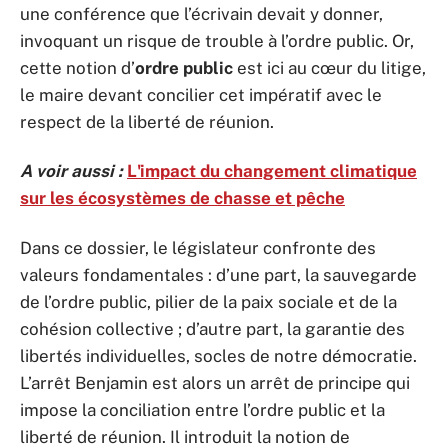
une conférence que l’écrivain devait y donner,
invoquant un risque de trouble à l’ordre public. Or,
cette notion d’
ordre public
est ici au cœur du litige,
le maire devant concilier cet impératif avec le
respect de la liberté de réunion.
A voir aussi :
L'impact du changement climatique
sur les écosystèmes de chasse et pêche
Dans ce dossier, le législateur confronte des
valeurs fondamentales : d’une part, la sauvegarde
de l’ordre public, pilier de la paix sociale et de la
cohésion collective ; d’autre part, la garantie des
libertés individuelles, socles de notre démocratie.
L’arrêt Benjamin est alors un arrêt de principe qui
impose la conciliation entre l’ordre public et la
liberté de réunion. Il introduit la notion de