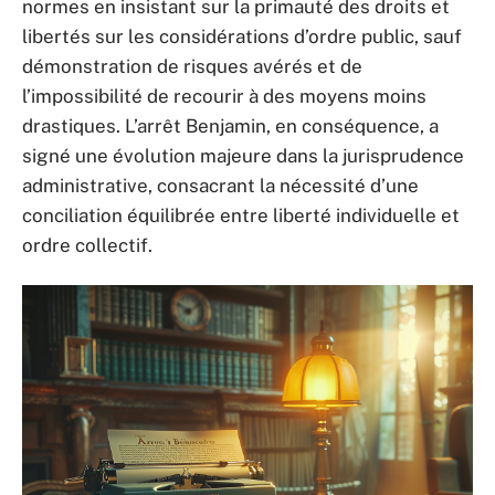
normes en insistant sur la primauté des droits et
libertés sur les considérations d’ordre public, sauf
démonstration de risques avérés et de
l’impossibilité de recourir à des moyens moins
drastiques. L’arrêt Benjamin, en conséquence, a
signé une évolution majeure dans la jurisprudence
administrative, consacrant la nécessité d’une
conciliation équilibrée entre liberté individuelle et
ordre collectif.