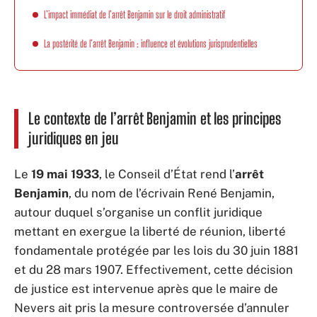
L’impact immédiat de l’arrêt Benjamin sur le droit administratif
La postérité de l’arrêt Benjamin : influence et évolutions jurisprudentielles
Le contexte de l’arrêt Benjamin et les principes
juridiques en jeu
Le
19 mai 1933
, le Conseil d’État rend l’
arrêt
Benjamin
, du nom de l’écrivain René Benjamin,
autour duquel s’organise un conflit juridique
mettant en exergue la liberté de réunion, liberté
fondamentale protégée par les lois du 30 juin 1881
et du 28 mars 1907. Effectivement, cette décision
de justice est intervenue après que le maire de
Nevers ait pris la mesure controversée d’annuler