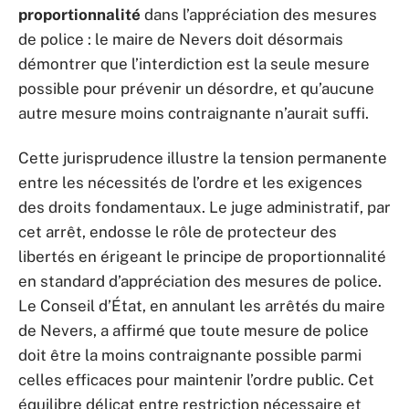
proportionnalité
dans l’appréciation des mesures
de police : le maire de Nevers doit désormais
démontrer que l’interdiction est la seule mesure
possible pour prévenir un désordre, et qu’aucune
autre mesure moins contraignante n’aurait suffi.
Cette jurisprudence illustre la tension permanente
entre les nécessités de l’ordre et les exigences
des droits fondamentaux. Le juge administratif, par
cet arrêt, endosse le rôle de protecteur des
libertés en érigeant le principe de proportionnalité
en standard d’appréciation des mesures de police.
Le Conseil d’État, en annulant les arrêtés du maire
de Nevers, a affirmé que toute mesure de police
doit être la moins contraignante possible parmi
celles efficaces pour maintenir l’ordre public. Cet
équilibre délicat entre restriction nécessaire et