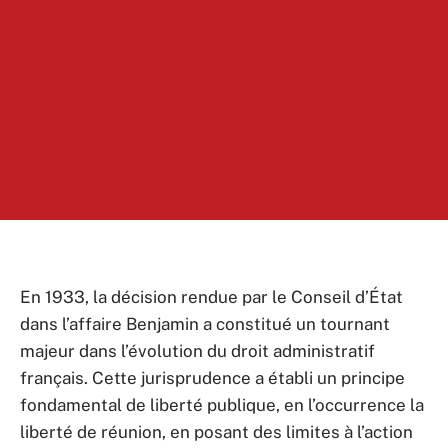
En 1933, la décision rendue par le Conseil d’État
dans l’affaire Benjamin a constitué un tournant
majeur dans l’évolution du droit administratif
français. Cette jurisprudence a établi un principe
fondamental de liberté publique, en l’occurrence la
liberté de réunion, en posant des limites à l’action