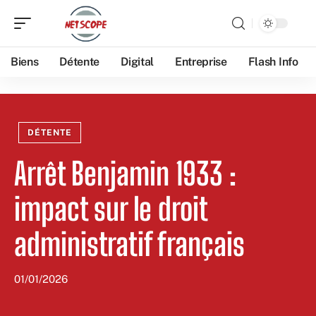
Biens
Détente
Digital
Entreprise
Flash Info
DÉTENTE
Arrêt Benjamin 1933 :
impact sur le droit
administratif français
01/01/2026