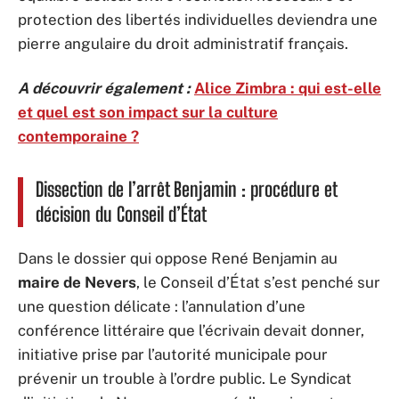
protection des libertés individuelles deviendra une
pierre angulaire du droit administratif français.
A découvrir également :
Alice Zimbra : qui est-elle
et quel est son impact sur la culture
contemporaine ?
Dissection de l’arrêt Benjamin : procédure et
décision du Conseil d’État
Dans le dossier qui oppose René Benjamin au
maire de Nevers
, le Conseil d’État s’est penché sur
une question délicate : l’annulation d’une
conférence littéraire que l’écrivain devait donner,
initiative prise par l’autorité municipale pour
prévenir un trouble à l’ordre public. Le Syndicat