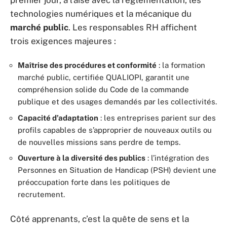
technologies numériques et la mécanique du
marché public
. Les responsables RH affichent
trois exigences majeures :
Maîtrise des procédures et conformité
: la formation
marché public, certifiée QUALIOPI, garantit une
compréhension solide du Code de la commande
publique et des usages demandés par les collectivités.
Capacité d’adaptation
: les entreprises parient sur des
profils capables de s’approprier de nouveaux outils ou
de nouvelles missions sans perdre de temps.
Ouverture à la diversité des publics
: l’intégration des
Personnes en Situation de Handicap (PSH) devient une
préoccupation forte dans les politiques de
recrutement.
Côté apprenants, c’est la quête de sens et la