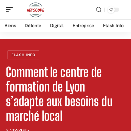
Biens
Détente
Digital
Entreprise
Flash Info
FLASH INFO
Comment le centre de
formation de Lyon
s’adapte aux besoins du
marché local
27/12/2025