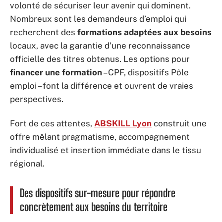
volonté de sécuriser leur avenir qui dominent.
Nombreux sont les demandeurs d’emploi qui
recherchent des
formations adaptées aux besoins
locaux, avec la garantie d’une reconnaissance
officielle des titres obtenus. Les options pour
financer une formation
– CPF, dispositifs Pôle
emploi – font la différence et ouvrent de vraies
perspectives.
Fort de ces attentes,
ABSKILL Lyon
construit une
offre mêlant pragmatisme, accompagnement
individualisé et insertion immédiate dans le tissu
régional.
Des dispositifs sur-mesure pour répondre
concrètement aux besoins du territoire