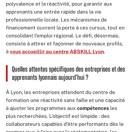
polyvalence et la réactivité, pour garantir aux
apprenants une entrée rapide dans la vie
professionnelle locale. Les mécanismes de
financement ouvrent la porte à ces cursus, tout en
consolidant l’emploi régional. Le défi, désormais,
consiste à attirer et façonner de nouveaux profils,
à
vous accueillir au centre ABSKILL Lyon
.
Quelles attentes spécifiques des entreprises et des
apprenants lyonnais aujourd’hui ?
À Lyon, les entreprises attendent du centre de
formation une réactivité sans faille et une capacité
à ajuster les programmes aux
compétences
les
plus recherchées. L’objectif est limpide : des
collaborateurs capables d’être performants dès le
premier jour, à l’aise avec la réglementation, les