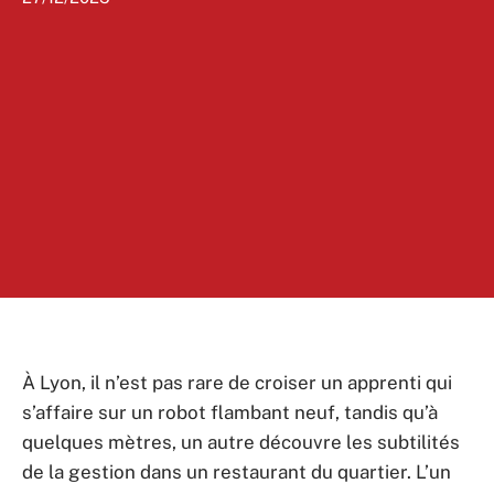
À Lyon, il n’est pas rare de croiser un apprenti qui
s’affaire sur un robot flambant neuf, tandis qu’à
quelques mètres, un autre découvre les subtilités
de la gestion dans un restaurant du quartier. L’un