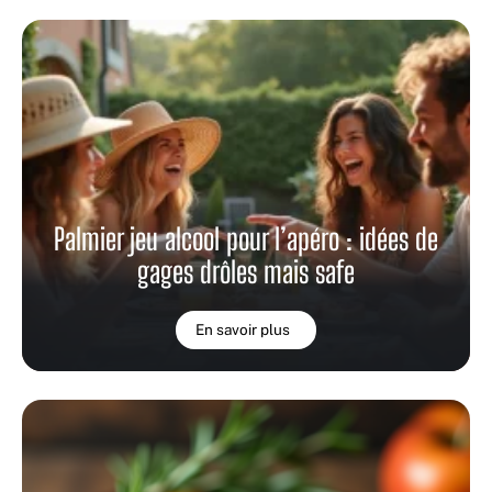
Palmier jeu alcool pour l’apéro : idées de
gages drôles mais safe
En savoir plus