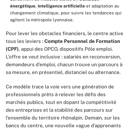
énergétique
,
intelligence artificielle
et adaptation au
changement climatique, pour suivre les tendances qui
agitent la métropole lyonnaise.
Pour lever les obstacles financiers, le centre active
tous les leviers :
Compte Personnel de Formation
(CPF)
, appui des OPCO, dispositifs Pôle emploi.
L’offre se veut inclusive : salariés en reconversion,
demandeurs d’emploi, chacun trouve un parcours à
sa mesure, en présentiel, distanciel ou alternance.
Ce modèle trace la voie vers une génération de
professionnels prêts à relever les défis des
marchés publics, tout en dopant la compétitivité
des entreprises et la stabilité des parcours sur
l’ensemble du territoire rhônalpin. Demain, sur les
bancs du centre, une nouvelle vague d’apprenants