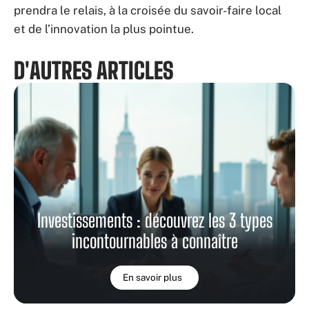
prendra le relais, à la croisée du savoir-faire local
et de l’innovation la plus pointue.
D'AUTRES ARTICLES
Investissements : découvrez les 3 types
incontournables à connaître
En savoir plus