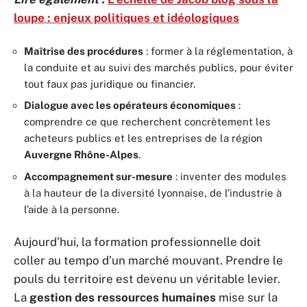
loupe : enjeux politiques et idéologiques
Maîtrise des procédures
: former à la réglementation, à
la conduite et au suivi des marchés publics, pour éviter
tout faux pas juridique ou financier.
Dialogue avec les opérateurs économiques
:
comprendre ce que recherchent concrètement les
acheteurs publics et les entreprises de la région
Auvergne Rhône-Alpes
.
Accompagnement sur-mesure
: inventer des modules
à la hauteur de la diversité lyonnaise, de l’industrie à
l’aide à la personne.
Aujourd’hui, la formation professionnelle doit
coller au tempo d’un marché mouvant. Prendre le
pouls du territoire est devenu un véritable levier.
La
gestion des ressources humaines
mise sur la