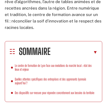
rêve d’algorithmes, l’autre de tables animées et de
recettes ancrées dans la région. Entre numérique
et tradition, le centre de formation avance sur un
fil : réconcilier la soif d’innovation et le respect des
racines locales.
SOMMAIRE
Le centre de formation de Lyon face aux évolutions du marché local : état des
lieux et enjeux
Quelles attentes spécifiques des entreprises et des apprenants lyonnais
aujourd’hui ?
Des dispositifs sur-mesure pour répondre concrètement aux besoins du territoire