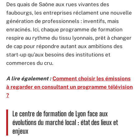
Des quais de Saône aux rues vivantes des
faubourgs, les entreprises réclament une nouvelle
génération de professionnels : inventifs, mais
enracinés. Ici, chaque programme de formation
respire au rythme du tissu lyonnais, prêt à changer
de cap pour répondre autant aux ambitions des
start-up qu’aux besoins des institutions et
commerces du cru.
A lire également :
Comment choisir les émissions
à regarder en consultant un programme télévision
?
Le centre de formation de Lyon face aux
évolutions du marché local : état des lieux et
enjeux