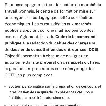
Pour accompagner la transformation du
marché du
travail
lyonnais, le centre de formation mise sur
une ingénierie pédagogique collée aux réalités
économiques. Les cursus dédiés aux
marchés
publics
s’appuient sur une maîtrise pointue des
cadres réglementaires, du
Code de la commande
publique
à la rédaction du
cahier des charges
ou
du
dossier de consultation des entreprises (DCE)
.
Objectif : permettre à chacun de naviguer en
autonomie dans la préparation des appels d’offres,
la gestion des procédures ou le décryptage des
CCTP les plus complexes.
Soutien personnalisé sur la
préparation de concours
et
la
validation des acquis de l’expérience (VAE)
pour
fluidifier la mobilité professionnelle.
Lancement de modules ciblés en
transition