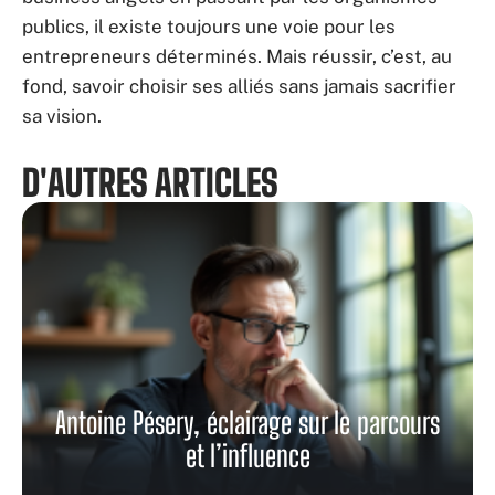
publics, il existe toujours une voie pour les
entrepreneurs déterminés. Mais réussir, c’est, au
fond, savoir choisir ses alliés sans jamais sacrifier
sa vision.
D'AUTRES ARTICLES
Antoine Pésery, éclairage sur le parcours
et l’influence