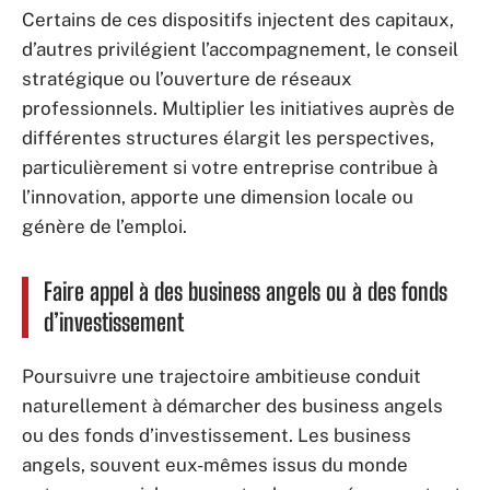
Certains de ces dispositifs injectent des capitaux,
d’autres privilégient l’accompagnement, le conseil
stratégique ou l’ouverture de réseaux
professionnels. Multiplier les initiatives auprès de
différentes structures élargit les perspectives,
particulièrement si votre entreprise contribue à
l’innovation, apporte une dimension locale ou
génère de l’emploi.
Faire appel à des business angels ou à des fonds
d’investissement
Poursuivre une trajectoire ambitieuse conduit
naturellement à démarcher des business angels
ou des fonds d’investissement. Les business
angels, souvent eux-mêmes issus du monde