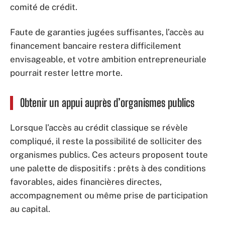
comité de crédit.
Faute de garanties jugées suffisantes, l’accès au
financement bancaire restera difficilement
envisageable, et votre ambition entrepreneuriale
pourrait rester lettre morte.
Obtenir un appui auprès d’organismes publics
Lorsque l’accès au crédit classique se révèle
compliqué, il reste la possibilité de solliciter des
organismes publics. Ces acteurs proposent toute
une palette de dispositifs : prêts à des conditions
favorables, aides financières directes,
accompagnement ou même prise de participation
au capital.