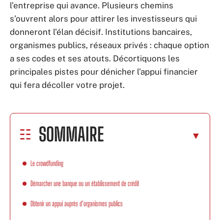
l’entreprise qui avance. Plusieurs chemins
s’ouvrent alors pour attirer les investisseurs qui
donneront l’élan décisif. Institutions bancaires,
organismes publics, réseaux privés : chaque option
a ses codes et ses atouts. Décortiquons les
principales pistes pour dénicher l’appui financier
qui fera décoller votre projet.
SOMMAIRE
Le crowdfunding
Démarcher une banque ou un établissement de crédit
Obtenir un appui auprès d’organismes publics