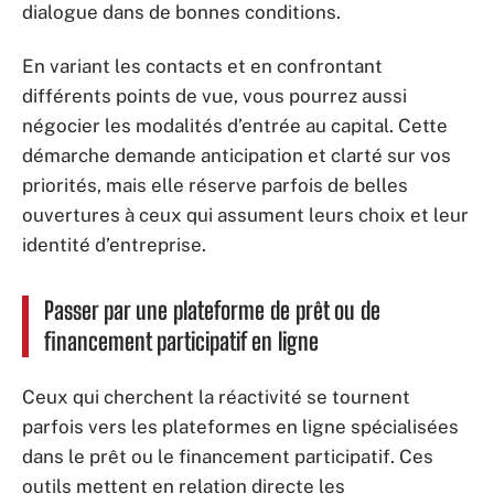
dialogue dans de bonnes conditions.
En variant les contacts et en confrontant
différents points de vue, vous pourrez aussi
négocier les modalités d’entrée au capital. Cette
démarche demande anticipation et clarté sur vos
priorités, mais elle réserve parfois de belles
ouvertures à ceux qui assument leurs choix et leur
identité d’entreprise.
Passer par une plateforme de prêt ou de
financement participatif en ligne
Ceux qui cherchent la réactivité se tournent
parfois vers les plateformes en ligne spécialisées
dans le prêt ou le financement participatif. Ces
outils mettent en relation directe les