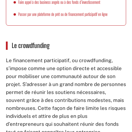
Faire appel à des business angels ou à des fonds d’investissement
Passer par une plateforme de prêt ou de financement participatif en ligne
Le crowdfunding
Le financement participatif, ou crowdfunding,
s’impose comme une option directe et accessible
pour mobiliser une communauté autour de son
projet. S’adresser à un grand nombre de personnes
permet de réunir les soutiens nécessaires,
souvent grâce à des contributions modestes, mais
nombreuses. Cette façon de faire limite les risques
individuels et attire de plus en plus
d’entrepreneurs qui souhaitent réunir des fonds
tout en faisant connaître leur entreprise.