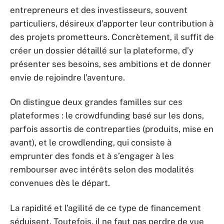
entrepreneurs et des investisseurs, souvent
particuliers, désireux d’apporter leur contribution à
des projets prometteurs. Concrètement, il suffit de
créer un dossier détaillé sur la plateforme, d’y
présenter ses besoins, ses ambitions et de donner
envie de rejoindre l’aventure.
On distingue deux grandes familles sur ces
plateformes : le crowdfunding basé sur les dons,
parfois assortis de contreparties (produits, mise en
avant), et le crowdlending, qui consiste à
emprunter des fonds et à s’engager à les
rembourser avec intérêts selon des modalités
convenues dès le départ.
La rapidité et l’agilité de ce type de financement
séduisent. Toutefois, il ne faut pas perdre de vue