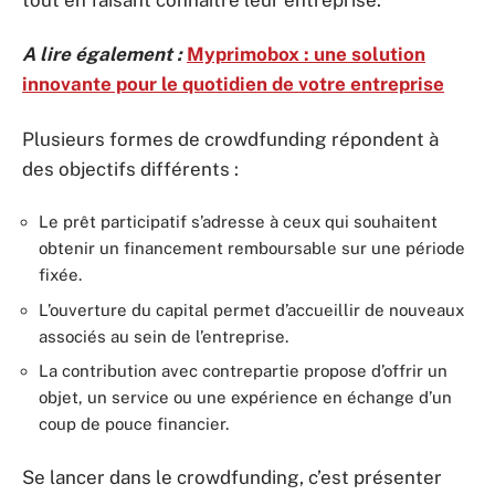
A lire également :
Myprimobox : une solution
innovante pour le quotidien de votre entreprise
Plusieurs formes de crowdfunding répondent à
des objectifs différents :
Le prêt participatif s’adresse à ceux qui souhaitent
obtenir un financement remboursable sur une période
fixée.
L’ouverture du capital permet d’accueillir de nouveaux
associés au sein de l’entreprise.
La contribution avec contrepartie propose d’offrir un
objet, un service ou une expérience en échange d’un
coup de pouce financier.
Se lancer dans le crowdfunding, c’est présenter