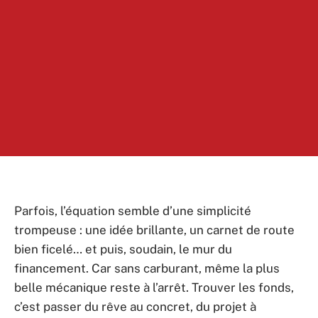
Parfois, l’équation semble d’une simplicité
trompeuse : une idée brillante, un carnet de route
bien ficelé… et puis, soudain, le mur du
financement. Car sans carburant, même la plus
belle mécanique reste à l’arrêt. Trouver les fonds,
c’est passer du rêve au concret, du projet à