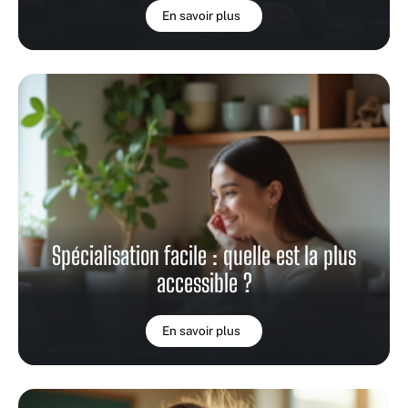
En savoir plus
Spécialisation facile : quelle est la plus
accessible ?
En savoir plus