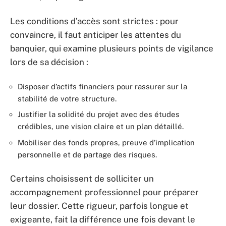
Les conditions d’accès sont strictes : pour
convaincre, il faut anticiper les attentes du
banquier, qui examine plusieurs points de vigilance
lors de sa décision :
Disposer d’actifs financiers pour rassurer sur la
stabilité de votre structure.
Justifier la solidité du projet avec des études
crédibles, une vision claire et un plan détaillé.
Mobiliser des fonds propres, preuve d’implication
personnelle et de partage des risques.
Certains choisissent de solliciter un
accompagnement professionnel pour préparer
leur dossier. Cette rigueur, parfois longue et
exigeante, fait la différence une fois devant le