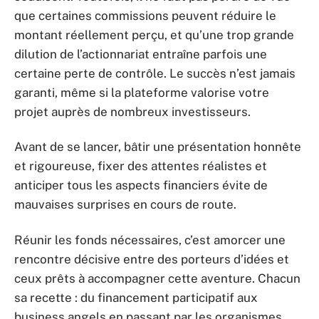
que certaines commissions peuvent réduire le
montant réellement perçu, et qu’une trop grande
dilution de l’actionnariat entraîne parfois une
certaine perte de contrôle. Le succès n’est jamais
garanti, même si la plateforme valorise votre
projet auprès de nombreux investisseurs.
Avant de se lancer, bâtir une présentation honnête
et rigoureuse, fixer des attentes réalistes et
anticiper tous les aspects financiers évite de
mauvaises surprises en cours de route.
Réunir les fonds nécessaires, c’est amorcer une
rencontre décisive entre des porteurs d’idées et
ceux prêts à accompagner cette aventure. Chacun
sa recette : du financement participatif aux
business angels en passant par les organismes