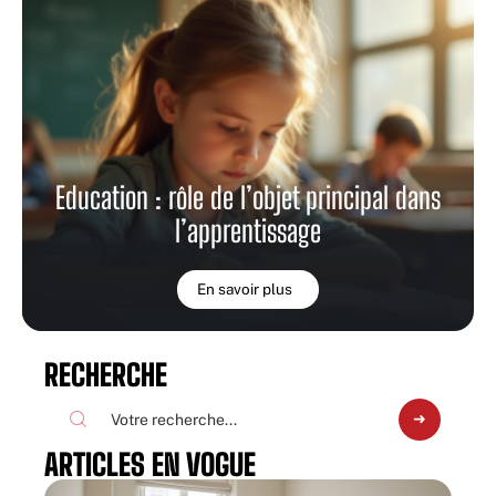
Education : rôle de l’objet principal dans
l’apprentissage
En savoir plus
RECHERCHE
ARTICLES EN VOGUE