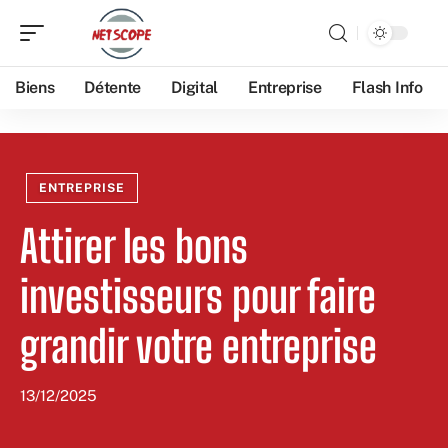
Biens
Détente
Digital
Entreprise
Flash Info
ENTREPRISE
Attirer les bons
investisseurs pour faire
grandir votre entreprise
13/12/2025