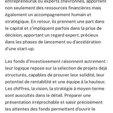
entrepreneurial ou experts chevronnés, apportent
non seulement des ressources financières mais
également un accompagnement humain et
stratégique. En retour, ils prennent une part dans
le capital et s’impliquent parfois dans la prise de
décision, apportant un regard expert, précieux
dans les phases de lancement ou d’accélération
d’une start-up.
Les fonds d’investissement raisonnent autrement :
leur logique repose sur la sélection de projets déjà
structurés, capables de prouver leur solidité, leur
potentiel de rentabilité et une équipe à la hauteur.
Les chiffres, la vision, la stratégie à moyen-terme
sont auscultés dans le détail. Préparer une
présentation irréprochable et saisir précisément
les attentes des fonds permettent d’ouvrir le