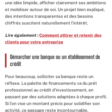
une idée limpide, afficher clairement ses ambitions
et mobiliser autour de soi. Un projet bien expliqué,
des intentions transparentes et des besoins
chiffrés suscitent naturellement l’intérêt.
Lire également :
Comment attirer et retenir des
clients pour votre entreprise
Démarcher une banque ou un établissement de
crédit
Pour beaucoup, solliciter sa banque reste un
réflexe. La palette de financements va du prêt
professionnel au crédit d’investissement, en
passant par des solutions adaptées à chaque profil.
Si l’on vise un montant précis pour solidifier son
activité, ce passage reste incontournable.