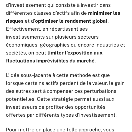
d’investissement qui consiste à investir dans
différentes classes d’actifs afin de
minimiser les
risques
et d’
optimiser le rendement global
.
Effectivement, en répartissant ses
investissements sur plusieurs secteurs
économiques, géographies ou encore industries et
sociétés, on peut
limiter l’exposition aux
fluctuations imprévisibles du marché
.
L’idée sous-jacente à cette méthode est que
lorsque certains actifs perdent de la valeur, le gain
des autres sert à compenser ces perturbations
potentielles. Cette stratégie permet aussi aux
investisseurs de profiter des opportunités
offertes par différents types d’investissement.
Pour mettre en place une telle approche, vous