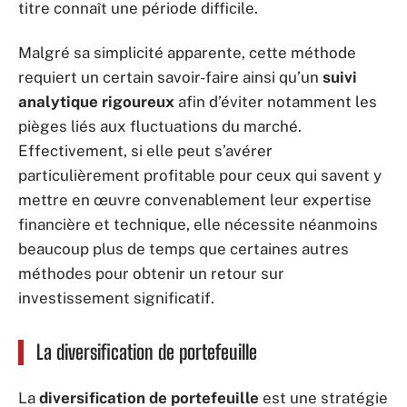
titre connaît une période difficile.
Malgré sa simplicité apparente, cette méthode
requiert un certain savoir-faire ainsi qu’un
suivi
analytique rigoureux
afin d’éviter notamment les
pièges liés aux fluctuations du marché.
Effectivement, si elle peut s’avérer
particulièrement profitable pour ceux qui savent y
mettre en œuvre convenablement leur expertise
financière et technique, elle nécessite néanmoins
beaucoup plus de temps que certaines autres
méthodes pour obtenir un retour sur
investissement significatif.
La diversification de portefeuille
La
diversification de portefeuille
est une stratégie