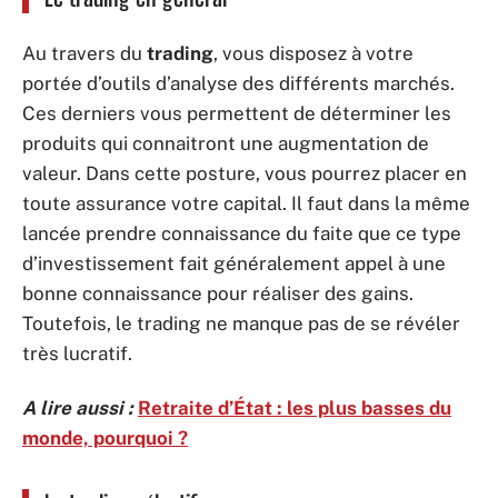
Au travers du
trading
, vous disposez à votre
portée d’outils d’analyse des différents marchés.
Ces derniers vous permettent de déterminer les
produits qui connaitront une augmentation de
valeur. Dans cette posture, vous pourrez placer en
toute assurance votre capital. Il faut dans la même
lancée prendre connaissance du faite que ce type
d’investissement fait généralement appel à une
bonne connaissance pour réaliser des gains.
Toutefois, le trading ne manque pas de se révéler
très lucratif.
A lire aussi :
Retraite d’État : les plus basses du
monde, pourquoi ?