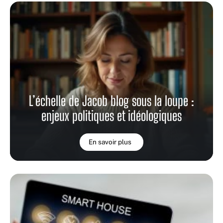
L’échelle de Jacob blog sous la loupe :
enjeux politiques et idéologiques
En savoir plus