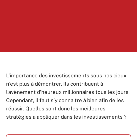
L’importance des investissements sous nos cieux
n’est plus à démontrer. Ils contribuent à
l’avènement d’heureux millionnaires tous les jours.
Cependant, il faut s’y connaitre à bien afin de les
réussir. Quelles sont donc les meilleures
stratégies à appliquer dans les investissements ?