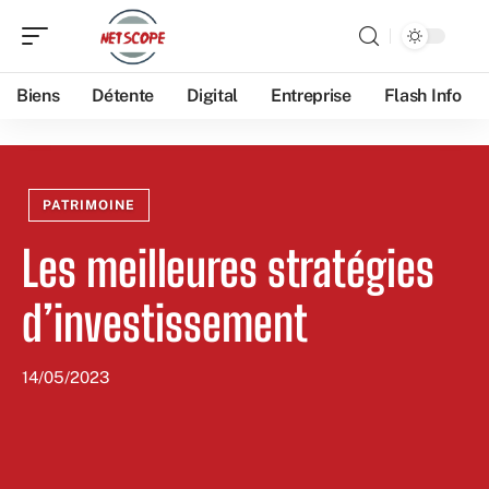
Biens
Détente
Digital
Entreprise
Flash Info
PATRIMOINE
Les meilleures stratégies
d’investissement
14/05/2023