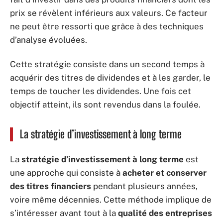
prix se révèlent inférieurs aux valeurs. Ce facteur
ne peut être ressorti que grâce à des techniques
d’analyse évoluées.
Cette stratégie consiste dans un second temps à
acquérir des titres de dividendes et à les garder, le
temps de toucher les dividendes. Une fois cet
objectif atteint, ils sont revendus dans la foulée.
La stratégie d’investissement à long terme
La
stratégie d’investissement à long terme
est
une approche qui consiste à
acheter et conserver
des titres financiers
pendant plusieurs années,
voire même décennies. Cette méthode implique de
s’intéresser avant tout à la
qualité des entreprises