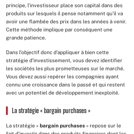
principe, l’investisseur place son capital dans des
produits sur lesquels il pense notamment qu’il va
avoir une flambée des prix dans les années à venir.
Cette méthode implique par conséquent une
grande patience.
Dans l’objectif donc d’appliquer à bien cette
stratégie d’investissement, vous devez identifier
les sociétés les plus prometteuses sur le marché.
Vous devez aussi repérer les compagnies ayant
connu une croissance dans le passé et qui restent
avec un potentiel de développement inexploité.
La stratégie « bargain purchases »
La stratégie «
bargain purchases
» repose sur le
fait d’investir dans des produits financiers dont les