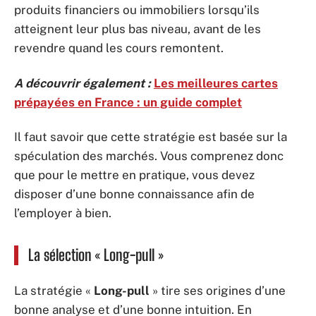
produits financiers ou immobiliers lorsqu’ils
atteignent leur plus bas niveau, avant de les
revendre quand les cours remontent.
A découvrir également :
Les meilleures cartes
prépayées en France : un guide complet
Il faut savoir que cette stratégie est basée sur la
spéculation des marchés. Vous comprenez donc
que pour le mettre en pratique, vous devez
disposer d’une bonne connaissance afin de
l’employer à bien.
La sélection « Long-pull »
La stratégie «
Long-pull
» tire ses origines d’une
bonne analyse et d’une bonne intuition. En