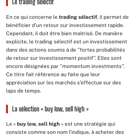
Le trading sélectif
En ce qui concerne le
trading sélectif
, il permet de
bénéficier d’un retour sur investissement rapide.
Cependant, il doit être bien maitrisé. De manière
explicite, le trading sélectif est un investissement
dans des actions soumis à de ‘’fortes probabilités
de retour sur investissement positif’’. Elles sont
encore désignées par ‘’momentum investments’’.
Ce titre fait référence au faite que leur
appréciation sur les marchés s’effectue sur des
laps de temps.
La sélection « buy low, sell high »
Le «
buy low, sell high
» est une stratégie qui
consiste comme son nom l’indique, à acheter des