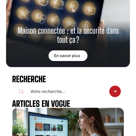
Maison connectée : et la sécurité dans
tout ça ?
En savoir plus
RECHERCHE
ARTICLES EN VOGUE