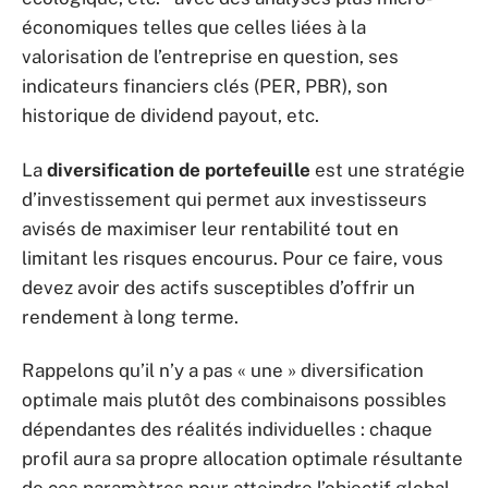
économiques telles que celles liées à la
valorisation de l’entreprise en question, ses
indicateurs financiers clés (PER, PBR), son
historique de dividend payout, etc.
La
diversification de portefeuille
est une stratégie
d’investissement qui permet aux investisseurs
avisés de maximiser leur rentabilité tout en
limitant les risques encourus. Pour ce faire, vous
devez avoir des actifs susceptibles d’offrir un
rendement à long terme.
Rappelons qu’il n’y a pas « une » diversification
optimale mais plutôt des combinaisons possibles
dépendantes des réalités individuelles : chaque
profil aura sa propre allocation optimale résultante