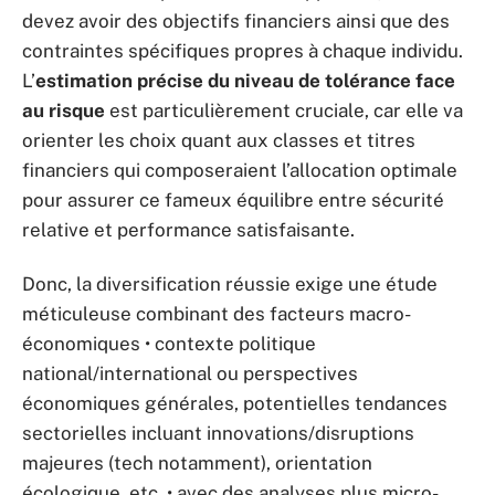
devez avoir des objectifs financiers ainsi que des
contraintes spécifiques propres à chaque individu.
L’
estimation précise du niveau de tolérance face
au risque
est particulièrement cruciale, car elle va
orienter les choix quant aux classes et titres
financiers qui composeraient l’allocation optimale
pour assurer ce fameux équilibre entre sécurité
relative et performance satisfaisante.
Donc, la diversification réussie exige une étude
méticuleuse combinant des facteurs macro-
économiques • contexte politique
national/international ou perspectives
économiques générales, potentielles tendances
sectorielles incluant innovations/disruptions
majeures (tech notamment), orientation
écologique, etc. • avec des analyses plus micro-