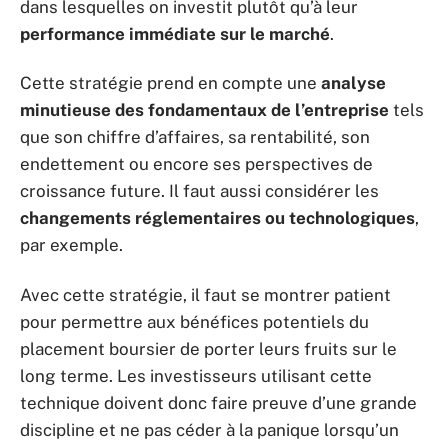
dans lesquelles on investit plutôt qu’à leur
performance immédiate sur le marché
.
Cette stratégie prend en compte une
analyse
minutieuse des fondamentaux de l’entreprise
tels
que son chiffre d’affaires, sa rentabilité, son
endettement ou encore ses perspectives de
croissance future. Il faut aussi considérer les
changements réglementaires ou technologiques
,
par exemple.
Avec cette stratégie, il faut se montrer patient
pour permettre aux bénéfices potentiels du
placement boursier de porter leurs fruits sur le
long terme. Les investisseurs utilisant cette
technique doivent donc faire preuve d’une grande
discipline et ne pas céder à la panique lorsqu’un