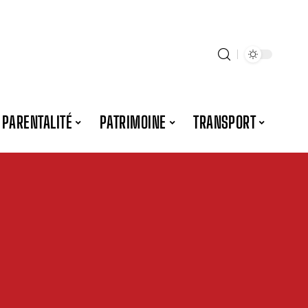
PARENTALITÉ
PATRIMOINE
TRANSPORT