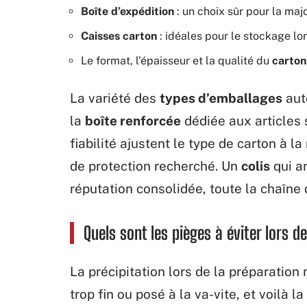
Boîte d’expédition
: un choix sûr pour la maj
Caisses carton
: idéales pour le stockage lo
Le format, l’épaisseur et la qualité du
carton
La variété des
types d’emballages
aut
la
boîte renforcée
dédiée aux articles 
fiabilité ajustent le type de carton à l
de protection recherché. Un
colis
qui ar
réputation consolidée, toute la chaîne 
Quels sont les pièges à éviter lors d
La précipitation lors de la préparation
trop fin ou posé à la va-vite, et voilà 