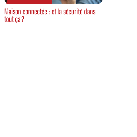
Maison connectée : et la sécurité dans
tout ça ?