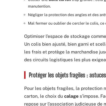
manutention.
Négliger la protection des angles et des arê
Mal fermer ou oublier de cercler le colis, ce
Optimiser l’espace de stockage commen
Un colis bien ajusté, bien garni et scel
les frais et protège la marchandise ju
des circuits logistiques les plus exigea
Protéger les objets fragiles : astuces
Pour les objets fragiles, la protection
carton, le choix du
calage
s’impose. Fac
repose sur l’association judicieuse de