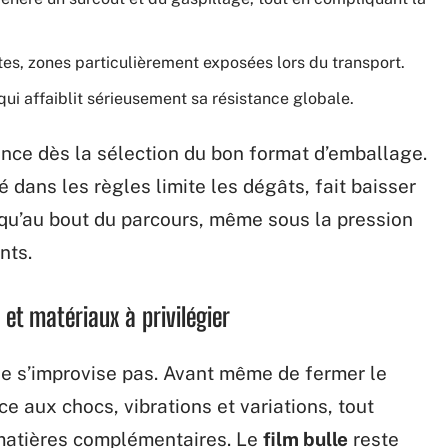
tes, zones particulièrement exposées lors du transport.
 qui affaiblit sérieusement sa résistance globale.
ce dès la sélection du bon format d’emballage.
lé dans les règles limite les dégâts, fait baisser
squ’au bout du parcours, même sous la pression
nts.
 et matériaux à privilégier
 ne s’improvise pas. Avant même de fermer le
e aux chocs, vibrations et variations, tout
 matières complémentaires. Le
film bulle
reste