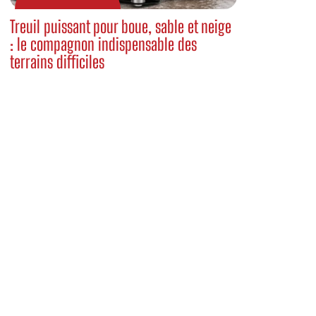
Treuil puissant pour boue, sable et neige
: le compagnon indispensable des
terrains difficiles