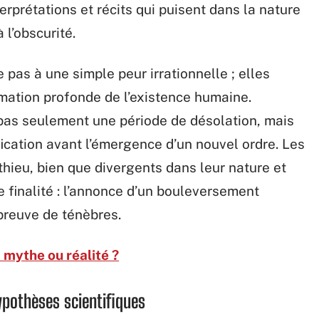
erprétations et récits qui puisent dans la nature
 l’obscurité.
 pas à une simple peur irrationnelle ; elles
rmation profonde de l’existence humaine.
t pas seulement une période de désolation, mais
ication avant l’émergence d’un nouvel ordre. Les
hieu, bien que divergents dans leur nature et
 finalité : l’annonce d’un bouleversement
preuve de ténèbres.
: mythe ou réalité ?
ypothèses scientifiques