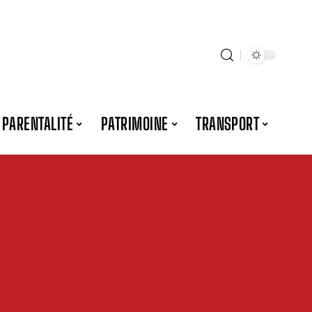
PARENTALITÉ
PATRIMOINE
TRANSPORT