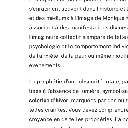
s’enracinent souvent dans l’histoire et
et des médiums à l’image de Monique 
associant à des manifestations divines 
l’imaginaire collectif s’empare de tell
psychologie et le comportement individ
de l’anxiété, de la peur ou même modifi
événements.
La
prophétie
d’une obscurité totale, p
liées à l’absence de lumière, symbolis
solstice d’hiver
, marquées par des nuit
telles craintes. Vous devez comprendre
croyance en de telles prophéties. La n