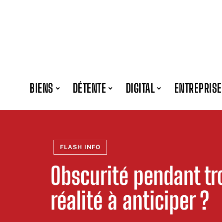
BIENS
DÉTENTE
DIGITAL
ENTREPRISE
FLASH INFO
Obscurité pendant tr
réalité à anticiper ?