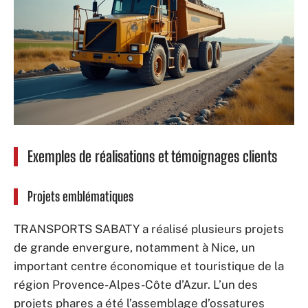
Exemples de réalisations et témoignages clients
Projets emblématiques
TRANSPORTS SABATY a réalisé plusieurs projets
de grande envergure, notamment à Nice, un
important centre économique et touristique de la
région Provence-Alpes-Côte d’Azur. L’un des
projets phares a été l’assemblage d’ossatures