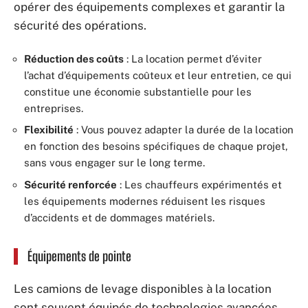
opérer des équipements complexes et garantir la
sécurité des opérations.
Réduction des coûts
: La location permet d’éviter
l’achat d’équipements coûteux et leur entretien, ce qui
constitue une économie substantielle pour les
entreprises.
Flexibilité
: Vous pouvez adapter la durée de la location
en fonction des besoins spécifiques de chaque projet,
sans vous engager sur le long terme.
Sécurité renforcée
: Les chauffeurs expérimentés et
les équipements modernes réduisent les risques
d’accidents et de dommages matériels.
Équipements de pointe
Les camions de levage disponibles à la location
sont souvent équipés de technologies avancées.