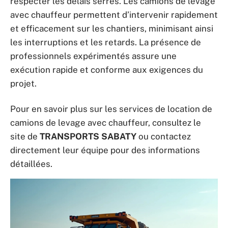
respecter les délais serrés. Les camions de levage
avec chauffeur permettent d’intervenir rapidement
et efficacement sur les chantiers, minimisant ainsi
les interruptions et les retards. La présence de
professionnels expérimentés assure une
exécution rapide et conforme aux exigences du
projet.
Pour en savoir plus sur les services de location de
camions de levage avec chauffeur, consultez le
site de
TRANSPORTS SABATY
ou contactez
directement leur équipe pour des informations
détaillées.