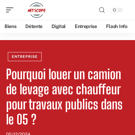
Biens
Détente
Digital
Entreprise
Flash Info
ENTREPRISE
Pourquoi louer un camion
de levage avec chauffeur
pour travaux publics dans
le 05 ?
05/12/2024