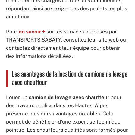
manipuler des charges lourdes et volumineuses,
répondant ainsi aux exigences des projets les plus
ambitieux.
Pour
en savoir +
sur les services proposés par
TRANSPORTS SABATY, consultez leur site web ou
contactez directement leur équipe pour obtenir
des informations détaillées.
Les avantages de la location de camions de levage
avec chauffeur
Louer un
camion de levage avec chauffeur
pour
des travaux publics dans les Hautes-Alpes
présente plusieurs avantages notables. Cela
permet de bénéficier d’une expertise technique
pointue. Les chauffeurs qualifiés sont formés pour