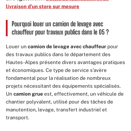
livraison d'un store sur mesure
Pourquoi louer un camion de levage avec
chauffeur pour travaux publics dans le 05 ?
Louer un
camion de levage avec chauffeur
pour
des travaux publics dans le département des
Hautes-Alpes présente divers avantages pratiques
et économiques. Ce type de service s’avère
fondamental pour la réalisation de nombreux
projets nécessitant des équipements spécialisés.
Un
camion grue
est, effectivement, un véhicule de
chantier polyvalent, utilisé pour des tâches de
manutention, levage, transfert industriel et
transport.