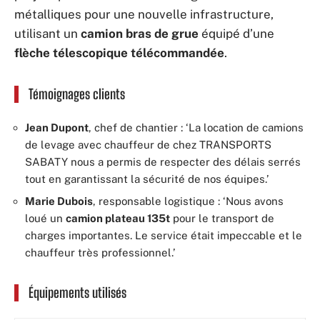
métalliques pour une nouvelle infrastructure,
utilisant un
camion bras de grue
équipé d’une
flèche télescopique télécommandée
.
Témoignages clients
Jean Dupont
, chef de chantier : ‘La location de camions
de levage avec chauffeur de chez TRANSPORTS
SABATY nous a permis de respecter des délais serrés
tout en garantissant la sécurité de nos équipes.’
Marie Dubois
, responsable logistique : ‘Nous avons
loué un
camion plateau 135t
pour le transport de
charges importantes. Le service était impeccable et le
chauffeur très professionnel.’
Équipements utilisés