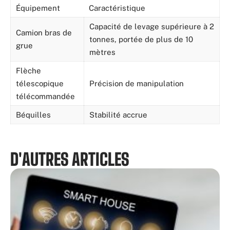
Équipement
Caractéristique
Capacité de levage supérieure à 2
Camion bras de
tonnes, portée de plus de 10
grue
mètres
Flèche
télescopique
Précision de manipulation
télécommandée
Béquilles
Stabilité accrue
D'AUTRES ARTICLES