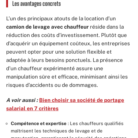
Les avantages concrets
L’un des principaux atouts de la location d’un
camion de levage avec chauffeur
réside dans la
réduction des coûts d’investissement. Plutôt que
d’acquérir un équipement coûteux, les entreprises
peuvent opter pour une solution flexible et
adaptée à leurs besoins ponctuels. La présence
d’un chauffeur expérimenté assure une
manipulation sûre et efficace, minimisant ainsi les
risques d’accidents ou de dommages.
A voir aussi :
Bien choisir sa société de portage
salarial en 7 critères
Compétence et expertise
: Les chauffeurs qualifiés
maîtrisent les techniques de levage et de