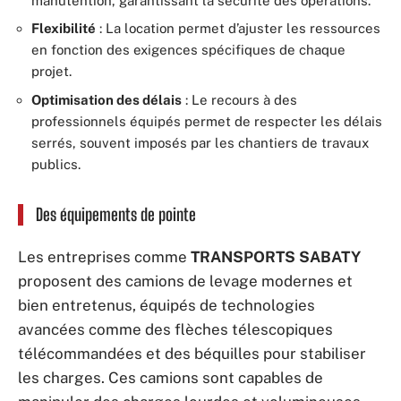
manutention, garantissant la sécurité des opérations.
Flexibilité
: La location permet d’ajuster les ressources
en fonction des exigences spécifiques de chaque
projet.
Optimisation des délais
: Le recours à des
professionnels équipés permet de respecter les délais
serrés, souvent imposés par les chantiers de travaux
publics.
Des équipements de pointe
Les entreprises comme
TRANSPORTS SABATY
proposent des camions de levage modernes et
bien entretenus, équipés de technologies
avancées comme des flèches télescopiques
télécommandées et des béquilles pour stabiliser
les charges. Ces camions sont capables de