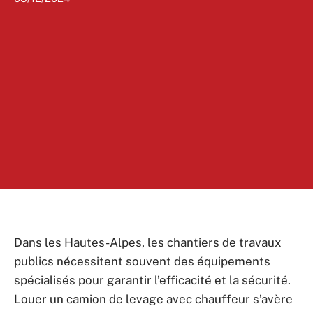
Dans les Hautes-Alpes, les chantiers de travaux
publics nécessitent souvent des équipements
spécialisés pour garantir l’efficacité et la sécurité.
Louer un camion de levage avec chauffeur s’avère