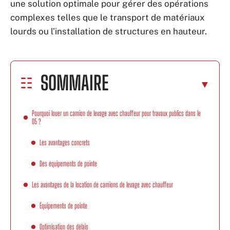
une solution optimale pour gérer des opérations
complexes telles que le transport de matériaux
lourds ou l’installation de structures en hauteur.
SOMMAIRE
Pourquoi louer un camion de levage avec chauffeur pour travaux publics dans le
05 ?
Les avantages concrets
Des équipements de pointe
Les avantages de la location de camions de levage avec chauffeur
Équipements de pointe
Optimisation des délais