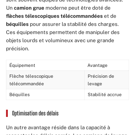
Un
camion grue
moderne peut être doté de
flèches télescopiques télécommandées
et de
béquilles
pour assurer la stabilité des charges.
Ces équipements permettent de manipuler des
objets lourds et volumineux avec une grande
précision.
Équipement
Avantage
Flèche télescopique
Précision de
télécommandée
levage
Béquilles
Stabilité accrue
Optimisation des délais
Un autre avantage réside dans la capacité à