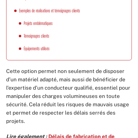
Exemples de réalisations et témoignages clients
Projets emblématiques
Témoignages clients
Équipements utilisés
Cette option permet non seulement de disposer
d’un matériel adapté, mais aussi de bénéficier de
l’expertise d’un conducteur qualifié, essentiel pour
manipuler des charges volumineuses en toute
sécurité. Cela réduit les risques de mauvais usage
et permet de respecter les délais serrés des
projets.
Lire également :
Délais de fabrication et de