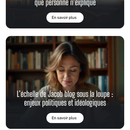
que personne n’explique
En savoir plus
L’échelle de Jacob blog sous la loupe :
enjeux politiques et idéologiques
En savoir plus