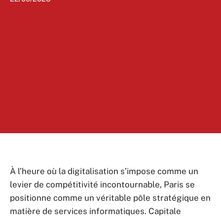
À l’heure où la digitalisation s’impose comme un
levier de compétitivité incontournable, Paris se
positionne comme un véritable pôle stratégique en
matière de services informatiques. Capitale