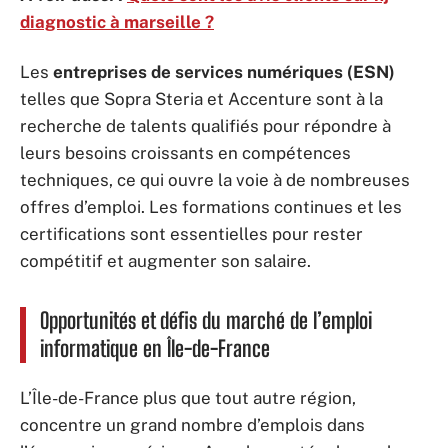
diagnostic à marseille ?
Les
entreprises de services numériques (ESN)
telles que Sopra Steria et Accenture sont à la
recherche de talents qualifiés pour répondre à
leurs besoins croissants en compétences
techniques, ce qui ouvre la voie à de nombreuses
offres d’emploi. Les formations continues et les
certifications sont essentielles pour rester
compétitif et augmenter son salaire.
Opportunités et défis du marché de l’emploi
informatique en Île-de-France
L’Île-de-France plus que tout autre région,
concentre un grand nombre d’emplois dans