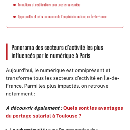
Formations et certifications pour booster sa carrière
Opportunités et défis du marché de l’emploi informatique en Île-de-France
Panorama des secteurs d’activité les plus
influencés par le numérique à Paris
Aujourd’hui, le numérique est omniprésent et
transforme tous les secteurs d’activité en Île-de-
France. Parmi les plus impactés, on retrouve
notamment :
A découvrir également :
Quels sont les avantages
du portage salarial à Toulouse ?
La cybersécurité :
avec l’augmentation des