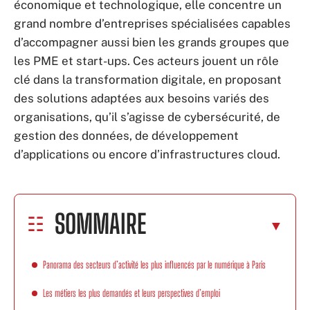
économique et technologique, elle concentre un
grand nombre d’entreprises spécialisées capables
d’accompagner aussi bien les grands groupes que
les PME et start-ups. Ces acteurs jouent un rôle
clé dans la transformation digitale, en proposant
des solutions adaptées aux besoins variés des
organisations, qu’il s’agisse de cybersécurité, de
gestion des données, de développement
d’applications ou encore d’infrastructures cloud.
SOMMAIRE
Panorama des secteurs d’activité les plus influencés par le numérique à Paris
Les métiers les plus demandés et leurs perspectives d’emploi