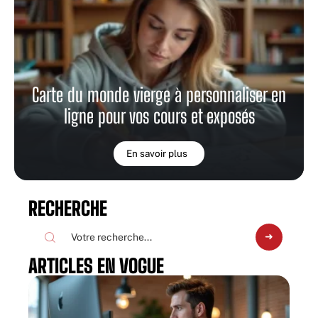
Carte du monde vierge à personnaliser en
ligne pour vos cours et exposés
En savoir plus
RECHERCHE
ARTICLES EN VOGUE