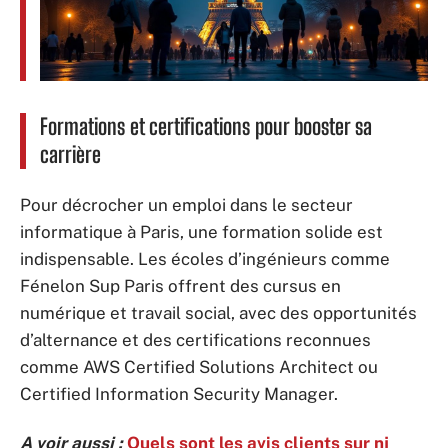
Formations et certifications pour booster sa
carrière
Pour décrocher un emploi dans le secteur
informatique à Paris, une formation solide est
indispensable. Les écoles d’ingénieurs comme
Fénelon Sup Paris offrent des cursus en
numérique et travail social, avec des opportunités
d’alternance et des certifications reconnues
comme AWS Certified Solutions Architect ou
Certified Information Security Manager.
A voir aussi :
Quels sont les avis clients sur nj