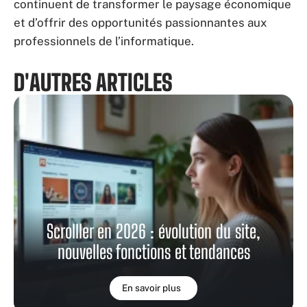
continuent de transformer le paysage économique
et d’offrir des opportunités passionnantes aux
professionnels de l’informatique.
D'AUTRES ARTICLES
Scrolller en 2026 : évolution du site,
nouvelles fonctions et tendances
En savoir plus