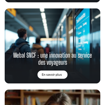
Webal SNCF : une innovation au service
des voyageurs
En savoir plus