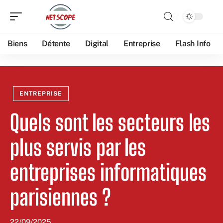
Biens
Détente
Digital
Entreprise
Flash Info
ENTREPRISE
Quels sont les secteurs les
plus servis par les
entreprises informatiques
parisiennes ?
22/09/2025