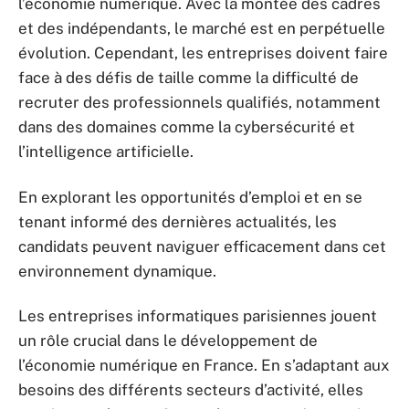
l’économie numérique. Avec la montée des cadres
et des indépendants, le marché est en perpétuelle
évolution. Cependant, les entreprises doivent faire
face à des défis de taille comme la difficulté de
recruter des professionnels qualifiés, notamment
dans des domaines comme la cybersécurité et
l’intelligence artificielle.
En explorant les opportunités d’emploi et en se
tenant informé des dernières actualités, les
candidats peuvent naviguer efficacement dans cet
environnement dynamique.
Les entreprises informatiques parisiennes jouent
un rôle crucial dans le développement de
l’économie numérique en France. En s’adaptant aux
besoins des différents secteurs d’activité, elles