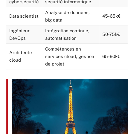
cybersécurité
sécurité informatique
Analyse de données,
Data scientist
45-65k€
big data
Ingénieur
Intégration continue,
50-75k€
DevOps
automatisation
Compétences en
Architecte
services cloud, gestion
65-90k€
cloud
de projet