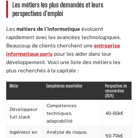
Les métiers les plus demandés et leurs
perspectives d’emploi
Les
métiers de l’informatique
évoluent
rapidement avec les avancées technologiques.
Beaucoup de clients cherchent une
entreprise
informatique paris
pour les aider dans leur
développement. Voici une liste des métiers les
plus recherchés à la capitale :
Métier
Compétences essentielles
Perspectives de
rémunération
(2024)
Compétences
Développeur
techniques,
40-60k€
full stack
adaptabilité
Ingénieur en
Analyse de risque,
50-70k€