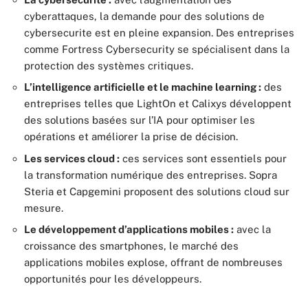
cyberattaques, la demande pour des solutions de
cybersecurite est en pleine expansion. Des entreprises
comme Fortress Cybersecurity se spécialisent dans la
protection des systèmes critiques.
L’intelligence artificielle et le machine learning :
des
entreprises telles que LightOn et Calixys développent
des solutions basées sur l’IA pour optimiser les
opérations et améliorer la prise de décision.
Les services cloud :
ces services sont essentiels pour
la transformation numérique des entreprises. Sopra
Steria et Capgemini proposent des solutions cloud sur
mesure.
Le développement d’applications mobiles :
avec la
croissance des smartphones, le marché des
applications mobiles explose, offrant de nombreuses
opportunités pour les développeurs.