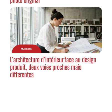
photo original
MAISON
L’architecture d’intérieur face au design
produit, deux voies proches mais
différentes