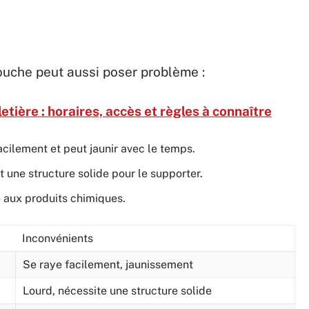
ouche peut aussi poser problème :
etière : horaires, accès et règles à connaître
acilement et peut jaunir avec le temps.
t une structure solide pour le supporter.
e aux produits chimiques.
Inconvénients
Se raye facilement, jaunissement
Lourd, nécessite une structure solide