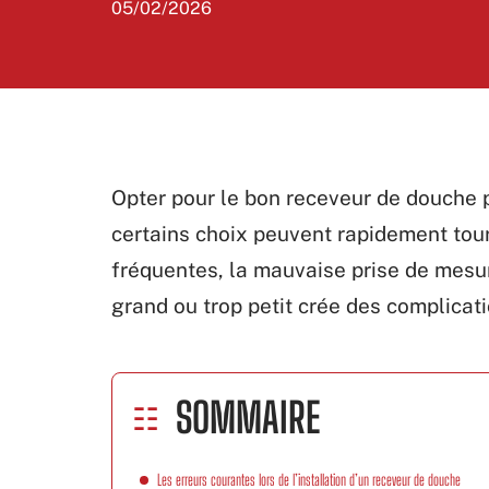
05/02/2026
Opter pour le bon receveur de douche p
certains choix peuvent rapidement tour
fréquentes, la mauvaise prise de mesur
grand ou trop petit crée des complicati
SOMMAIRE
Les erreurs courantes lors de l’installation d’un receveur de douche