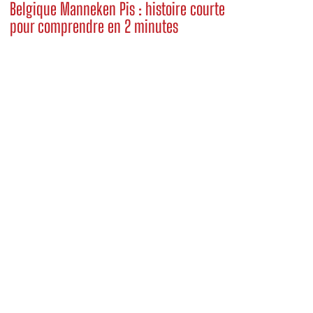
Belgique Manneken Pis : histoire courte
pour comprendre en 2 minutes