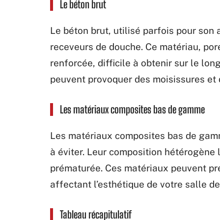
Le béton brut
Le béton brut, utilisé parfois pour son
receveurs de douche. Ce matériau, por
renforcée, difficile à obtenir sur le lon
peuvent provoquer des moisissures et 
Les matériaux composites bas de gamme
Les matériaux composites bas de gamme
à éviter. Leur composition hétérogène l
prématurée. Ces matériaux peuvent prés
affectant l’esthétique de votre salle de
Tableau récapitulatif