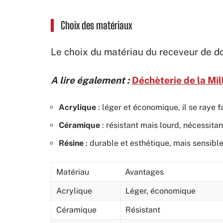
Choix des matériaux
Le choix du matériau du receveur de d
A lire également :
Déchèterie de la Mill
Acrylique
: léger et économique, il se raye f
Céramique
: résistant mais lourd, nécessitan
Résine
: durable et esthétique, mais sensibl
Matériau
Avantages
Acrylique
Léger, économique
Céramique
Résistant