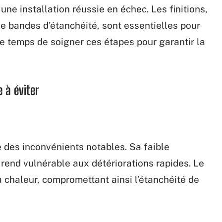
une installation réussie en échec. Les finitions,
de bandes d’étanchéité, sont essentielles pour
 le temps de soigner ces étapes pour garantir la
 à éviter
 des inconvénients notables. Sa faible
 rend vulnérable aux détériorations rapides. Le
a chaleur, compromettant ainsi l’étanchéité de