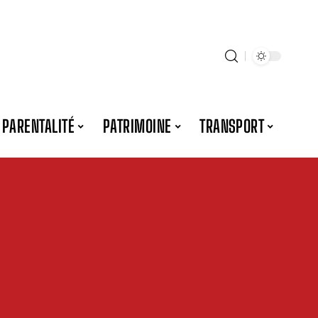
PARENTALITÉ
PATRIMOINE
TRANSPORT