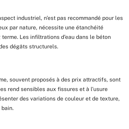
 aspect industriel, n’est pas recommandé pour les
eux par nature, nécessite une étanchéité
g terme. Les infiltrations d’eau dans le béton
des dégâts structurels.
, souvent proposés à des prix attractifs, sont
es rend sensibles aux fissures et à l’usure
enter des variations de couleur et de texture,
 bain.