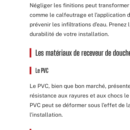
Négliger les finitions peut transformer 
comme le calfeutrage et l’application 
prévenir les infiltrations d’eau. Prenez
durabilité de votre installation.
Les matériaux de receveur de douche
Le PVC
Le PVC, bien que bon marché, présente
résistance aux rayures et aux chocs le
PVC peut se déformer sous l’effet de l
l’installation.