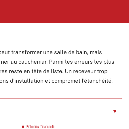
eut transformer une salle de bain, mais
ner au cauchemar. Parmi les erreurs les plus
es reste en tête de liste. Un receveur trop
ons d’installation et compromet l’étanchéité.
Problèmes d’étanchéité