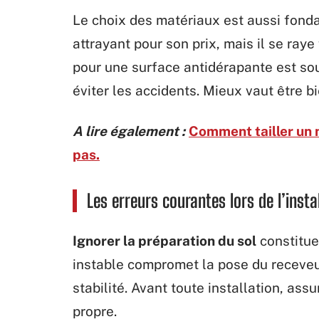
Le choix des matériaux est aussi fond
attrayant pour son prix, mais il se raye
pour une surface antidérapante est so
éviter les accidents. Mieux vaut être b
A lire également :
Comment tailler un 
pas.
Les erreurs courantes lors de l’inst
Ignorer la préparation du sol
constitue
instable compromet la pose du receveu
stabilité. Avant toute installation, ass
propre.