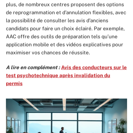
plus, de nombreux centres proposent des options
de reprogrammation et d’annulation flexibles, avec
la possibilité de consulter les avis d’anciens
candidats pour faire un choix éclairé. Par exemple,
AAC offre des outils de préparation tels qu’une
application mobile et des vidéos explicatives pour
maximiser vos chances de réussite.
A lire en complément :
Avis des conducteurs sur le
test psychotechnique après invalidation du
permis