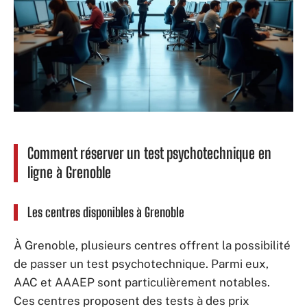
Comment réserver un test psychotechnique en
ligne à Grenoble
Les centres disponibles à Grenoble
À Grenoble, plusieurs centres offrent la possibilité
de passer un test psychotechnique. Parmi eux,
AAC et AAAEP sont particulièrement notables.
Ces centres proposent des tests à des prix