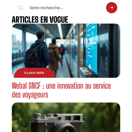
ARTICLES EN VOGUE
FLASH INFO
Webal SNCF : une innovation au service
des voyageurs