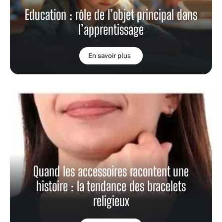
Education : rôle de l’objet principal dans
l’apprentissage
En savoir plus
Quand les accessoires racontent une
histoire : la tendance des bracelets
religieux