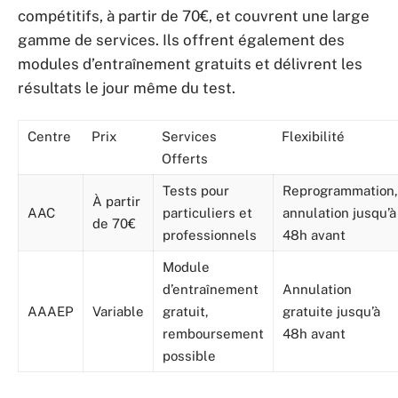
compétitifs, à partir de 70€, et couvrent une large
gamme de services. Ils offrent également des
modules d’entraînement gratuits et délivrent les
résultats le jour même du test.
Centre
Prix
Services
Flexibilité
Offerts
Tests pour
Reprogrammation,
À partir
AAC
particuliers et
annulation jusqu’à
de 70€
professionnels
48h avant
Module
d’entraînement
Annulation
AAAEP
Variable
gratuit,
gratuite jusqu’à
remboursement
48h avant
possible