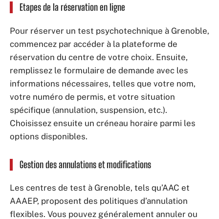
Etapes de la réservation en ligne
Pour réserver un test psychotechnique à Grenoble,
commencez par accéder à la plateforme de
réservation du centre de votre choix. Ensuite,
remplissez le formulaire de demande avec les
informations nécessaires, telles que votre nom,
votre numéro de permis, et votre situation
spécifique (annulation, suspension, etc.).
Choisissez ensuite un créneau horaire parmi les
options disponibles.
Gestion des annulations et modifications
Les centres de test à Grenoble, tels qu’AAC et
AAAEP, proposent des politiques d’annulation
flexibles. Vous pouvez généralement annuler ou