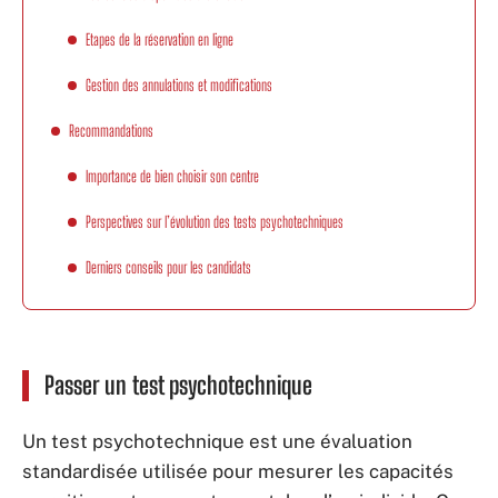
Etapes de la réservation en ligne
Gestion des annulations et modifications
Recommandations
Importance de bien choisir son centre
Perspectives sur l’évolution des tests psychotechniques
Derniers conseils pour les candidats
Passer un test psychotechnique
Un test psychotechnique est une évaluation
standardisée utilisée pour mesurer les capacités