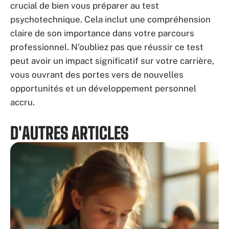
crucial de bien vous préparer au test
psychotechnique. Cela inclut une compréhension
claire de son importance dans votre parcours
professionnel. N’oubliez pas que réussir ce test
peut avoir un impact significatif sur votre carrière,
vous ouvrant des portes vers de nouvelles
opportunités et un développement personnel
accru.
D'AUTRES ARTICLES