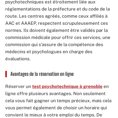
psychotechniques est étroitement liée aux
réglementations de la préfecture et du code de la
route. Les centres agréés, comme ceux affiliés à
AAC et AAAEP, respectent scrupuleusement ces
normes. Ils doivent également être validés par la
commission médicale pour offrir ces services, une
commission qui s’assure de la compétence des
médecins et psychologues en charge des
évaluations.
Avantages de la réservation en ligne
Réserver un
test psychotechnique à grenoble
en
ligne offre plusieurs avantages. Non seulement
cela vous fait gagner un temps précieux, mais cela
vous permet également de choisir un horaire qui
convient le mieux à votre emploi du temps. De