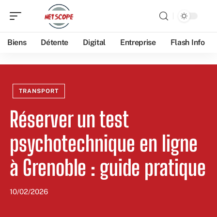
Biens
Détente
Digital
Entreprise
Flash Info
TRANSPORT
Réserver un test
psychotechnique en ligne
à Grenoble : guide pratique
10/02/2026