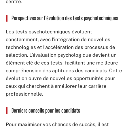
centre.
Perspectives sur l’évolution des tests psychotechniques
Les tests psychotechniques évoluent
constamment, avec l’intégration de nouvelles
technologies et l’accélération des processus de
sélection. L’évaluation psychologique devient un
élément clé de ces tests, facilitant une meilleure
compréhension des aptitudes des candidats. Cette
évolution ouvre de nouvelles opportunités pour
ceux qui cherchent à améliorer leur carrière
professionnelle.
Derniers conseils pour les candidats
Pour maximiser vos chances de succès, il est