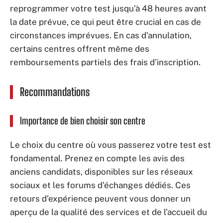
reprogrammer votre test jusqu’à 48 heures avant
la date prévue, ce qui peut être crucial en cas de
circonstances imprévues. En cas d’annulation,
certains centres offrent même des
remboursements partiels des frais d’inscription.
Recommandations
Importance de bien choisir son centre
Le choix du centre où vous passerez votre test est
fondamental. Prenez en compte les avis des
anciens candidats, disponibles sur les réseaux
sociaux et les forums d’échanges dédiés. Ces
retours d’expérience peuvent vous donner un
aperçu de la qualité des services et de l’accueil du