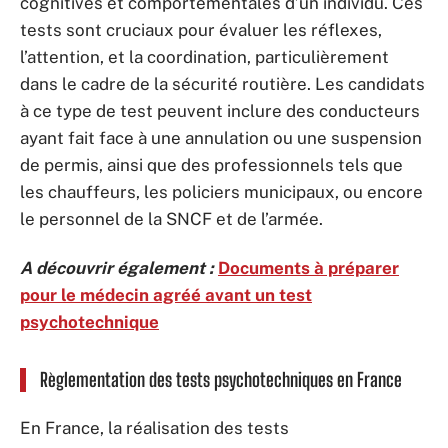
cognitives et comportementales d’un individu. Ces
tests sont cruciaux pour évaluer les réflexes,
l’attention, et la coordination, particulièrement
dans le cadre de la sécurité routière. Les candidats
à ce type de test peuvent inclure des conducteurs
ayant fait face à une annulation ou une suspension
de permis, ainsi que des professionnels tels que
les chauffeurs, les policiers municipaux, ou encore
le personnel de la SNCF et de l’armée.
A découvrir également :
Documents à préparer
pour le médecin agréé avant un test
psychotechnique
Règlementation des tests psychotechniques en France
En France, la réalisation des tests