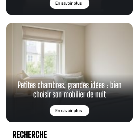
En savoir plus
Petites chambres, grandes idées : bien
choisir son mobilier de nuit
En savoir plus
RECHERCHE