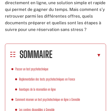
directement en ligne, une solution simple et rapide
qui permet de gagner du temps. Mais comment s’y
retrouver parmi les différentes offres, quels
documents préparer et quelles sont les étapes à
suivre pour une réservation sans stress ?
SOMMAIRE
Passer un test psychotechnique
Règlementation des tests psychotechniques en France
Avantages de la réservation en ligne
Comment réserver un test psychotechnique en ligne à Grenoble
Les centres disponibles à Grenoble