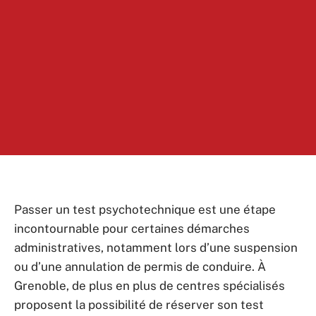
Passer un test psychotechnique est une étape
incontournable pour certaines démarches
administratives, notamment lors d’une suspension
ou d’une annulation de permis de conduire. À
Grenoble, de plus en plus de centres spécialisés
proposent la possibilité de réserver son test