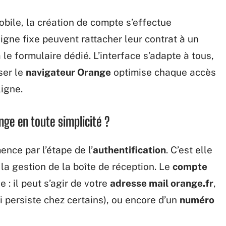
obile, la création de compte s’effectue
igne fixe peuvent rattacher leur contrat à un
le formulaire dédié. L’interface s’adapte à tous,
iser le
navigateur Orange
optimise chaque accès
ligne.
ge en toute simplicité ?
ence par l’étape de l’
authentification
. C’est elle
 la gestion de la boîte de réception. Le
compte
 : il peut s’agir de votre
adresse mail orange.fr
,
i persiste chez certains), ou encore d’un
numéro