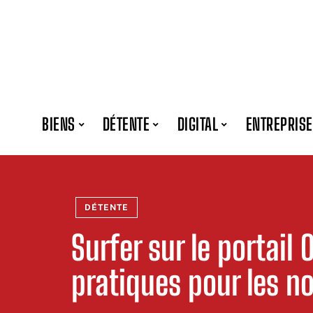
BIENS
DÉTENTE
DIGITAL
ENTREPRISE
DÉTENTE
Surfer sur le portail 
pratiques pour les n