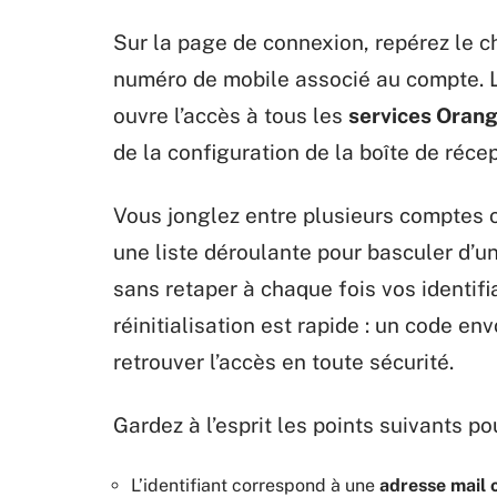
Sur la page de connexion, repérez le c
numéro de mobile associé au compte.
ouvre l’accès à tous les
services Oran
de la configuration de la boîte de récep
Vous jonglez entre plusieurs comptes
une liste déroulante pour basculer d’u
sans retaper à chaque fois vos identifi
réinitialisation est rapide : un code 
retrouver l’accès en toute sécurité.
Gardez à l’esprit les points suivants pou
L’identifiant correspond à une
adresse mail 