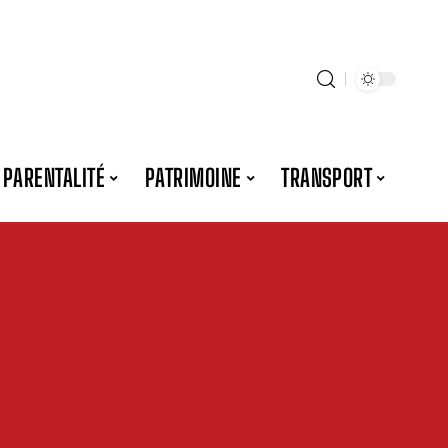
PARENTALITÉ
PATRIMOINE
TRANSPORT