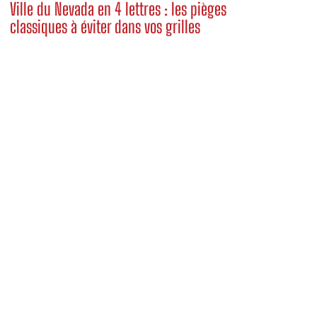
Ville du Nevada en 4 lettres : les pièges
classiques à éviter dans vos grilles