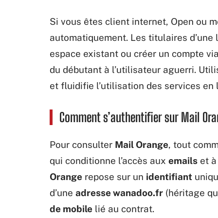
Si vous êtes client internet, Open ou m
automatiquement. Les titulaires d’une l
espace existant ou créer un compte via 
du débutant à l’utilisateur aguerri. Util
et fluidifie l’utilisation des services en 
Comment s’authentifier sur Mail Oran
Pour consulter
Mail Orange
, tout comm
qui conditionne l’accès aux
emails
et à
Orange
repose sur un
identifiant
unique
d’une
adresse wanadoo.fr
(héritage qu
de mobile
lié au contrat.