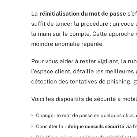
La
réinitialisation du mot de passe
s’ef
suffit de lancer la procédure : un cod
la main sur le compte. Cette approche 
moindre anomalie repérée.
Pour vous aider à rester vigilant, la ru
l’espace client, détaille les meilleures
détection des tentatives de phishing, 
Voici les dispositifs de sécurité à mobil
Changer le mot de passe en quelques clics, 
Consulter la rubrique
conseils sécurité
via l’