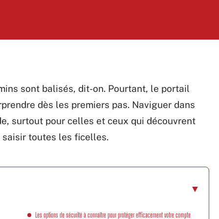
ns sont balisés, dit-on. Pourtant, le portail
rprendre dès les premiers pas. Naviguer dans
, surtout pour celles et ceux qui découvrent
aisir toutes les ficelles.
Les options de sécurité à connaître pour protéger efficacement votre compte