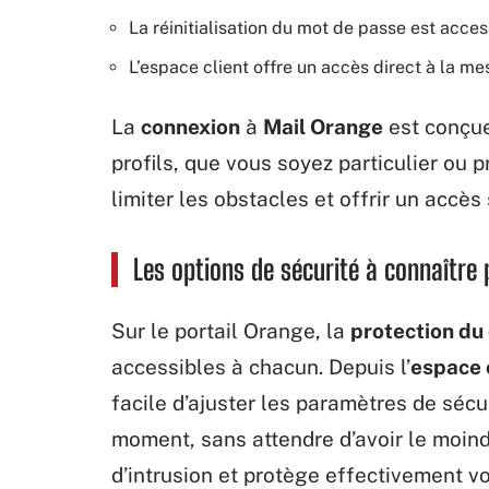
La réinitialisation du mot de passe est acce
L’espace client offre un accès direct à la me
La
connexion
à
Mail Orange
est conçue 
profils, que vous soyez particulier ou
limiter les obstacles et offrir un accès
Les options de sécurité à connaître
Sur le portail Orange, la
protection du
accessibles à chacun. Depuis l’
espace 
facile d’ajuster les paramètres de sécu
moment, sans attendre d’avoir le moindr
d’intrusion et protège effectivement v