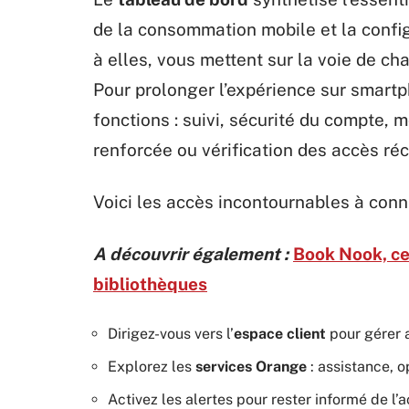
de la consommation mobile et la confi
à elles, vous mettent sur la voie de 
Pour prolonger l’expérience sur smartph
fonctions : suivi, sécurité du compte, 
renforcée ou vérification des accès réc
Voici les accès incontournables à connaî
A découvrir également :
Book Nook, ce
bibliothèques
Dirigez-vous vers l’
espace client
pour gérer 
Explorez les
services Orange
: assistance, o
Activez les alertes pour rester informé de l’