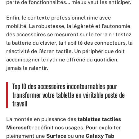
perte de fonctionnalités… mieux vaut les anticiper.
Enfin, le contexte professionnel rime avec
mobilité. La robustesse, la légèreté et l’autonomie
des accessoires se mesurent sur le terrain : testez
la batterie du clavier, la fiabilité des connecteurs, la
réactivité de l’écran tactile. Un périphérique doit
accompagner le rythme effréné du quotidien,
jamais le ralentir.
Top 10 des accessoires incontournables pour
transformer votre tablette en véritable poste de
travail
La montée en puissance des
tablettes tactiles
Microsoft
redéfinit nos usages. Pour exploiter
pleinement une
Surface
ou une
Galaxy Tab