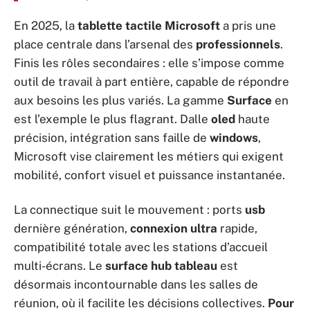
En 2025, la
tablette tactile Microsoft
a pris une
place centrale dans l’arsenal des
professionnels
.
Finis les rôles secondaires : elle s’impose comme
outil de travail à part entière, capable de répondre
aux besoins les plus variés. La gamme
Surface
en
est l’exemple le plus flagrant. Dalle
oled
haute
précision, intégration sans faille de
windows
,
Microsoft vise clairement les métiers qui exigent
mobilité, confort visuel et puissance instantanée.
La connectique suit le mouvement : ports
usb
dernière génération,
connexion ultra
rapide,
compatibilité totale avec les stations d’accueil
multi-écrans. Le
surface hub tableau
est
désormais incontournable dans les salles de
réunion, où il facilite les décisions collectives.
Pour