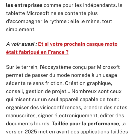
les entreprises
comme pour les indépendants, la
tablette Microsoft ne se contente plus
d’accompagner le rythme : elle le mène, tout
simplement.
A voir aussi :
Et si votre prochain casque moto
était fabriqué en France ?
Sur le terrain, l’écosystème conçu par Microsoft
permet de passer du mode nomade à un usage
sédentaire sans friction. Création graphique,
conseil, gestion de projet… Nombreux sont ceux
qui misent sur un seul appareil capable de tout :
organiser des visioconférences, prendre des notes
manuscrites, signer électroniquement, éditer des
documents lourds.
Taillée pour la performance
, la
version 2025 met en avant des applications taillées