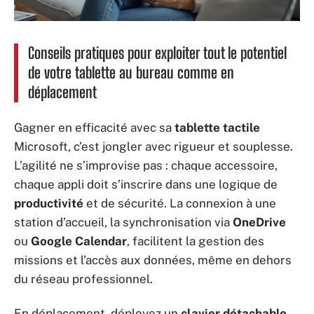
Conseils pratiques pour exploiter tout le potentiel
de votre tablette au bureau comme en
déplacement
Gagner en efficacité avec sa
tablette tactile
Microsoft, c’est jongler avec rigueur et souplesse.
L’agilité ne s’improvise pas : chaque accessoire,
chaque appli doit s’inscrire dans une logique de
productivité
et de sécurité. La connexion à une
station d’accueil, la synchronisation via
OneDrive
ou
Google Calendar
, facilitent la gestion des
missions et l’accès aux données, même en dehors
du réseau professionnel.
En déplacement, déployez un
clavier détachable