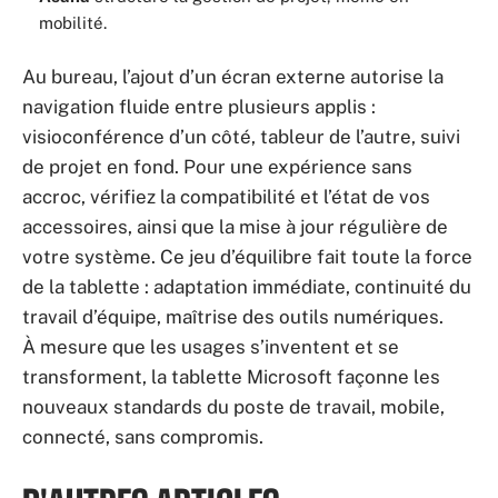
mobilité.
Au bureau, l’ajout d’un écran externe autorise la
navigation fluide entre plusieurs applis :
visioconférence d’un côté, tableur de l’autre, suivi
de projet en fond. Pour une expérience sans
accroc, vérifiez la compatibilité et l’état de vos
accessoires, ainsi que la mise à jour régulière de
votre système. Ce jeu d’équilibre fait toute la force
de la tablette : adaptation immédiate, continuité du
travail d’équipe, maîtrise des outils numériques.
À mesure que les usages s’inventent et se
transforment, la tablette Microsoft façonne les
nouveaux standards du poste de travail, mobile,
connecté, sans compromis.