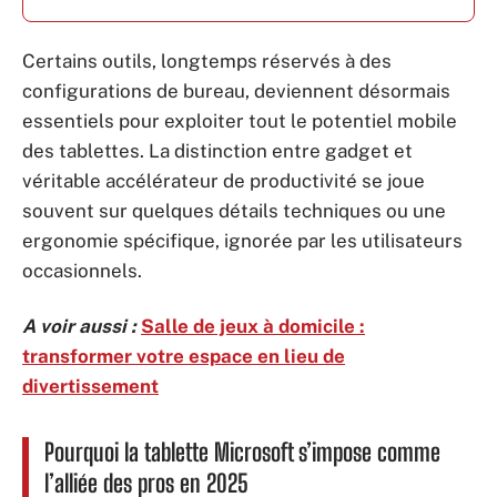
Certains outils, longtemps réservés à des
configurations de bureau, deviennent désormais
essentiels pour exploiter tout le potentiel mobile
des tablettes. La distinction entre gadget et
véritable accélérateur de productivité se joue
souvent sur quelques détails techniques ou une
ergonomie spécifique, ignorée par les utilisateurs
occasionnels.
A voir aussi :
Salle de jeux à domicile :
transformer votre espace en lieu de
divertissement
Pourquoi la tablette Microsoft s’impose comme
l’alliée des pros en 2025