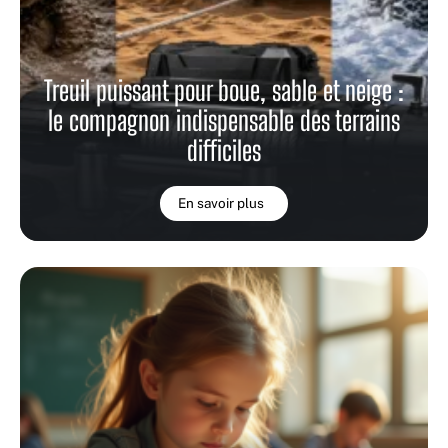
Treuil puissant pour boue, sable et neige :
le compagnon indispensable des terrains
difficiles
En savoir plus