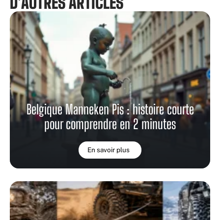
D'AUTRES ARTICLES
Belgique Manneken Pis : histoire courte
pour comprendre en 2 minutes
En savoir plus