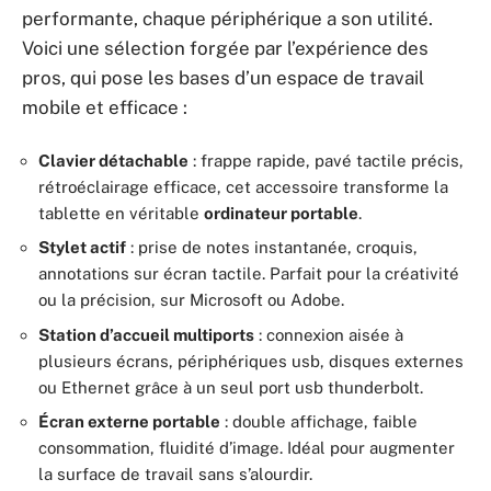
performante, chaque périphérique a son utilité.
Voici une sélection forgée par l’expérience des
pros, qui pose les bases d’un espace de travail
mobile et efficace :
Clavier détachable
: frappe rapide, pavé tactile précis,
rétroéclairage efficace, cet accessoire transforme la
tablette en véritable
ordinateur portable
.
Stylet actif
: prise de notes instantanée, croquis,
annotations sur écran tactile. Parfait pour la créativité
ou la précision, sur Microsoft ou Adobe.
Station d’accueil multiports
: connexion aisée à
plusieurs écrans, périphériques usb, disques externes
ou Ethernet grâce à un seul port usb thunderbolt.
Écran externe portable
: double affichage, faible
consommation, fluidité d’image. Idéal pour augmenter
la surface de travail sans s’alourdir.