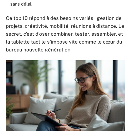
sans délai.
Ce top 10 répond à des besoins variés : gestion de
projets, créativité, mobilité, réunions à distance. Le
secret, c’est d’oser combiner, tester, assembler, et
la tablette tactile s’impose vite comme le cœur du
bureau nouvelle génération.