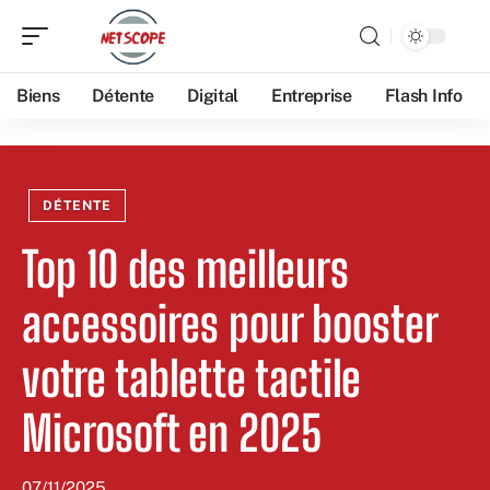
Biens
Détente
Digital
Entreprise
Flash Info
DÉTENTE
Top 10 des meilleurs
accessoires pour booster
votre tablette tactile
Microsoft en 2025
07/11/2025