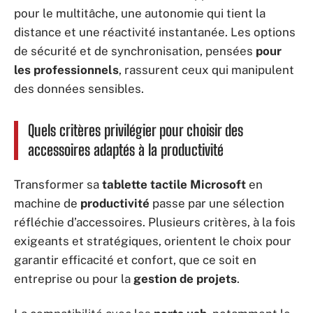
pour le multitâche, une autonomie qui tient la
distance et une réactivité instantanée. Les options
de sécurité et de synchronisation, pensées
pour
les professionnels
, rassurent ceux qui manipulent
des données sensibles.
Quels critères privilégier pour choisir des
accessoires adaptés à la productivité
Transformer sa
tablette tactile Microsoft
en
machine de
productivité
passe par une sélection
réfléchie d’accessoires. Plusieurs critères, à la fois
exigeants et stratégiques, orientent le choix pour
garantir efficacité et confort, que ce soit en
entreprise ou pour la
gestion de projets
.