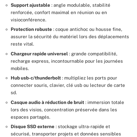
Support ajustable
: angle modulable, stabilité
renforcée, confort maximal en réunion ou en
visioconférence.
Protection robuste
: coque antichoc ou housse fine,
assurer la sécurité du matériel lors des déplacements
reste vital.
Chargeur rapide universel
: grande compatibilité,
recharge express, incontournable pour les journées
mobiles.
Hub usb-c/thunderbolt
: multipliez les ports pour
connecter souris, clavier, clé usb ou lecteur de carte
sd.
Casque audio à réduction de bruit
: immersion totale
lors des visios, concentration préservée dans les
espaces partagés.
Disque SSD externe
: stockage ultra-rapide et
sécurisé, transporter projets et données sensibles