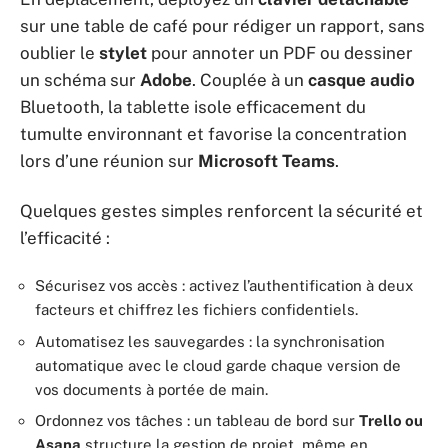
sur une table de café pour rédiger un rapport, sans
oublier le
stylet
pour annoter un PDF ou dessiner
un schéma sur
Adobe
. Couplée à un
casque audio
Bluetooth, la tablette isole efficacement du
tumulte environnant et favorise la concentration
lors d’une réunion sur
Microsoft Teams
.
Quelques gestes simples renforcent la sécurité et
l’efficacité :
Sécurisez vos accès : activez l’authentification à deux
facteurs et chiffrez les fichiers confidentiels.
Automatisez les sauvegardes : la synchronisation
automatique avec le cloud garde chaque version de
vos documents à portée de main.
Ordonnez vos tâches : un tableau de bord sur
Trello ou
Asana
structure la gestion de projet, même en