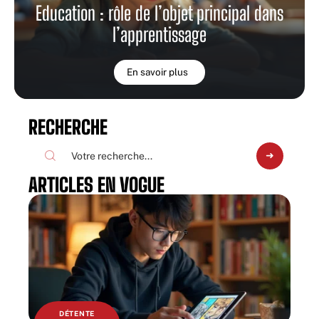
Education : rôle de l’objet principal dans
l’apprentissage
En savoir plus
RECHERCHE
ARTICLES EN VOGUE
DÉTENTE