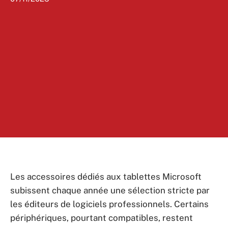
Les accessoires dédiés aux tablettes Microsoft
subissent chaque année une sélection stricte par
les éditeurs de logiciels professionnels. Certains
périphériques, pourtant compatibles, restent