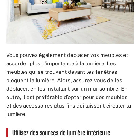
Vous pouvez également déplacer vos meubles et
accorder plus d’importance à la lumière. Les
meubles qui se trouvent devant les fenêtres
bloquent la lumière. Alors, assurez-vous de les
déplacer, en les installant sur un mur sombre. En
outre, il est préférable d’opter pour des meubles
et des accessoires plus fins qui laissent circuler la
lumière.
Utilisez des sources de lumière intérieure