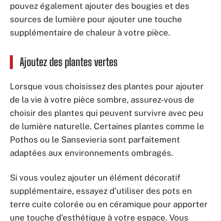
pouvez également ajouter des bougies et des
sources de lumière pour ajouter une touche
supplémentaire de chaleur à votre pièce.
Ajoutez des plantes vertes
Lorsque vous choisissez des plantes pour ajouter
de la vie à votre pièce sombre, assurez-vous de
choisir des plantes qui peuvent survivre avec peu
de lumière naturelle. Certaines plantes comme le
Pothos ou le Sansevieria sont parfaitement
adaptées aux environnements ombragés.
Si vous voulez ajouter un élément décoratif
supplémentaire, essayez d’utiliser des pots en
terre cuite colorée ou en céramique pour apporter
une touche d’esthétique à votre espace. Vous