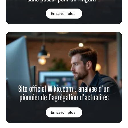
En savoir plus
Site officiel Wikio.com : analyse d’un
pionnier de l’agrégation d’actualités
En savoir plus