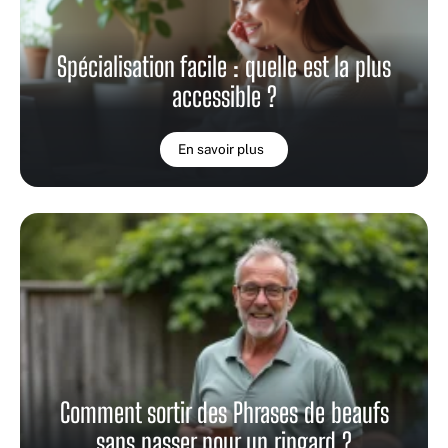
Spécialisation facile : quelle est la plus
accessible ?
En savoir plus
Comment sortir des Phrases de beaufs
sans passer pour un ringard ?