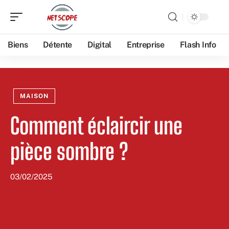
Biens
Détente
Digital
Entreprise
Flash Info
MAISON
Comment éclaircir une
pièce sombre ?
03/02/2025