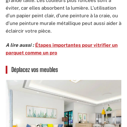
grande taille. Les couleurs plus foncées sont à
éviter, car elles absorbent la lumière. L’utilisation
d’un papier peint clair, d’une peinture à la craie, ou
d’une peinture murale métallique peut aussi aider à
éclaircir votre pièce.
A lire aussi :
Étapes importantes pour vitrifier un
parquet comme un pro
Déplacez vos meubles