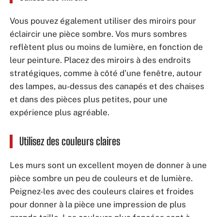
Vous pouvez également utiliser des miroirs pour
éclaircir une pièce sombre. Vos murs sombres
reflètent plus ou moins de lumière, en fonction de
leur peinture. Placez des miroirs à des endroits
stratégiques, comme à côté d’une fenêtre, autour
des lampes, au-dessus des canapés et des chaises
et dans des pièces plus petites, pour une
expérience plus agréable.
Utilisez des couleurs claires
Les murs sont un excellent moyen de donner à une
pièce sombre un peu de couleurs et de lumière.
Peignez-les avec des couleurs claires et froides
pour donner à la pièce une impression de plus