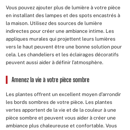
Vous pouvez ajouter plus de lumière à votre pièce
en installant des lampes et des spots encastrés à
la maison. Utilisez des sources de lumière
indirectes pour créer une ambiance intime. Les
appliques murales qui projettent leurs lumières
vers le haut peuvent être une bonne solution pour
cela. Les chandeliers et les éclairages décoratifs
peuvent aussi aider à définir l’atmosphère.
Amenez la vie à votre pièce sombre
Les plantes offrent un excellent moyen d’arrondir
les bords sombres de votre pièce. Les plantes
vertes apportent de la vie et de la couleur à une
pièce sombre et peuvent vous aider à créer une
ambiance plus chaleureuse et confortable. Vous