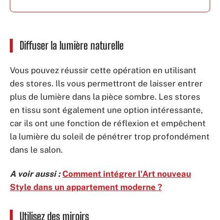
Diffuser la lumière naturelle
Vous pouvez réussir cette opération en utilisant
des stores. Ils vous permettront de laisser entrer
plus de lumière dans la pièce sombre. Les stores
en tissu sont également une option intéressante,
car ils ont une fonction de réflexion et empêchent
la lumière du soleil de pénétrer trop profondément
dans le salon.
A voir aussi :
Comment intégrer l'Art nouveau
Style dans un appartement moderne ?
Utilisez des miroirs