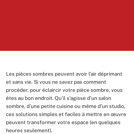
Les pièces sombres peuvent avoir l’air déprimant
et sans vie. Si vous ne savez pas comment
procéder, pour éclaircir votre pièce sombre, vous
êtes au bon endroit. Qu’il s’agisse d’un salon
sombre, d’une petite cuisine ou même d’un studio,
ces solutions simples et faciles à mettre en œuvre
peuvent transformer votre espace (en quelques
heures seulement).