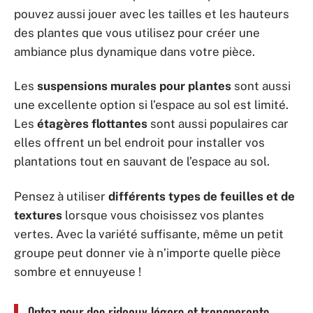
pouvez aussi jouer avec les tailles et les hauteurs
des plantes que vous utilisez pour créer une
ambiance plus dynamique dans votre pièce.
Les
suspensions murales pour plantes
sont aussi
une excellente option si l’espace au sol est limité.
Les
étagères flottantes
sont aussi populaires car
elles offrent un bel endroit pour installer vos
plantations tout en sauvant de l’espace au sol.
Pensez à utiliser
différents types de feuilles et de
textures
lorsque vous choisissez vos plantes
vertes. Avec la variété suffisante, même un petit
groupe peut donner vie à n’importe quelle pièce
sombre et ennuyeuse !