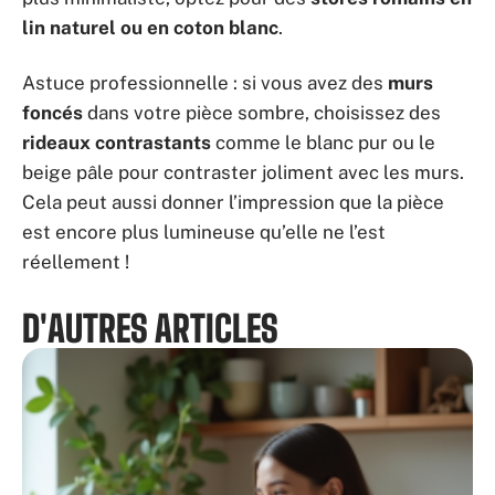
lin naturel ou en coton blanc
.
Astuce professionnelle : si vous avez des
murs
foncés
dans votre pièce sombre, choisissez des
rideaux contrastants
comme le blanc pur ou le
beige pâle pour contraster joliment avec les murs.
Cela peut aussi donner l’impression que la pièce
est encore plus lumineuse qu’elle ne l’est
réellement !
D'AUTRES ARTICLES