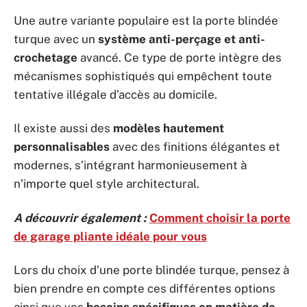
Une autre variante populaire est la porte blindée
turque avec un
système anti-perçage et anti-
crochetage
avancé. Ce type de porte intègre des
mécanismes sophistiqués qui empêchent toute
tentative illégale d’accès au domicile.
Il existe aussi des
modèles hautement
personnalisables
avec des finitions élégantes et
modernes, s’intégrant harmonieusement à
n’importe quel style architectural.
A découvrir également :
Comment choisir la porte
de garage pliante idéale pour vous
Lors du choix d’une porte blindée turque, pensez à
bien prendre en compte ces différentes options