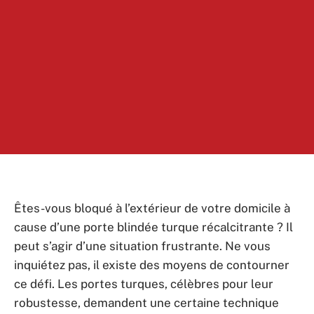
Êtes-vous bloqué à l’extérieur de votre domicile à
cause d’une porte blindée turque récalcitrante ? Il
peut s’agir d’une situation frustrante. Ne vous
inquiétez pas, il existe des moyens de contourner
ce défi. Les portes turques, célèbres pour leur
robustesse, demandent une certaine technique