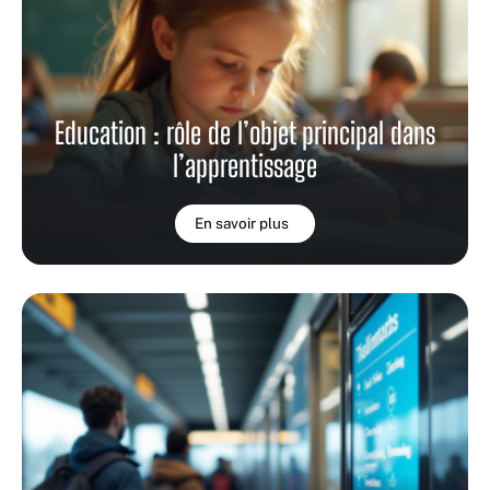
Education : rôle de l’objet principal dans
l’apprentissage
En savoir plus