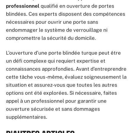
professionnel
qualifié en ouverture de portes
blindées. Ces experts disposent des compétences
nécessaires pour ouvrir une porte sans
endommager le système de verrouillage ni
compromettre la sécurité du domicile.
L’ouverture d’une porte blindée turque peut être
un défi complexe qui requiert expertise et
connaissances approfondies. Avant d’entreprendre
cette tâche vous-même, évaluez soigneusement la
situation et assurez-vous que toutes les autres
options ont été explorées. Si nécessaire, faites
appel à un professionnel pour garantir une
ouverture sécurisée et sans dommages
supplémentaires.