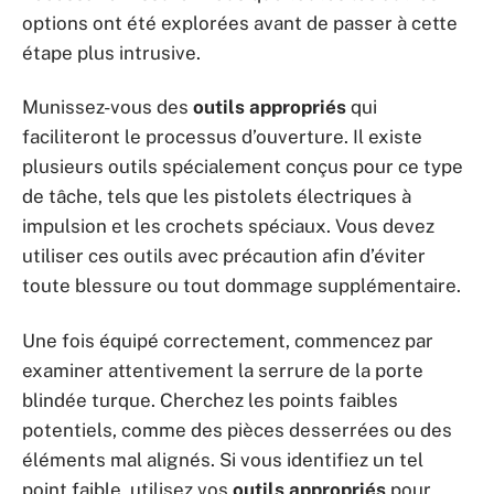
options ont été explorées avant de passer à cette
étape plus intrusive.
Munissez-vous des
outils appropriés
qui
faciliteront le processus d’ouverture. Il existe
plusieurs outils spécialement conçus pour ce type
de tâche, tels que les pistolets électriques à
impulsion et les crochets spéciaux. Vous devez
utiliser ces outils avec précaution afin d’éviter
toute blessure ou tout dommage supplémentaire.
Une fois équipé correctement, commencez par
examiner attentivement la serrure de la porte
blindée turque. Cherchez les points faibles
potentiels, comme des pièces desserrées ou des
éléments mal alignés. Si vous identifiez un tel
point faible, utilisez vos
outils appropriés
pour