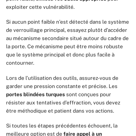
exploiter cette vulnérabilité.
Si aucun point faible n’est détecté dans le système
de verrouillage principal, essayez plutôt d’accéder
au mécanisme secondaire situé autour du cadre de
la porte. Ce mécanisme peut être moins robuste
que le système principal et donc plus facile à
contourner.
Lors de l’utilisation des outils, assurez-vous de
garder une pression constante et précise. Les
portes blindées turques
sont conçues pour
résister aux tentatives d’effraction, vous devez
être méthodique et patient dans vos actions.
Si toutes les étapes précédentes échouent, la
meilleure option est de
faire appel à un