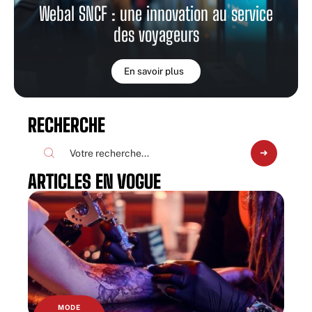
Webal SNCF : une innovation au service
des voyageurs
En savoir plus
RECHERCHE
ARTICLES EN VOGUE
MODE