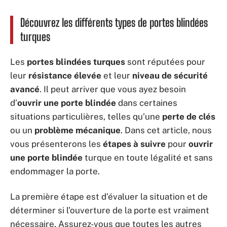
Découvrez les différents types de portes blindées
turques
Les
portes blindées turques
sont réputées pour
leur
résistance élevée
et leur
niveau de sécurité
avancé
. Il peut arriver que vous ayez besoin
d’
ouvrir une porte blindée
dans certaines
situations particulières, telles qu’une
perte de clés
ou un
problème mécanique
. Dans cet article, nous
vous présenterons les
étapes à suivre
pour
ouvrir
une porte blindée
turque en toute légalité et sans
endommager la porte.
La première étape est d’évaluer la situation et de
déterminer si l’ouverture de la porte est vraiment
nécessaire. Assurez-vous que toutes les autres