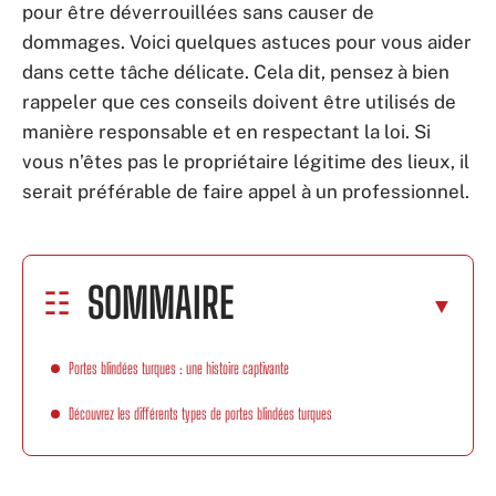
pour être déverrouillées sans causer de
dommages. Voici quelques astuces pour vous aider
dans cette tâche délicate. Cela dit, pensez à bien
rappeler que ces conseils doivent être utilisés de
manière responsable et en respectant la loi. Si
vous n’êtes pas le propriétaire légitime des lieux, il
serait préférable de faire appel à un professionnel.
SOMMAIRE
Portes blindées turques : une histoire captivante
Découvrez les différents types de portes blindées turques