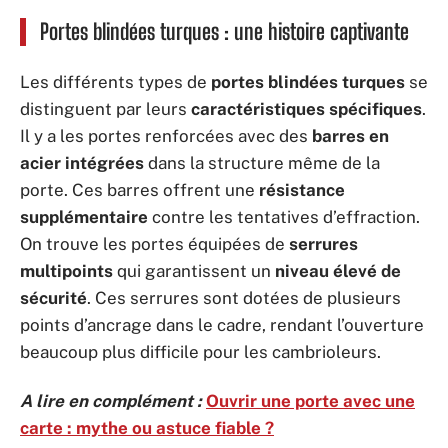
Portes blindées turques : une histoire captivante
Les différents types de
portes blindées turques
se
distinguent par leurs
caractéristiques spécifiques
.
Il y a les portes renforcées avec des
barres en
acier intégrées
dans la structure même de la
porte. Ces barres offrent une
résistance
supplémentaire
contre les tentatives d’effraction.
On trouve les portes équipées de
serrures
multipoints
qui garantissent un
niveau élevé de
sécurité
. Ces serrures sont dotées de plusieurs
points d’ancrage dans le cadre, rendant l’ouverture
beaucoup plus difficile pour les cambrioleurs.
A lire en complément :
Ouvrir une porte avec une
carte : mythe ou astuce fiable ?