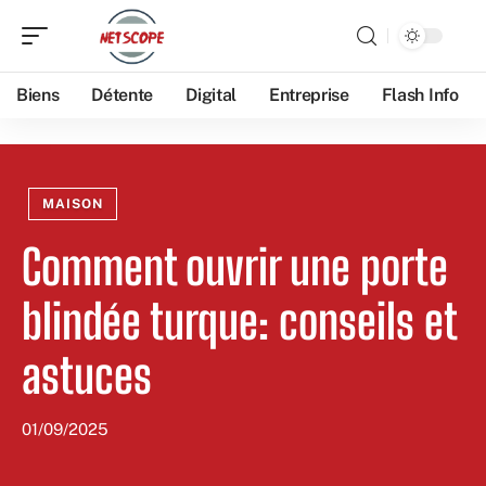
Biens
Détente
Digital
Entreprise
Flash Info
MAISON
Comment ouvrir une porte
blindée turque: conseils et
astuces
01/09/2025