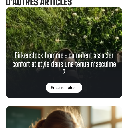
D'AUTRES ARTICLES
Birkenstock homme : comment associer
confort et style dans une tenue masculine
?
En savoir plus