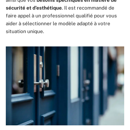
ainsi que vos
besoins spécifiques en matière de
sécurité et d’esthétique
. Il est recommandé de
faire appel à un professionnel qualifié pour vous
aider à sélectionner le modèle adapté à votre
situation unique.