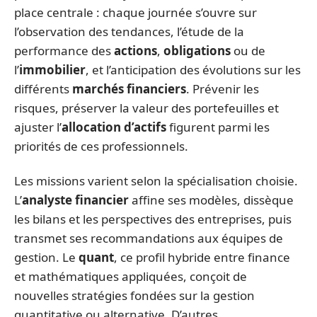
place centrale : chaque journée s’ouvre sur
l’observation des tendances, l’étude de la
performance des
actions
,
obligations
ou de
l’
immobilier
, et l’anticipation des évolutions sur les
différents
marchés financiers
. Prévenir les
risques, préserver la valeur des portefeuilles et
ajuster l’
allocation d’actifs
figurent parmi les
priorités de ces professionnels.
Les missions varient selon la spécialisation choisie.
L’
analyste financier
affine ses modèles, dissèque
les bilans et les perspectives des entreprises, puis
transmet ses recommandations aux équipes de
gestion. Le
quant
, ce profil hybride entre finance
et mathématiques appliquées, conçoit de
nouvelles stratégies fondées sur la gestion
quantitative ou alternative. D’autres