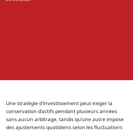
Une stratégie d’investissement peut exiger la
conservation d’actifs pendant plusieurs années
sans aucun arbitrage, tandis qu’une autre impose
des ajustements quotidiens selon les fluctuations