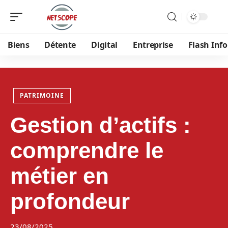
Biens
Détente
Digital
Entreprise
Flash Info
PATRIMOINE
Gestion d’actifs :
comprendre le
métier en
profondeur
23/08/2025