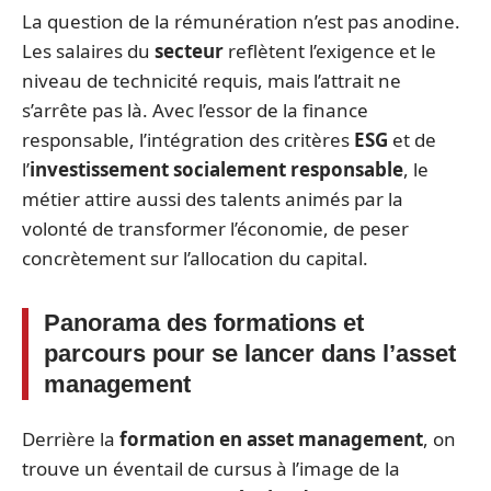
La question de la rémunération n’est pas anodine.
Les salaires du
secteur
reflètent l’exigence et le
niveau de technicité requis, mais l’attrait ne
s’arrête pas là. Avec l’essor de la finance
responsable, l’intégration des critères
ESG
et de
l’
investissement socialement responsable
, le
métier attire aussi des talents animés par la
volonté de transformer l’économie, de peser
concrètement sur l’allocation du capital.
Panorama des formations et
parcours pour se lancer dans l’asset
management
Derrière la
formation en asset management
, on
trouve un éventail de cursus à l’image de la