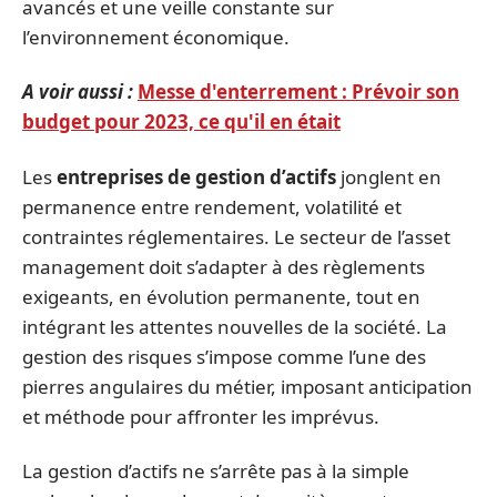
avancés et une veille constante sur
l’environnement économique.
A voir aussi :
Messe d'enterrement : Prévoir son
budget pour 2023, ce qu'il en était
Les
entreprises de gestion d’actifs
jonglent en
permanence entre rendement, volatilité et
contraintes réglementaires. Le secteur de l’asset
management doit s’adapter à des règlements
exigeants, en évolution permanente, tout en
intégrant les attentes nouvelles de la société. La
gestion des risques s’impose comme l’une des
pierres angulaires du métier, imposant anticipation
et méthode pour affronter les imprévus.
La gestion d’actifs ne s’arrête pas à la simple