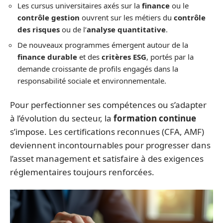
Les cursus universitaires axés sur la
finance
ou le
contrôle gestion
ouvrent sur les métiers du
contrôle
des risques
ou de l’
analyse quantitative
.
De nouveaux programmes émergent autour de la
finance durable
et des
critères ESG
, portés par la
demande croissante de profils engagés dans la
responsabilité sociale et environnementale.
Pour perfectionner ses compétences ou s’adapter
à l’évolution du secteur, la
formation continue
s’impose. Les certifications reconnues (CFA, AMF)
deviennent incontournables pour progresser dans
l’asset management et satisfaire à des exigences
réglementaires toujours renforcées.