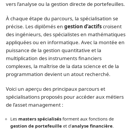
vers l’analyse ou la gestion directe de portefeuilles.
À chaque étape du parcours, la spécialisation se
précise. Les diplômés en
gestion d’actifs
croisent
des ingénieurs, des spécialistes en mathématiques
appliquées ou en informatique. Avec la montée en
puissance de la gestion quantitative et la
multiplication des instruments financiers
complexes, la maîtrise de la data science et de la
programmation devient un atout recherché.
Voici un aperçu des principaux parcours et
spécialisations proposés pour accéder aux métiers
de l’asset management :
Les
masters spécialisés
forment aux fonctions de
gestion de portefeuille
et d’
analyse financière
.