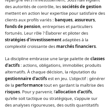
des autorités de contrôle, les
sociétés de gestion
mettent en action leur expertise pour satisfaire des
clients aux profils variés :
banques
,
assureurs
,
fonds de pension
, entreprises et particuliers
fortunés. Leur rôle ? Élaborer et piloter des
stratégies d’investissement
adaptées à la
complexité croissante des
marchés financiers
.
La discipline embrasse une large palette de
classes
d’actifs
: actions, obligations, immobilier, produits
alternatifs. À chaque décision, la réputation du
gestionnaire d’actifs
est en jeu. L’objectif : générer
de la
performance
tout en gardant la maîtrise des
risques
. Pour y parvenir, l’
allocation d’actifs
,
qu’elle soit tactique ou stratégique, s’appuie sur
des analyses rigoureuses, des outils quantitatifs