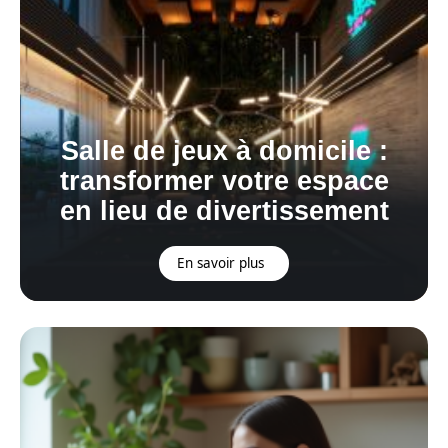
Salle de jeux à domicile :
transformer votre espace
en lieu de divertissement
En savoir plus