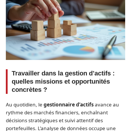
Travailler dans la gestion d’actifs :
quelles missions et opportunités
concrètes ?
Au quotidien, le
gestionnaire d’actifs
avance au
rythme des marchés financiers, enchaînant
décisions stratégiques et suivi attentif des
portefeuilles. L’analyse de données occupe une