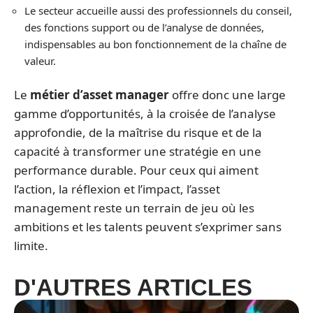
Le secteur accueille aussi des professionnels du conseil,
des fonctions support ou de l’analyse de données,
indispensables au bon fonctionnement de la chaîne de
valeur.
Le
métier d’asset manager
offre donc une large
gamme d’opportunités, à la croisée de l’analyse
approfondie, de la maîtrise du risque et de la
capacité à transformer une stratégie en une
performance durable. Pour ceux qui aiment
l’action, la réflexion et l’impact, l’asset
management reste un terrain de jeu où les
ambitions et les talents peuvent s’exprimer sans
limite.
D'AUTRES ARTICLES