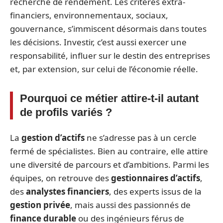
recherche de rendement. Les critères extra-
financiers, environnementaux, sociaux,
gouvernance, s’immiscent désormais dans toutes
les décisions. Investir, c’est aussi exercer une
responsabilité, influer sur le destin des entreprises
et, par extension, sur celui de l’économie réelle.
Pourquoi ce métier attire-t-il autant
de profils variés ?
La
gestion d’actifs
ne s’adresse pas à un cercle
fermé de spécialistes. Bien au contraire, elle attire
une diversité de parcours et d’ambitions. Parmi les
équipes, on retrouve des
gestionnaires d’actifs
,
des
analystes financiers
, des experts issus de la
gestion privée
, mais aussi des passionnés de
finance durable
ou des ingénieurs férus de