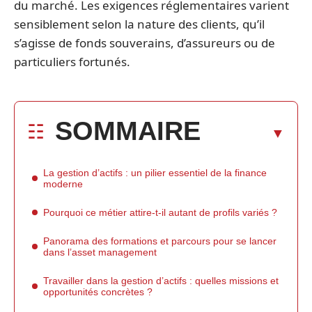
du marché. Les exigences réglementaires varient
sensiblement selon la nature des clients, qu’il
s’agisse de fonds souverains, d’assureurs ou de
particuliers fortunés.
SOMMAIRE
La gestion d’actifs : un pilier essentiel de la finance
moderne
Pourquoi ce métier attire-t-il autant de profils variés ?
Panorama des formations et parcours pour se lancer
dans l’asset management
Travailler dans la gestion d’actifs : quelles missions et
opportunités concrètes ?