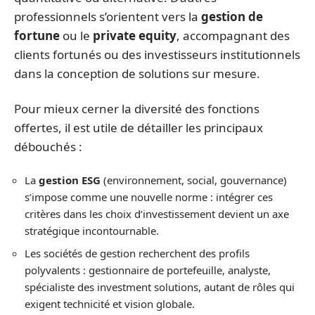
professionnels s’orientent vers la
gestion de
fortune
ou le
private equity
, accompagnant des
clients fortunés ou des investisseurs institutionnels
dans la conception de solutions sur mesure.
Pour mieux cerner la diversité des fonctions
offertes, il est utile de détailler les principaux
débouchés :
La
gestion ESG
(environnement, social, gouvernance)
s’impose comme une nouvelle norme : intégrer ces
critères dans les choix d’investissement devient un axe
stratégique incontournable.
Les sociétés de gestion recherchent des profils
polyvalents : gestionnaire de portefeuille, analyste,
spécialiste des investment solutions, autant de rôles qui
exigent technicité et vision globale.