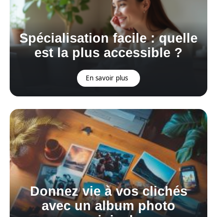
Spécialisation facile : quelle
est la plus accessible ?
En savoir plus
Donnez vie à vos clichés
avec un album photo