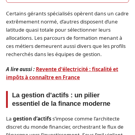
Certains gérants spécialisés opèrent dans un cadre
extrêmement normé, d’autres disposent d’une
latitude quasi totale pour sélectionner leurs
allocations. Les parcours de formation menant à
ces métiers demeurent aussi divers que les profils
recherchés dans les équipes de gestion.
A lire aussi :
Revente d'électricité : fiscalité et
impôts à connaître en France
La gestion d’actifs : un pilier
essentiel de la finance moderne
La
gestion d’actifs
s’impose comme l’architecte
discret du monde financier, orchestrant le flux de
l’épargne vers l’investissement. Sous l’œil vigilant