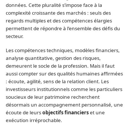
données. Cette pluralité s’impose face à la
complexité croissante des marchés : seuls des
regards multiples et des compétences élargies
permettent de répondre à l’ensemble des défis du
secteur.
Les compétences techniques, modèles financiers,
analyse quantitative, gestion des risques,
demeurent le socle de la profession. Mais il faut
aussi compter sur des qualités humaines affirmées
: écoute, agilité, sens de la relation client. Les
investisseurs institutionnels comme les particuliers
soucieux de leur patrimoine recherchent
désormais un accompagnement personnalisé, une
écoute de leurs
objectifs financiers
et une
exécution irréprochable.