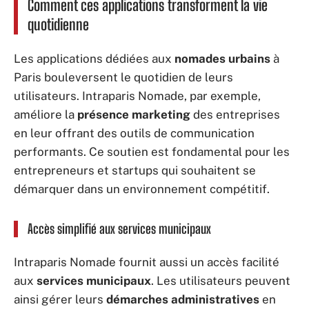
Comment ces applications transforment la vie
quotidienne
Les applications dédiées aux
nomades urbains
à
Paris bouleversent le quotidien de leurs
utilisateurs. Intraparis Nomade, par exemple,
améliore la
présence marketing
des entreprises
en leur offrant des outils de communication
performants. Ce soutien est fondamental pour les
entrepreneurs et startups qui souhaitent se
démarquer dans un environnement compétitif.
Accès simplifié aux services municipaux
Intraparis Nomade fournit aussi un accès facilité
aux
services municipaux
. Les utilisateurs peuvent
ainsi gérer leurs
démarches administratives
en