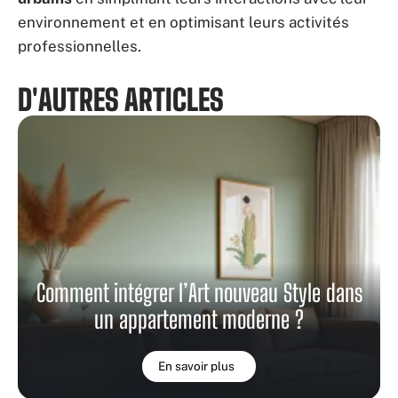
environnement et en optimisant leurs activités
professionnelles.
D'AUTRES ARTICLES
Comment intégrer l’Art nouveau Style dans
un appartement moderne ?
En savoir plus