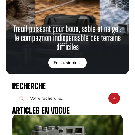
Treuil puissant pour boue, sable et neige :
le compagnon indispensable des terrains
difficiles
En savoir plus
RECHERCHE
ARTICLES EN VOGUE