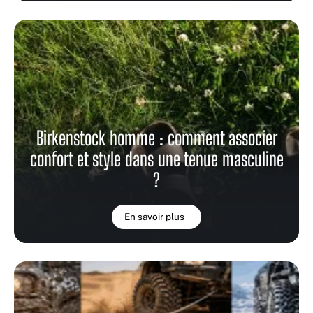
Birkenstock homme : comment associer
confort et style dans une tenue masculine
?
En savoir plus