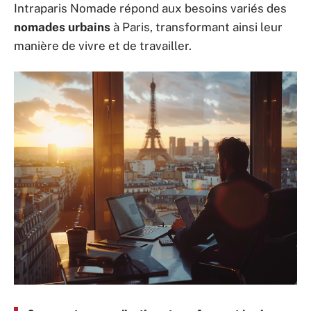
Intraparis Nomade répond aux besoins variés des
nomades urbains
à Paris, transformant ainsi leur
manière de vivre et de travailler.