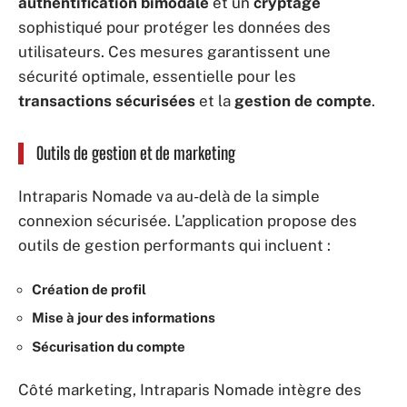
authentification bimodale
et un
cryptage
sophistiqué pour protéger les données des
utilisateurs. Ces mesures garantissent une
sécurité optimale, essentielle pour les
transactions sécurisées
et la
gestion de compte
.
Outils de gestion et de marketing
Intraparis Nomade va au-delà de la simple
connexion sécurisée. L’application propose des
outils de gestion performants qui incluent :
Création de profil
Mise à jour des informations
Sécurisation du compte
Côté marketing, Intraparis Nomade intègre des