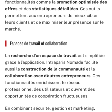
fonctionnalités comme la
promotion optimisée des
offres
et des
statistiques détaillées
. Ces outils
permettent aux entrepreneurs de mieux cibler
leurs clients et de maximiser leur présence sur le
marché.
Espaces de travail et collaboration
La
recherche d’un espace de travail
est simplifiée
grâce à l’application. Intraparis Nomade facilite
aussi la
construction de la communauté
et la
collaboration avec d’autres entrepreneurs
. Ces
fonctionnalités enrichissent le réseau
professionnel des utilisateurs et ouvrent des
opportunités de coopération fructueuses.
En combinant sécurité, gestion et marketing,