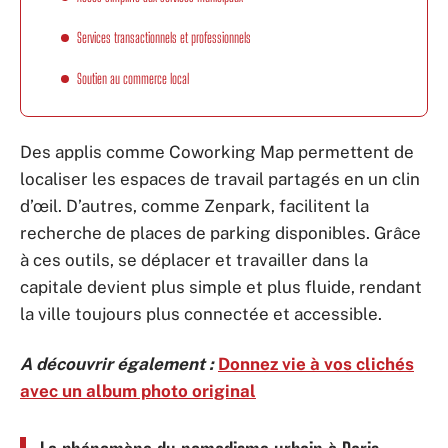
Services transactionnels et professionnels
Soutien au commerce local
Des applis comme Coworking Map permettent de
localiser les espaces de travail partagés en un clin
d’œil. D’autres, comme Zenpark, facilitent la
recherche de places de parking disponibles. Grâce
à ces outils, se déplacer et travailler dans la
capitale devient plus simple et plus fluide, rendant
la ville toujours plus connectée et accessible.
A découvrir également :
Donnez vie à vos clichés
avec un album photo original