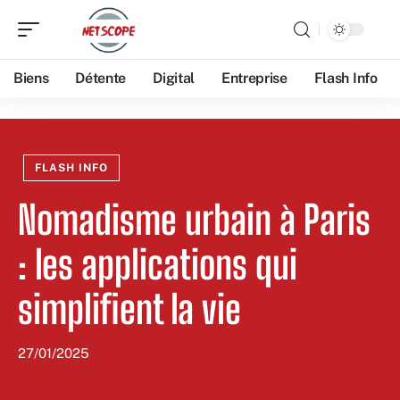
Biens
Détente
Digital
Entreprise
Flash Info
FLASH INFO
Nomadisme urbain à Paris
: les applications qui
simplifient la vie
27/01/2025