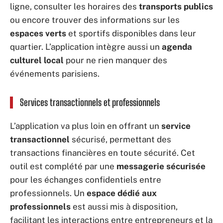
ligne, consulter les horaires des
transports publics
ou encore trouver des informations sur les
espaces verts
et sportifs disponibles dans leur
quartier. L’application intègre aussi un
agenda
culturel local
pour ne rien manquer des
événements parisiens.
Services transactionnels et professionnels
L’application va plus loin en offrant un
service
transactionnel
sécurisé, permettant des
transactions financières en toute sécurité. Cet
outil est complété par une
messagerie sécurisée
pour les échanges confidentiels entre
professionnels. Un
espace dédié aux
professionnels
est aussi mis à disposition,
facilitant les interactions entre entrepreneurs et la