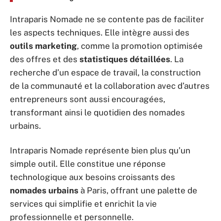
Intraparis Nomade ne se contente pas de faciliter
les aspects techniques. Elle intègre aussi des
outils marketing
, comme la promotion optimisée
des offres et des
statistiques détaillées
. La
recherche d’un espace de travail, la construction
de la communauté et la collaboration avec d’autres
entrepreneurs sont aussi encouragées,
transformant ainsi le quotidien des nomades
urbains.
Intraparis Nomade représente bien plus qu’un
simple outil. Elle constitue une réponse
technologique aux besoins croissants des
nomades urbains
à Paris, offrant une palette de
services qui simplifie et enrichit la vie
professionnelle et personnelle.