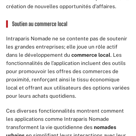
création de nouvelles opportunités d’affaires.
Soutien au commerce local
Intraparis Nomade ne se contente pas de soutenir
les grandes entreprises; elle joue un rôle actif
dans le développement du
commerce local
. Les
fonctionnalités de l’application incluent des outils
pour promouvoir les offres des commerces de
proximité, renforçant ainsi le tissu économique
local et offrant aux utilisateurs des options variées
pour leurs achats quotidiens.
Ces diverses fonctionnalités montrent comment
les applications comme Intraparis Nomade
transforment la vie quotidienne des
nomades
urbains
en simplifiant leurs interactions avec leur