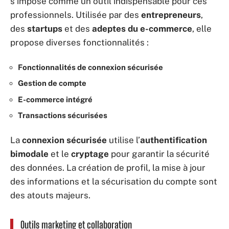
s’impose comme un outil indispensable pour ces
professionnels. Utilisée par des
entrepreneurs
,
des
startups
et des
adeptes du e-commerce
, elle
propose diverses fonctionnalités :
Fonctionnalités de connexion sécurisée
Gestion de compte
E-commerce intégré
Transactions sécurisées
La
connexion sécurisée
utilise l’
authentification
bimodale
et le
cryptage
pour garantir la sécurité
des données. La création de profil, la mise à jour
des informations et la sécurisation du compte sont
des atouts majeurs.
Outils marketing et collaboration