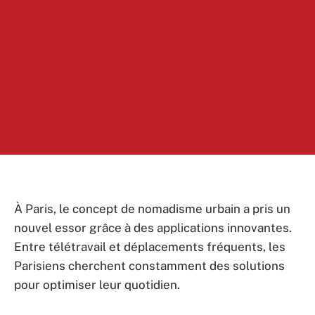
À Paris, le concept de nomadisme urbain a pris un
nouvel essor grâce à des applications innovantes.
Entre télétravail et déplacements fréquents, les
Parisiens cherchent constamment des solutions
pour optimiser leur quotidien.