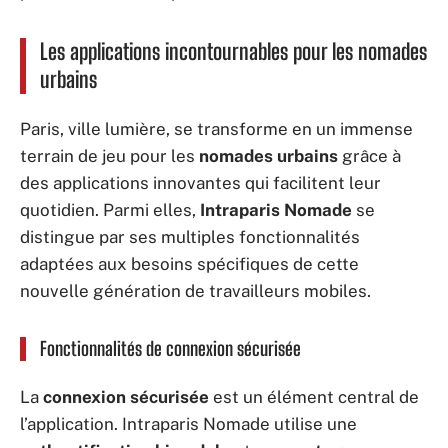
Les applications incontournables pour les nomades
urbains
Paris, ville lumière, se transforme en un immense
terrain de jeu pour les
nomades urbains
grâce à
des applications innovantes qui facilitent leur
quotidien. Parmi elles,
Intraparis Nomade
se
distingue par ses multiples fonctionnalités
adaptées aux besoins spécifiques de cette
nouvelle génération de travailleurs mobiles.
Fonctionnalités de connexion sécurisée
La
connexion sécurisée
est un élément central de
l’application. Intraparis Nomade utilise une