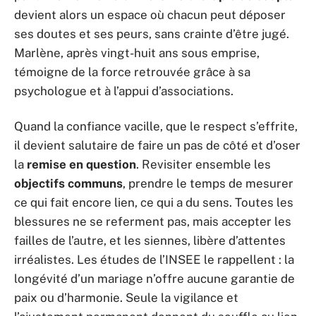
devient alors un espace où chacun peut déposer
ses doutes et ses peurs, sans crainte d’être jugé.
Marlène, après vingt-huit ans sous emprise,
témoigne de la force retrouvée grâce à sa
psychologue et à l’appui d’associations.
Quand la confiance vacille, que le respect s’effrite,
il devient salutaire de faire un pas de côté et d’oser
la
remise en question
. Revisiter ensemble les
objectifs communs
, prendre le temps de mesurer
ce qui fait encore lien, ce qui a du sens. Toutes les
blessures ne se referment pas, mais accepter les
failles de l’autre, et les siennes, libère d’attentes
irréalistes. Les études de l’INSEE le rappellent : la
longévité d’un mariage n’offre aucune garantie de
paix ou d’harmonie. Seule la vigilance et