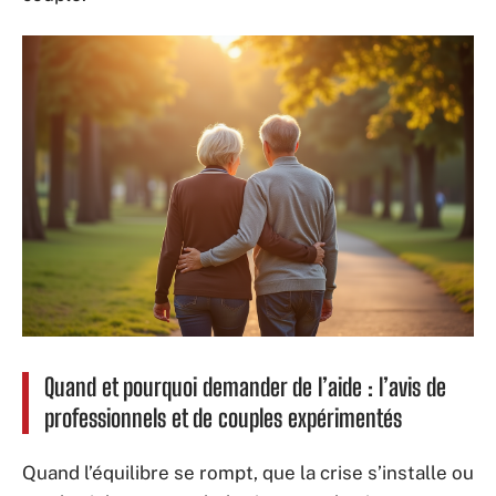
Quand et pourquoi demander de l’aide : l’avis de
professionnels et de couples expérimentés
Quand l’équilibre se rompt, que la crise s’installe ou