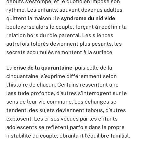
débuts s’estompe, et le quotidien impose son
rythme. Les enfants, souvent devenus adultes,
quittent la maison : le
syndrome du nid vide
bouleverse alors le couple, forçant à redéfinir la
relation hors du rôle parental. Les silences
autrefois tolérés deviennent plus pesants, les
secrets accumulés remontent à la surface.
La
crise de la quarantaine
, puis celle de la
cinquantaine, s’exprime différemment selon
l’histoire de chacun. Certains ressentent une
lassitude profonde, d’autres s’interrogent sur le
sens de leur vie commune. Les échanges se
tendent, des sujets deviennent tabous, d’autres
explosent. Les crises vécues par les enfants
adolescents se reflètent parfois dans la propre
instabilité du couple, ébranlant l’équilibre familial.