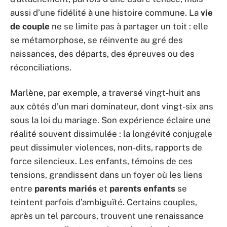
aussi d’une fidélité à une histoire commune. La
vie
de couple
ne se limite pas à partager un toit : elle
se métamorphose, se réinvente au gré des
naissances, des départs, des épreuves ou des
réconciliations.
Marlène, par exemple, a traversé vingt-huit ans
aux côtés d’un mari dominateur, dont vingt-six ans
sous la loi du mariage. Son expérience éclaire une
réalité souvent dissimulée : la longévité conjugale
peut dissimuler violences, non-dits, rapports de
force silencieux. Les enfants, témoins de ces
tensions, grandissent dans un foyer où les liens
entre
parents mariés
et
parents enfants
se
teintent parfois d’ambiguïté. Certains couples,
après un tel parcours, trouvent une renaissance