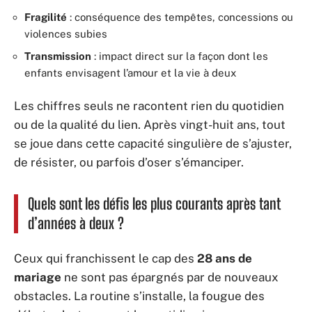
Fragilité
: conséquence des tempêtes, concessions ou
violences subies
Transmission
: impact direct sur la façon dont les
enfants envisagent l’amour et la vie à deux
Les chiffres seuls ne racontent rien du quotidien
ou de la qualité du lien. Après vingt-huit ans, tout
se joue dans cette capacité singulière de s’ajuster,
de résister, ou parfois d’oser s’émanciper.
Quels sont les défis les plus courants après tant
d’années à deux ?
Ceux qui franchissent le cap des
28 ans de
mariage
ne sont pas épargnés par de nouveaux
obstacles. La routine s’installe, la fougue des