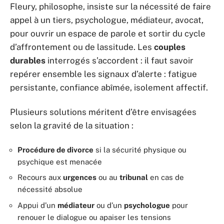
Fleury, philosophe, insiste sur la nécessité de faire
appel à un tiers, psychologue, médiateur, avocat,
pour ouvrir un espace de parole et sortir du cycle
d’affrontement ou de lassitude. Les
couples
durables
interrogés s’accordent : il faut savoir
repérer ensemble les signaux d’alerte : fatigue
persistante, confiance abîmée, isolement affectif.
Plusieurs solutions méritent d’être envisagées
selon la gravité de la situation :
Procédure de divorce
si la sécurité physique ou
psychique est menacée
Recours aux
urgences
ou au
tribunal
en cas de
nécessité absolue
Appui d’un
médiateur
ou d’un
psychologue
pour
renouer le dialogue ou apaiser les tensions