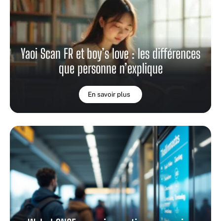
Yaoi Scan FR et boy’s love : les différences
que personne n’explique
En savoir plus