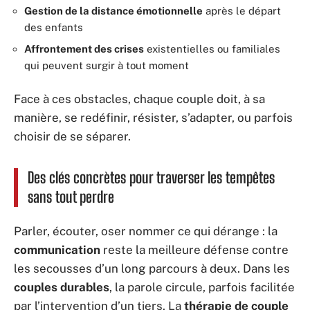
Gestion de la distance émotionnelle
après le départ
des enfants
Affrontement des crises
existentielles ou familiales
qui peuvent surgir à tout moment
Face à ces obstacles, chaque couple doit, à sa
manière, se redéfinir, résister, s’adapter, ou parfois
choisir de se séparer.
Des clés concrètes pour traverser les tempêtes
sans tout perdre
Parler, écouter, oser nommer ce qui dérange : la
communication
reste la meilleure défense contre
les secousses d’un long parcours à deux. Dans les
couples durables
, la parole circule, parfois facilitée
par l’intervention d’un tiers. La
thérapie de couple