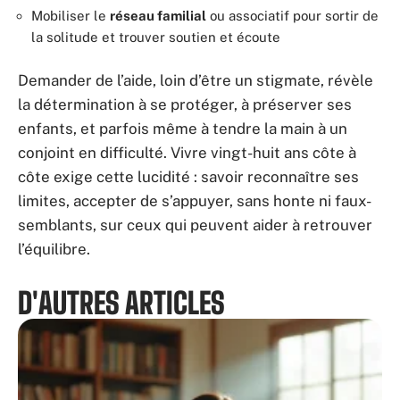
Mobiliser le
réseau familial
ou associatif pour sortir de
la solitude et trouver soutien et écoute
Demander de l’aide, loin d’être un stigmate, révèle
la détermination à se protéger, à préserver ses
enfants, et parfois même à tendre la main à un
conjoint en difficulté. Vivre vingt-huit ans côte à
côte exige cette lucidité : savoir reconnaître ses
limites, accepter de s’appuyer, sans honte ni faux-
semblants, sur ceux qui peuvent aider à retrouver
l’équilibre.
D'AUTRES ARTICLES