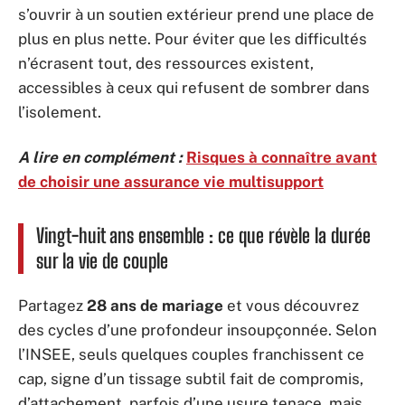
s’ouvrir à un soutien extérieur prend une place de
plus en plus nette. Pour éviter que les difficultés
n’écrasent tout, des ressources existent,
accessibles à ceux qui refusent de sombrer dans
l’isolement.
A lire en complément :
Risques à connaître avant
de choisir une assurance vie multisupport
Vingt-huit ans ensemble : ce que révèle la durée
sur la vie de couple
Partagez
28 ans de mariage
et vous découvrez
des cycles d’une profondeur insoupçonnée. Selon
l’INSEE, seuls quelques couples franchissent ce
cap, signe d’un tissage subtil fait de compromis,
d’attachement, parfois d’une usure tenace, mais