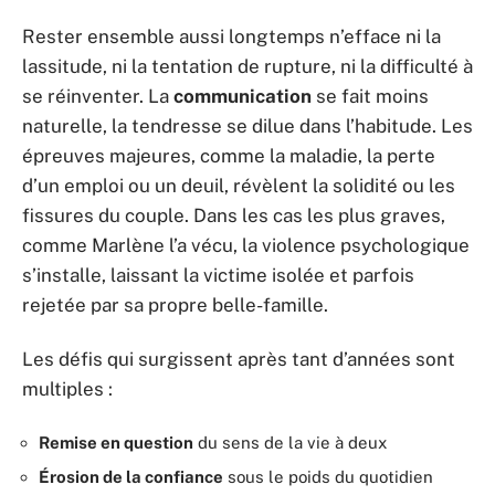
Rester ensemble aussi longtemps n’efface ni la
lassitude, ni la tentation de rupture, ni la difficulté à
se réinventer. La
communication
se fait moins
naturelle, la tendresse se dilue dans l’habitude. Les
épreuves majeures, comme la maladie, la perte
d’un emploi ou un deuil, révèlent la solidité ou les
fissures du couple. Dans les cas les plus graves,
comme Marlène l’a vécu, la violence psychologique
s’installe, laissant la victime isolée et parfois
rejetée par sa propre belle-famille.
Les défis qui surgissent après tant d’années sont
multiples :
Remise en question
du sens de la vie à deux
Érosion de la confiance
sous le poids du quotidien