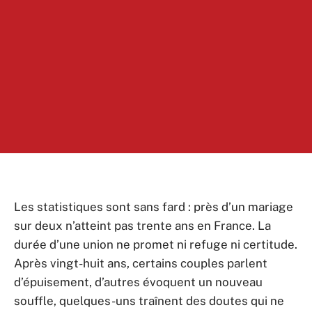
Les statistiques sont sans fard : près d’un mariage
sur deux n’atteint pas trente ans en France. La
durée d’une union ne promet ni refuge ni certitude.
Après vingt-huit ans, certains couples parlent
d’épuisement, d’autres évoquent un nouveau
souffle, quelques-uns traînent des doutes qui ne