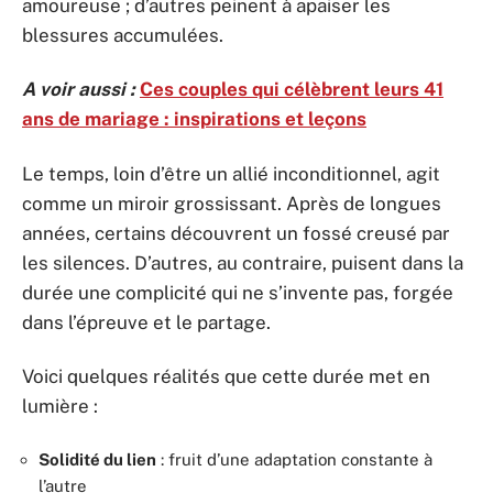
amoureuse ; d’autres peinent à apaiser les
blessures accumulées.
A voir aussi :
Ces couples qui célèbrent leurs 41
ans de mariage : inspirations et leçons
Le temps, loin d’être un allié inconditionnel, agit
comme un miroir grossissant. Après de longues
années, certains découvrent un fossé creusé par
les silences. D’autres, au contraire, puisent dans la
durée une complicité qui ne s’invente pas, forgée
dans l’épreuve et le partage.
Voici quelques réalités que cette durée met en
lumière :
Solidité du lien
: fruit d’une adaptation constante à
l’autre