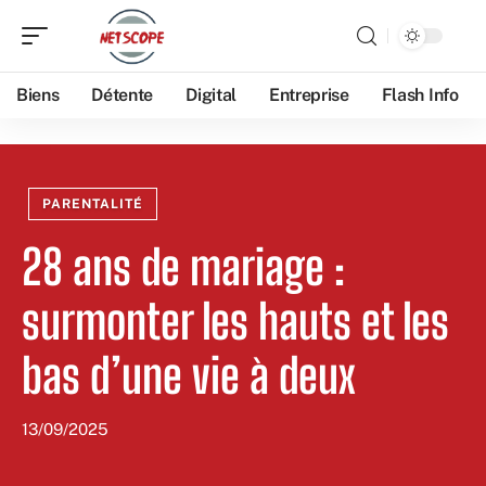
Biens
Détente
Digital
Entreprise
Flash Info
PARENTALITÉ
28 ans de mariage :
surmonter les hauts et les
bas d’une vie à deux
13/09/2025