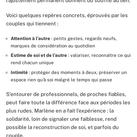
l’ajustement permanent donnent du souffle au lien.
Voici quelques repères concrets, éprouvés par les
couples qui tiennent :
Attention à l’autre
: petits gestes, regards neufs,
marques de considération au quotidien
Estime de soi et de l’autre
: valoriser, reconnaître ce qui
rend chacun unique
Intimité
: protéger des moments à deux, préserver un
espace rien qu’à soi malgré le temps qui passe
S’entourer de professionnels, de proches fiables,
peut faire toute la différence face aux périodes les
plus rudes. Marlène en a fait l’expérience : la
solidarité, loin de signaler une faiblesse, rend
possible la reconstruction de soi, et parfois du
couple.