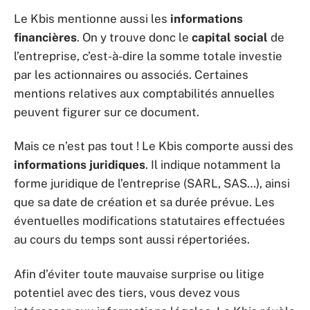
Le Kbis mentionne aussi les
informations
financières
. On y trouve donc le
capital social
de
l’entreprise, c’est-à-dire la somme totale investie
par les actionnaires ou associés. Certaines
mentions relatives aux comptabilités annuelles
peuvent figurer sur ce document.
Mais ce n’est pas tout ! Le Kbis comporte aussi des
informations juridiques
. Il indique notamment la
forme juridique de l’entreprise (SARL, SAS…), ainsi
que sa date de création et sa durée prévue. Les
éventuelles modifications statutaires effectuées
au cours du temps sont aussi répertoriées.
Afin d’éviter toute mauvaise surprise ou litige
potentiel avec des tiers, vous devez vous