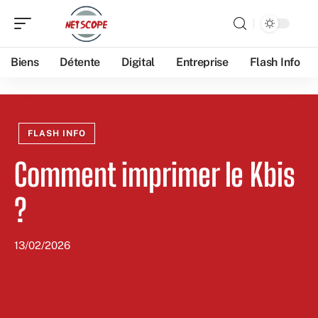
Biens
Détente
Digital
Entreprise
Flash Info
FLASH INFO
Comment imprimer le Kbis
?
13/02/2026