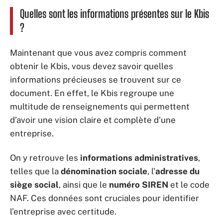
Quelles sont les informations présentes sur le Kbis
?
Maintenant que vous avez compris comment
obtenir le Kbis, vous devez savoir quelles
informations précieuses se trouvent sur ce
document. En effet, le Kbis regroupe une
multitude de renseignements qui permettent
d’avoir une vision claire et complète d’une
entreprise.
On y retrouve les
informations administratives
,
telles que la
dénomination sociale
, l’
adresse du
siège social
, ainsi que le
numéro SIREN
et le code
NAF. Ces données sont cruciales pour identifier
l’entreprise avec certitude.