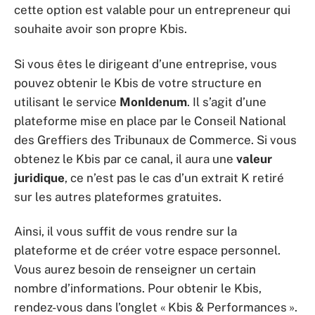
cette option est valable pour un entrepreneur qui
souhaite avoir son propre Kbis.
Si vous êtes le dirigeant d’une entreprise, vous
pouvez obtenir le Kbis de votre structure en
utilisant le service
MonIdenum
. Il s’agit d’une
plateforme mise en place par le Conseil National
des Greffiers des Tribunaux de Commerce. Si vous
obtenez le Kbis par ce canal, il aura une
valeur
juridique
, ce n’est pas le cas d’un extrait K retiré
sur les autres plateformes gratuites.
Ainsi, il vous suffit de vous rendre sur la
plateforme et de créer votre espace personnel.
Vous aurez besoin de renseigner un certain
nombre d’informations. Pour obtenir le Kbis,
rendez-vous dans l’onglet « Kbis & Performances ».