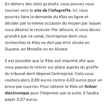
En dehors des sites gratuits, vous pouvez vous
tourner vers le
site de l’infogreffe
. Ici, vous
pourrez faire la demande du Kbis en ligne et
décider par la même occasion du moyen par lequel
vous désirez le recevoir. Par ailleurs, si vous devez
prendre par ce canal, l’entreprise dont vous
recherchez le Kbis ne doit pas être située en
Guyane, en Moselle ou en Alsace.
Il est possible que le Kbis soit imprimé afin que
vous passiez le retirer sur place auprès du greffe
du tribunal dont dépend l’entreprise. Cela vous
coûtera alors 2,69 euros contre 4,03 euros pour un
envoi par courrier. Pour obtenir le Kbis en
fichier
électronique
pour l’imprimer par la suite, il faudra
payer 3,37 euros.