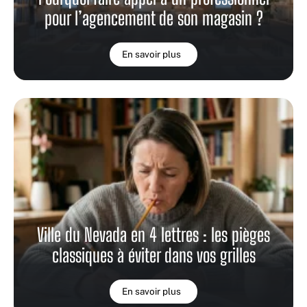
pour l’agencement de son magasin ?
En savoir plus
Ville du Nevada en 4 lettres : les pièges
classiques à éviter dans vos grilles
En savoir plus