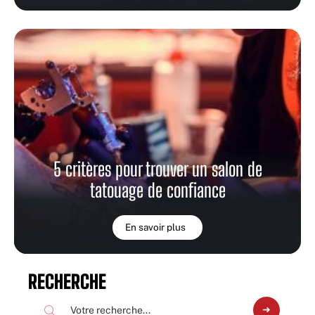
5 critères pour trouver un salon de
tatouage de confiance
En savoir plus
RECHERCHE