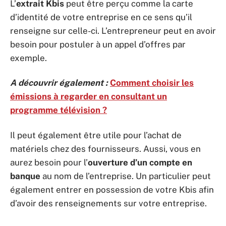
L’
extrait Kbis
peut être perçu comme la carte
d’identité de votre entreprise en ce sens qu’il
renseigne sur celle-ci. L’entrepreneur peut en avoir
besoin pour postuler à un appel d’offres par
exemple.
A découvrir également :
Comment choisir les
émissions à regarder en consultant un
programme télévision ?
Il peut également être utile pour l’achat de
matériels chez des fournisseurs. Aussi, vous en
aurez besoin pour l’
ouverture d’un compte en
banque
au nom de l’entreprise. Un particulier peut
également entrer en possession de votre Kbis afin
d’avoir des renseignements sur votre entreprise.