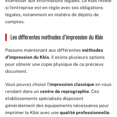
intéresser aux informations légales. Le Kbis révèle
si l’entreprise est en règle avec ses obligations
légales, notamment en matière de dépôts de
comptes.
Les différentes méthodes d’impression du Kbis
Passons maintenant aux différentes
méthodes
d’impression du Kbis
. Il existe plusieurs options
pour obtenir une copie physique de ce précieux
document.
Vous pouvez choisir l’
impression classique
en vous
rendant dans un
centre de reprographie
. Ces
établissements spécialisés disposent
généralement des équipements nécessaires pour
imprimer le Kbis avec une
qualité professionnelle
.