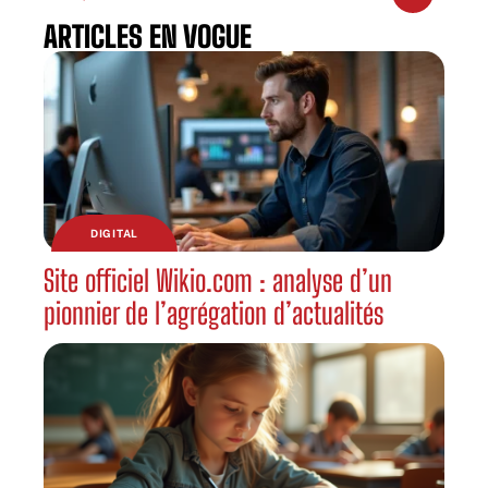
ARTICLES EN VOGUE
DIGITAL
Site officiel Wikio.com : analyse d’un
pionnier de l’agrégation d’actualités