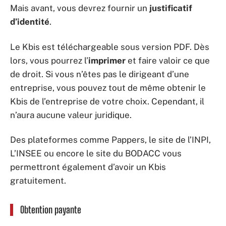
Mais avant, vous devrez fournir un
justificatif
d’identité
.
Le Kbis est téléchargeable sous version PDF. Dès
lors, vous pourrez l’
imprimer
et faire valoir ce que
de droit. Si vous n’êtes pas le dirigeant d’une
entreprise, vous pouvez tout de même obtenir le
Kbis de l’entreprise de votre choix. Cependant, il
n’aura aucune valeur juridique.
Des plateformes comme Pappers, le site de l’INPI,
L’INSEE ou encore le site du BODACC vous
permettront également d’avoir un Kbis
gratuitement.
Obtention payante