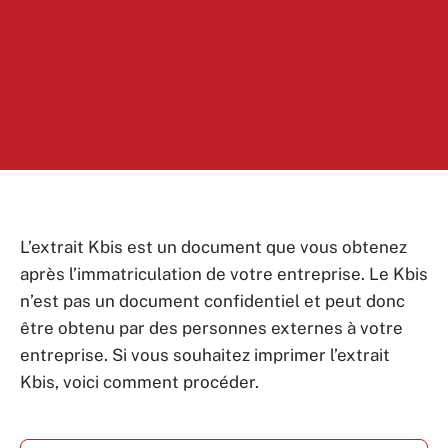
L’extrait Kbis est un document que vous obtenez
après l’immatriculation de votre entreprise. Le Kbis
n’est pas un document confidentiel et peut donc
être obtenu par des personnes externes à votre
entreprise. Si vous souhaitez imprimer l’extrait
Kbis, voici comment procéder.