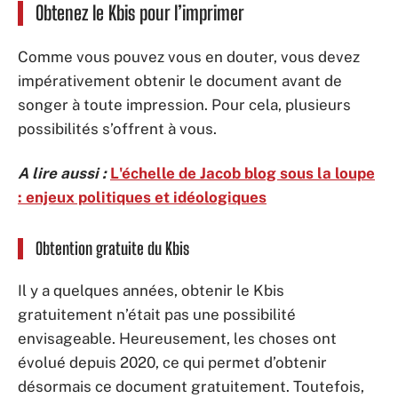
Obtenez le Kbis pour l’imprimer
Comme vous pouvez vous en douter, vous devez
impérativement obtenir le document avant de
songer à toute impression. Pour cela, plusieurs
possibilités s’offrent à vous.
A lire aussi :
L'échelle de Jacob blog sous la loupe
: enjeux politiques et idéologiques
Obtention gratuite du Kbis
Il y a quelques années, obtenir le Kbis
gratuitement n’était pas une possibilité
envisageable. Heureusement, les choses ont
évolué depuis 2020, ce qui permet d’obtenir
désormais ce document gratuitement. Toutefois,