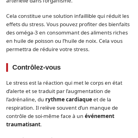
artérielle dans l’organisme.
Cela constitue une solution infaillible qui réduit les
effets du stress. Vous pouvez profiter des bienfaits
des oméga-3 en consommant des aliments riches
en huile de poisson ou l’huile de noix. Cela vous
permettra de réduire votre stress.
Contrôlez-vous
Le stress est la réaction qui met le corps en état
d’alerte et se traduit par l’augmentation de
l’adrénaline, du
rythme cardiaque
et de la
respiration. Il relève souvent d’un manque de
contrôle de soi-même face à un
événement
traumatisant
.