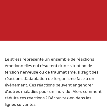
Le stress représente un ensemble de réactions
émotionnelles qui résultent d’une situation de
tension nerveuse ou de traumatisme. Il s’agit des
réactions d’adaptation de l’organisme face à un
événement. Ces réactions peuvent engendrer
d’autres maladies pour un individu. Alors comment
réduire ces réactions ? Découvrez-en dans les
lignes suivantes.