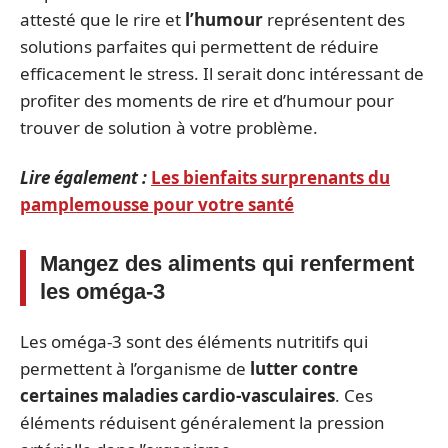
attesté que le rire et
l’humour
représentent des
solutions parfaites qui permettent de réduire
efficacement le stress. Il serait donc intéressant de
profiter des moments de rire et d’humour pour
trouver de solution à votre problème.
Lire également :
Les bienfaits surprenants du
pamplemousse pour votre santé
Mangez des aliments qui renferment
les oméga-3
Les oméga-3 sont des éléments nutritifs qui
permettent à l’organisme de
lutter contre
certaines maladies cardio-vasculaires
. Ces
éléments réduisent généralement la pression