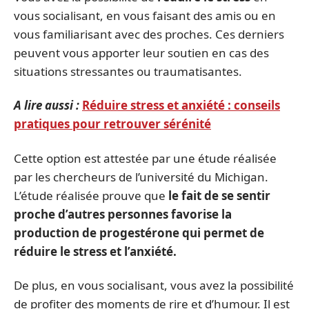
vous socialisant, en vous faisant des amis ou en
vous familiarisant avec des proches. Ces derniers
peuvent vous apporter leur soutien en cas des
situations stressantes ou traumatisantes.
A lire aussi :
Réduire stress et anxiété : conseils
pratiques pour retrouver sérénité
Cette option est attestée par une étude réalisée
par les chercheurs de l’université du Michigan.
L’étude réalisée prouve que
le fait de se sentir
proche d’autres personnes favorise la
production de progestérone qui permet de
réduire le stress et l’anxiété.
De plus, en vous socialisant, vous avez la possibilité
de profiter des moments de rire et d’humour. Il est