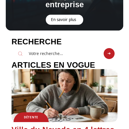
entreprise
En savoir plus
RECHERCHE
ARTICLES EN VOGUE
DÉTENTE