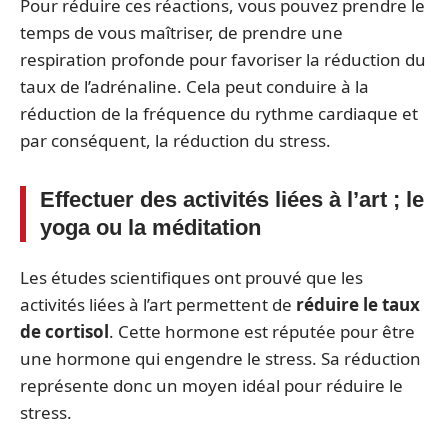
Pour réduire ces réactions, vous pouvez prendre le
temps de vous maîtriser, de prendre une
respiration profonde pour favoriser la réduction du
taux de l’adrénaline. Cela peut conduire à la
réduction de la fréquence du rythme cardiaque et
par conséquent, la réduction du stress.
Effectuer des activités liées à l’art ; le
yoga ou la méditation
Les études scientifiques ont prouvé que les
activités liées à l’art permettent de
réduire le taux
de cortisol
. Cette hormone est réputée pour être
une hormone qui engendre le stress. Sa réduction
représente donc un moyen idéal pour réduire le
stress.