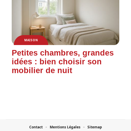
MAISON
Petites chambres, grandes
idées : bien choisir son
mobilier de nuit
Contact
Mentions Légales
Sitemap