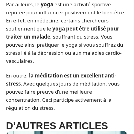
Par ailleurs, le
yoga
est une activité sportive
réputée pour influencer positivement le bien-être.
En effet, en médecine, certains chercheurs
soutiennent que le
yoga peut être utilisé pour
traiter un malade
, souffrant du stress. Vous
pouvez ainsi pratiquer le yoga si vous souffrez du
stress lié à la dépression ou aux maladies cardio-
vasculaires.
En outre,
la méditation est un excellent anti-
stress
. Avec quelques jours de méditation, vous
pouvez faire preuve d’une meilleure
concentration. Ceci participe activement à la
régulation du stress.
D'AUTRES ARTICLES