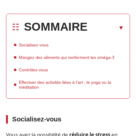
SOMMAIRE
Socialisez-vous
Mangez des aliments qui renferment les oméga-3
Contrôlez-vous
Effectuer des activités liées à l’art ; le yoga ou la
méditation
Socialisez-vous
Vous avez la possibilité de
réduire le stress
en