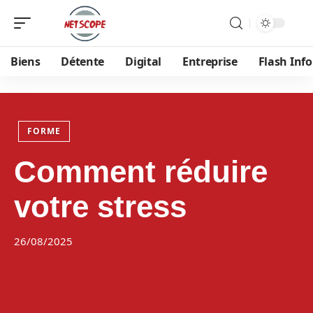
Biens
Détente
Digital
Entreprise
Flash Info
FORME
Comment réduire
votre stress
26/08/2025