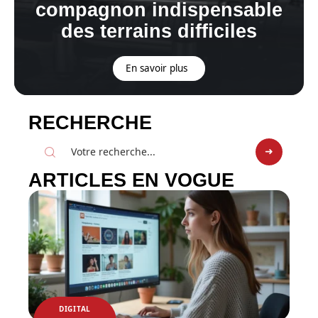
compagnon indispensable
des terrains difficiles
En savoir plus
RECHERCHE
ARTICLES EN VOGUE
DIGITAL