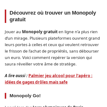
Découvrez où trouver un Monopoly
gratuit
Jouer au
Monopoly gratuit
en ligne n’a plus rien
d’un mirage. Plusieurs plateformes ouvrent grand
leurs portes à celles et ceux qui veulent retrouver
le frisson de l’achat de propriétés, sans débourser
un euro. Voici comment repérer la version qui
saura réveiller votre âme de stratège.
A lire aussi :
Palmier jeu alcool pour l'apéro :
idées de gages drôles mais safe
Monopoly Go!