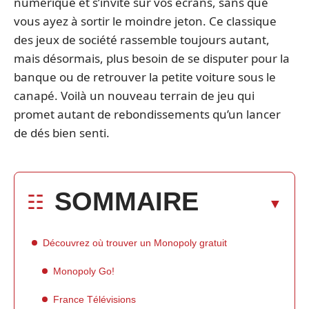
numérique et s’invite sur vos écrans, sans que
vous ayez à sortir le moindre jeton. Ce classique
des jeux de société rassemble toujours autant,
mais désormais, plus besoin de se disputer pour la
banque ou de retrouver la petite voiture sous le
canapé. Voilà un nouveau terrain de jeu qui
promet autant de rebondissements qu’un lancer
de dés bien senti.
SOMMAIRE
Découvrez où trouver un Monopoly gratuit
Monopoly Go!
France Télévisions