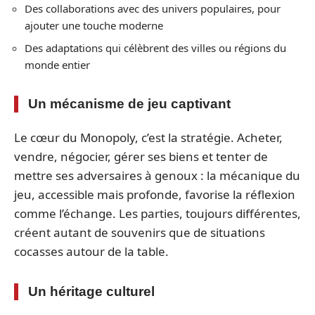
Des collaborations avec des univers populaires, pour
ajouter une touche moderne
Des adaptations qui célèbrent des villes ou régions du
monde entier
Un mécanisme de jeu captivant
Le cœur du Monopoly, c’est la stratégie. Acheter,
vendre, négocier, gérer ses biens et tenter de
mettre ses adversaires à genoux : la mécanique du
jeu, accessible mais profonde, favorise la réflexion
comme l’échange. Les parties, toujours différentes,
créent autant de souvenirs que de situations
cocasses autour de la table.
Un héritage culturel