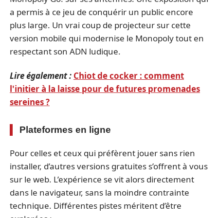
a permis à ce jeu de conquérir un public encore
plus large. Un vrai coup de projecteur sur cette
version mobile qui modernise le Monopoly tout en
respectant son ADN ludique.
Lire également :
Chiot de cocker : comment
l'initier à la laisse pour de futures promenades
sereines ?
Plateformes en ligne
Pour celles et ceux qui préfèrent jouer sans rien
installer, d’autres versions gratuites s’offrent à vous
sur le web. L’expérience se vit alors directement
dans le navigateur, sans la moindre contrainte
technique. Différentes pistes méritent d’être