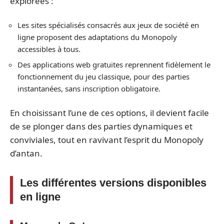
explorées :
Les sites spécialisés consacrés aux jeux de société en
ligne proposent des adaptations du Monopoly
accessibles à tous.
Des applications web gratuites reprennent fidèlement le
fonctionnement du jeu classique, pour des parties
instantanées, sans inscription obligatoire.
En choisissant l’une de ces options, il devient facile
de se plonger dans des parties dynamiques et
conviviales, tout en ravivant l’esprit du Monopoly
d’antan.
Les différentes versions disponibles
en ligne