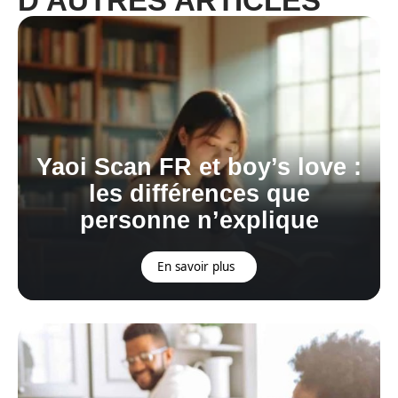
D'AUTRES ARTICLES
Yaoi Scan FR et boy’s love :
les différences que
personne n’explique
En savoir plus