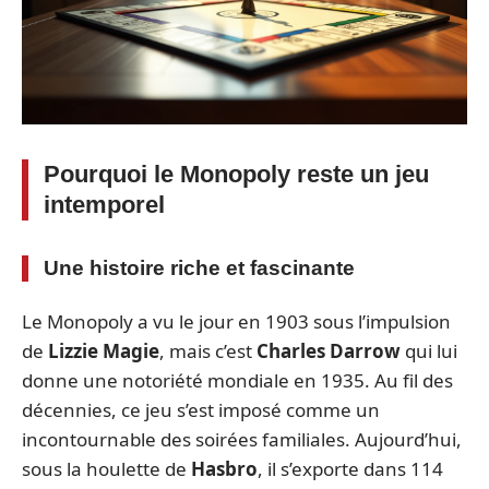
Pourquoi le Monopoly reste un jeu
intemporel
Une histoire riche et fascinante
Le Monopoly a vu le jour en 1903 sous l’impulsion
de
Lizzie Magie
, mais c’est
Charles Darrow
qui lui
donne une notoriété mondiale en 1935. Au fil des
décennies, ce jeu s’est imposé comme un
incontournable des soirées familiales. Aujourd’hui,
sous la houlette de
Hasbro
, il s’exporte dans 114