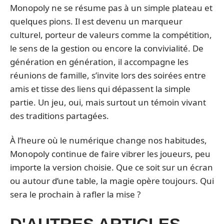
Monopoly ne se résume pas à un simple plateau et
quelques pions. Il est devenu un marqueur
culturel, porteur de valeurs comme la compétition,
le sens de la gestion ou encore la convivialité. De
génération en génération, il accompagne les
réunions de famille, s’invite lors des soirées entre
amis et tisse des liens qui dépassent la simple
partie. Un jeu, oui, mais surtout un témoin vivant
des traditions partagées.
À l’heure où le numérique change nos habitudes,
Monopoly continue de faire vibrer les joueurs, peu
importe la version choisie. Que ce soit sur un écran
ou autour d’une table, la magie opère toujours. Qui
sera le prochain à rafler la mise ?