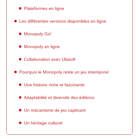
Plateformes en ligne
Les différentes versions disponibles en ligne
Monopoly Go!
Monopoly en ligne
Collaboration avec Ubisoft
Pourquoi le Monopoly reste un jeu intemporel
Une histoire riche et fascinante
Adaptabilité et diversité des éditions
Un mécanisme de jeu captivant
Un héritage culturel