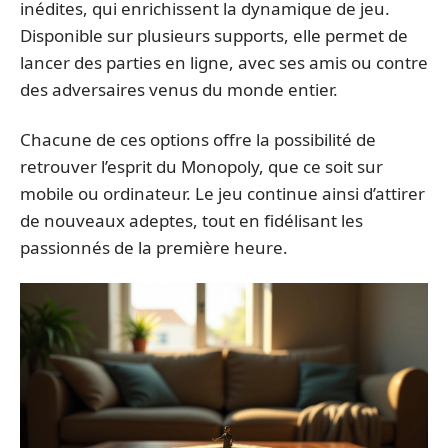
inédites, qui enrichissent la dynamique de jeu.
Disponible sur plusieurs supports, elle permet de
lancer des parties en ligne, avec ses amis ou contre
des adversaires venus du monde entier.
Chacune de ces options offre la possibilité de
retrouver l’esprit du Monopoly, que ce soit sur
mobile ou ordinateur. Le jeu continue ainsi d’attirer
de nouveaux adeptes, tout en fidélisant les
passionnés de la première heure.