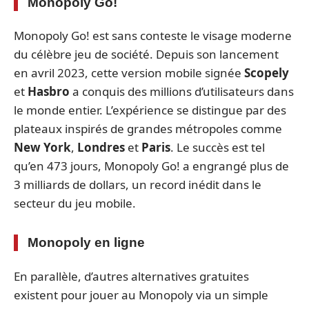
Monopoly Go!
Monopoly Go! est sans conteste le visage moderne
du célèbre jeu de société. Depuis son lancement
en avril 2023, cette version mobile signée
Scopely
et
Hasbro
a conquis des millions d’utilisateurs dans
le monde entier. L’expérience se distingue par des
plateaux inspirés de grandes métropoles comme
New York
,
Londres
et
Paris
. Le succès est tel
qu’en 473 jours, Monopoly Go! a engrangé plus de
3 milliards de dollars, un record inédit dans le
secteur du jeu mobile.
Monopoly en ligne
En parallèle, d’autres alternatives gratuites
existent pour jouer au Monopoly via un simple