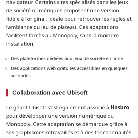
navigateur. Certains sites spécialisés dans les jeux
de société numériques proposent une version
fidèle à l’original, idéale pour retrouver les règles et
l’ambiance du jeu de plateau. Ces adaptations
facilitent l’accès au Monopoly, sans la moindre
installation.
Des plateformes dédiées aux jeux de société en ligne
Des applications web gratuites accessibles en quelques
secondes
Collaboration avec Ubisoft
Le géant Ubisoft s’est également associé à
Hasbro
pour développer une version numérique du
Monopoly. Cette adaptation se démarque grâce à
ses graphismes retravaillés et à des fonctionnalités