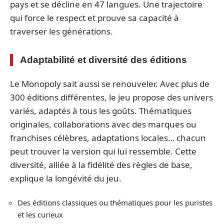
pays et se décline en 47 langues. Une trajectoire
qui force le respect et prouve sa capacité à
traverser les générations.
Adaptabilité et diversité des éditions
Le Monopoly sait aussi se renouveler. Avec plus de
300 éditions différentes, le jeu propose des univers
variés, adaptés à tous les goûts. Thématiques
originales, collaborations avec des marques ou
franchises célèbres, adaptations locales… chacun
peut trouver la version qui lui ressemble. Cette
diversité, alliée à la fidélité des règles de base,
explique la longévité du jeu.
Des éditions classiques ou thématiques pour les puristes
et les curieux