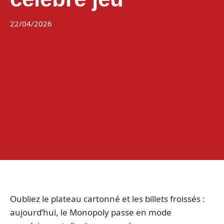
22/04/2026
Oubliez le plateau cartonné et les billets froissés :
aujourd’hui, le Monopoly passe en mode