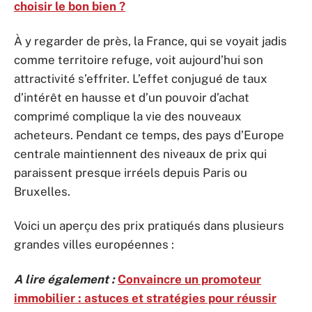
choisir le bon bien ?
À y regarder de près, la France, qui se voyait jadis
comme territoire refuge, voit aujourd’hui son
attractivité s’effriter. L’effet conjugué de taux
d’intérêt en hausse et d’un pouvoir d’achat
comprimé complique la vie des nouveaux
acheteurs. Pendant ce temps, des pays d’Europe
centrale maintiennent des niveaux de prix qui
paraissent presque irréels depuis Paris ou
Bruxelles.
Voici un aperçu des prix pratiqués dans plusieurs
grandes villes européennes :
A lire également :
Convaincre un promoteur
immobilier : astuces et stratégies pour réussir