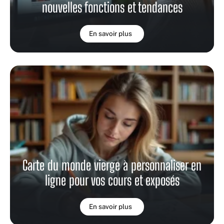
nouvelles fonctions et tendances
En savoir plus
Carte du monde vierge à personnaliser en
ligne pour vos cours et exposés
En savoir plus