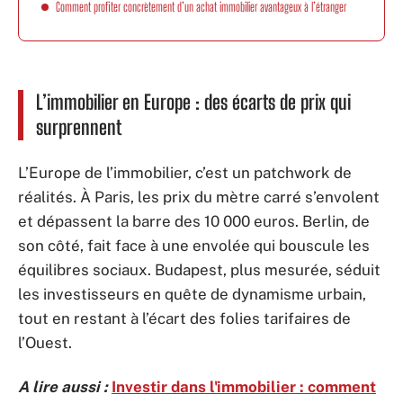
Comment profiter concrètement d’un achat immobilier avantageux à l’étranger
L’immobilier en Europe : des écarts de prix qui
surprennent
L’Europe de l’immobilier, c’est un patchwork de
réalités. À Paris, les prix du mètre carré s’envolent
et dépassent la barre des 10 000 euros. Berlin, de
son côté, fait face à une envolée qui bouscule les
équilibres sociaux. Budapest, plus mesurée, séduit
les investisseurs en quête de dynamisme urbain,
tout en restant à l’écart des folies tarifaires de
l’Ouest.
A lire aussi :
Investir dans l'immobilier : comment