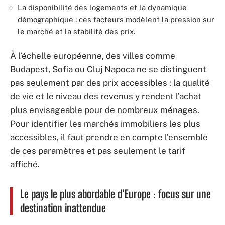
La disponibilité des logements et la dynamique
démographique : ces facteurs modèlent la pression sur
le marché et la stabilité des prix.
À l’échelle européenne, des villes comme
Budapest, Sofia ou Cluj Napoca ne se distinguent
pas seulement par des prix accessibles : la qualité
de vie et le niveau des revenus y rendent l’achat
plus envisageable pour de nombreux ménages.
Pour identifier les marchés immobiliers les plus
accessibles, il faut prendre en compte l’ensemble
de ces paramètres et pas seulement le tarif
affiché.
Le pays le plus abordable d’Europe : focus sur une
destination inattendue