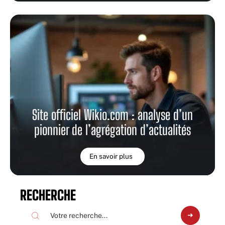
Site officiel Wikio.com : analyse d’un
pionnier de l’agrégation d’actualités
En savoir plus
RECHERCHE