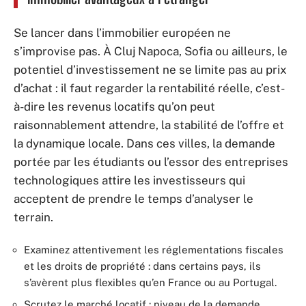
Se lancer dans l’immobilier européen ne
s’improvise pas. À Cluj Napoca, Sofia ou ailleurs, le
potentiel d’investissement ne se limite pas au prix
d’achat : il faut regarder la rentabilité réelle, c’est-
à-dire les revenus locatifs qu’on peut
raisonnablement attendre, la stabilité de l’offre et
la dynamique locale. Dans ces villes, la demande
portée par les étudiants ou l’essor des entreprises
technologiques attire les investisseurs qui
acceptent de prendre le temps d’analyser le
terrain.
Examinez attentivement les réglementations fiscales
et les droits de propriété : dans certains pays, ils
s’avèrent plus flexibles qu’en France ou au Portugal.
Scrutez le marché locatif : niveau de la demande,