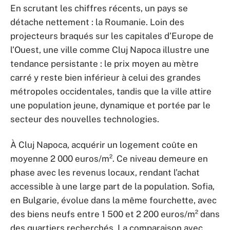
En scrutant les chiffres récents, un pays se
détache nettement : la Roumanie. Loin des
projecteurs braqués sur les capitales d’Europe de
l’Ouest, une ville comme Cluj Napoca illustre une
tendance persistante : le prix moyen au mètre
carré y reste bien inférieur à celui des grandes
métropoles occidentales, tandis que la ville attire
une population jeune, dynamique et portée par le
secteur des nouvelles technologies.
À Cluj Napoca, acquérir un logement coûte en
moyenne 2 000 euros/m². Ce niveau demeure en
phase avec les revenus locaux, rendant l’achat
accessible à une large part de la population. Sofia,
en Bulgarie, évolue dans la même fourchette, avec
des biens neufs entre 1 500 et 2 200 euros/m² dans
des quartiers recherchés. La comparaison avec