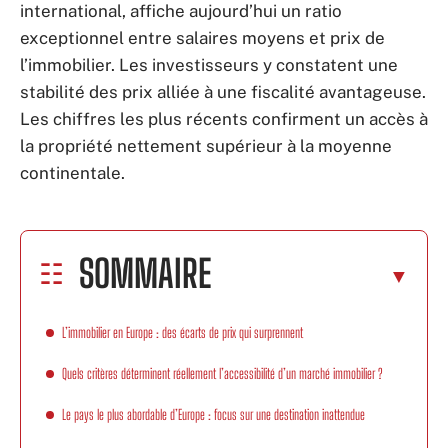
international, affiche aujourd’hui un ratio
exceptionnel entre salaires moyens et prix de
l’immobilier. Les investisseurs y constatent une
stabilité des prix alliée à une fiscalité avantageuse.
Les chiffres les plus récents confirment un accès à
la propriété nettement supérieur à la moyenne
continentale.
SOMMAIRE
L’immobilier en Europe : des écarts de prix qui surprennent
Quels critères déterminent réellement l’accessibilité d’un marché immobilier ?
Le pays le plus abordable d’Europe : focus sur une destination inattendue