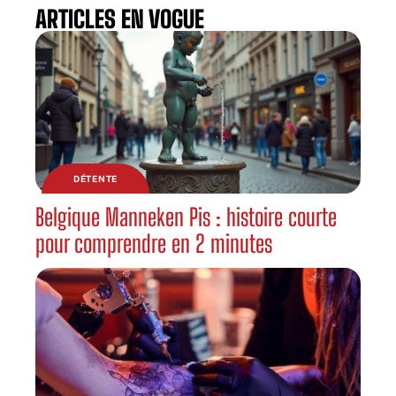
ARTICLES EN VOGUE
DÉTENTE
Belgique Manneken Pis : histoire courte
pour comprendre en 2 minutes