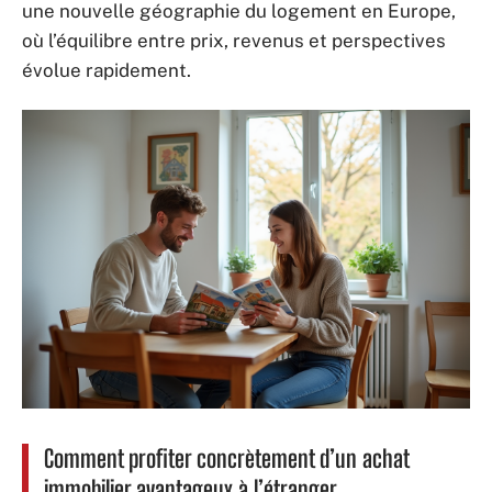
une nouvelle géographie du logement en Europe,
où l’équilibre entre prix, revenus et perspectives
évolue rapidement.
Comment profiter concrètement d’un achat
immobilier avantageux à l’étranger