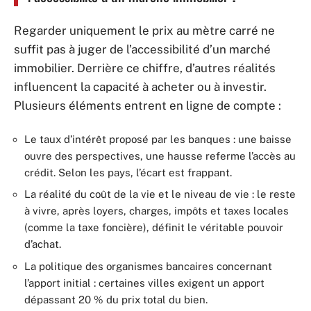
Regarder uniquement le prix au mètre carré ne
suffit pas à juger de l’accessibilité d’un marché
immobilier. Derrière ce chiffre, d’autres réalités
influencent la capacité à acheter ou à investir.
Plusieurs éléments entrent en ligne de compte :
Le taux d’intérêt proposé par les banques : une baisse
ouvre des perspectives, une hausse referme l’accès au
crédit. Selon les pays, l’écart est frappant.
La réalité du coût de la vie et le niveau de vie : le reste
à vivre, après loyers, charges, impôts et taxes locales
(comme la taxe foncière), définit le véritable pouvoir
d’achat.
La politique des organismes bancaires concernant
l’apport initial : certaines villes exigent un apport
dépassant 20 % du prix total du bien.