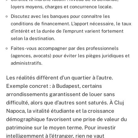
loyers moyens, charges et concurrence locale.
Discutez avec les banques pour connaître les
conditions de financement. L’apport nécessaire, le taux
d’intérêt et la durée de l’emprunt varient fortement
selon la destination.
Faites-vous accompagner par des professionnels
(agences, avocats) pour éviter les pièges juridiques et
administratifs.
Les réalités diffèrent d’un quartier à l’autre.
Exemple concret : à Budapest, certains
arrondissements garantissent de louer sans
difficulté, alors que d’autres sont saturés. À Cluj
Napoca, la vitalité étudiante et la croissance
démographique favorisent une prise de valeur du
patrimoine sur le moyen terme. Pour investir
intelligemment à l’étranger, rien ne vaut