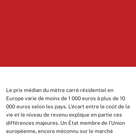
Le prix médian du mètre carré résidentiel en
Europe varie de moins de 1 000 euros à plus de 10
000 euros selon les pays. L’écart entre le coût de la
vie et le niveau de revenu explique en partie ces
différences majeures. Un État membre de l’Union
européenne, encore méconnu sur le marché