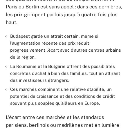
Paris ou Berlin est sans appel : dans ces dernières,
les prix grimpent parfois jusqu’à quatre fois plus
haut.
Budapest garde un attrait certain, même si
l’augmentation récente des prix réduit
progressivement l’écart avec d’autres centres urbains
de la région.
La Roumanie et la Bulgarie offrent des possibilités
concrètes d’achat à bien des familles, tout en attirant
des investisseurs étrangers.
Ces marchés combinent une relative stabilité, un
potentiel de croissance et des conditions de crédit
souvent plus souples qu’ailleurs en Europe.
L’écart entre ces marchés et les standards
parisiens, berlinois ou madrilènes met en lumière