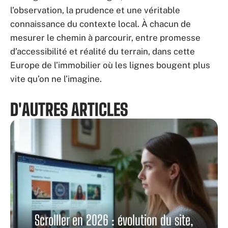
l’observation, la prudence et une véritable
connaissance du contexte local. À chacun de
mesurer le chemin à parcourir, entre promesse
d’accessibilité et réalité du terrain, dans cette
Europe de l’immobilier où les lignes bougent plus
vite qu’on ne l’imagine.
D'AUTRES ARTICLES
Scrolller en 2026 : évolution du site,