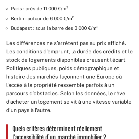
Paris : près de 11 000 €/m²
Berlin : autour de 6 000 €/m²
Budapest : sous la barre des 3 000 €/m²
Les différences ne s’arrêtent pas au prix affiché.
Les conditions d’emprunt, la durée des crédits et le
stock de logements disponibles creusent l’écart.
Politiques publiques, poids démographique et
histoire des marchés façonnent une Europe où
l’accès à la propriété ressemble parfois à un
parcours d’obstacles. Selon les données, le rêve
d’acheter un logement se vit à une vitesse variable
d’un pays à l’autre.
Quels critères déterminent réellement
l’accessibilité d’un marché immobilier ?