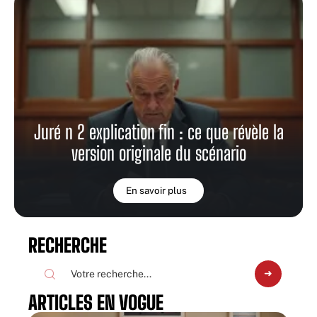
Juré n 2 explication fin : ce que révèle la
version originale du scénario
En savoir plus
RECHERCHE
ARTICLES EN VOGUE