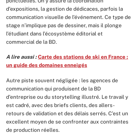
ponctuelles. On y assure la coordination
d’expositions, la gestion de dédicaces, parfois la
communication visuelle de l’événement. Ce type de
stage n’implique pas de dessiner, mais il plonge
l’étudiant dans l’écosystème éditorial et
commercial de la BD.
A lire aussi :
Carte des stations de ski en France :
un guide des domaines enneigés
Autre piste souvent négligée : les agences de
communication qui produisent de la BD
d’entreprise ou du storytelling illustré. Le travail y
est cadré, avec des briefs clients, des allers-
retours de validation et des délais serrés. C’est un
excellent moyen de se confronter aux contraintes
de production réelles.