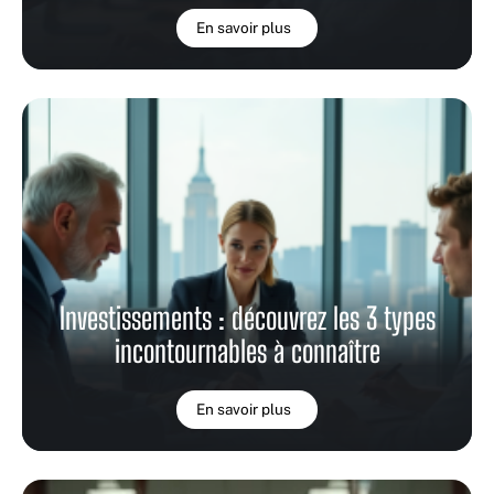
En savoir plus
Investissements : découvrez les 3 types
incontournables à connaître
En savoir plus