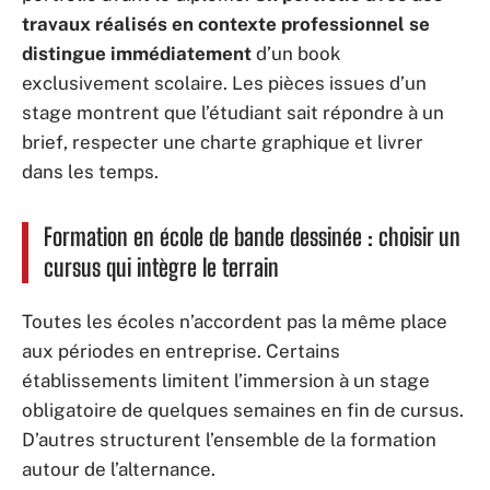
travaux réalisés en contexte professionnel se
distingue immédiatement
d’un book
exclusivement scolaire. Les pièces issues d’un
stage montrent que l’étudiant sait répondre à un
brief, respecter une charte graphique et livrer
dans les temps.
Formation en école de bande dessinée : choisir un
cursus qui intègre le terrain
Toutes les écoles n’accordent pas la même place
aux périodes en entreprise. Certains
établissements limitent l’immersion à un stage
obligatoire de quelques semaines en fin de cursus.
D’autres structurent l’ensemble de la formation
autour de l’alternance.