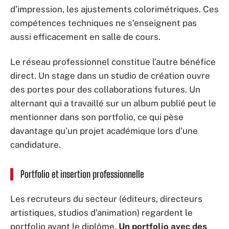
d’impression, les ajustements colorimétriques. Ces
compétences techniques ne s’enseignent pas
aussi efficacement en salle de cours.
Le réseau professionnel constitue l’autre bénéfice
direct. Un stage dans un studio de création ouvre
des portes pour des collaborations futures. Un
alternant qui a travaillé sur un album publié peut le
mentionner dans son portfolio, ce qui pèse
davantage qu’un projet académique lors d’une
candidature.
Portfolio et insertion professionnelle
Les recruteurs du secteur (éditeurs, directeurs
artistiques, studios d’animation) regardent le
portfolio avant le diplôme.
Un portfolio avec des