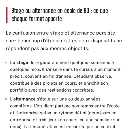
Stage ou alternance en école de BD : ce que
chaque format apporte
La confusion entre stage et alternance persiste
chez beaucoup d’étudiants. Les deux dispositifs ne
répondent pas aux mêmes objectifs.
Le
stage
dure généralement quelques semaines à
quelques mois. Il s’insère dans le cursus à un moment
précis, souvent en fin d’année. L’étudiant observe,
contribue à des projets en cours, et enrichit son
portfolio avec des réalisations concrètes.
L’
alternance
s’étale sur une ou deux années
complètes. L’étudiant partage son temps entre l’école
et l’entreprise selon un rythme défini (deux jours en
entreprise et trois jours en cours, ou une semaine sur
deux). La rémunération est encadrée par un contrat