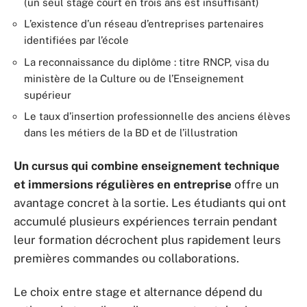
(un seul stage court en trois ans est insuffisant)
L’existence d’un réseau d’entreprises partenaires
identifiées par l’école
La reconnaissance du diplôme : titre RNCP, visa du
ministère de la Culture ou de l’Enseignement
supérieur
Le taux d’insertion professionnelle des anciens élèves
dans les métiers de la BD et de l’illustration
Un cursus qui combine enseignement technique
et immersions régulières en entreprise
offre un
avantage concret à la sortie. Les étudiants qui ont
accumulé plusieurs expériences terrain pendant
leur formation décrochent plus rapidement leurs
premières commandes ou collaborations.
Le choix entre stage et alternance dépend du