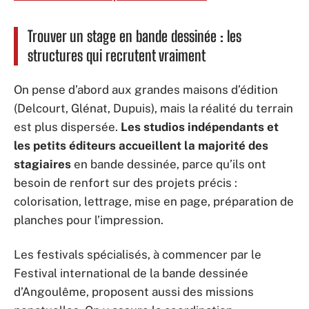
Trouver un stage en bande dessinée : les
structures qui recrutent vraiment
On pense d’abord aux grandes maisons d’édition
(Delcourt, Glénat, Dupuis), mais la réalité du terrain
est plus dispersée.
Les studios indépendants et
les petits éditeurs accueillent la majorité des
stagiaires
en bande dessinée, parce qu’ils ont
besoin de renfort sur des projets précis :
colorisation, lettrage, mise en page, préparation de
planches pour l’impression.
Les festivals spécialisés, à commencer par le
Festival international de la bande dessinée
d’Angoulême, proposent aussi des missions