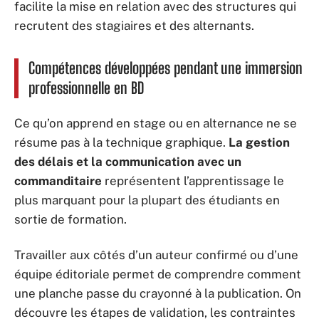
facilite la mise en relation avec des structures qui
recrutent des stagiaires et des alternants.
Compétences développées pendant une immersion
professionnelle en BD
Ce qu’on apprend en stage ou en alternance ne se
résume pas à la technique graphique.
La gestion
des délais et la communication avec un
commanditaire
représentent l’apprentissage le
plus marquant pour la plupart des étudiants en
sortie de formation.
Travailler aux côtés d’un auteur confirmé ou d’une
équipe éditoriale permet de comprendre comment
une planche passe du crayonné à la publication. On
découvre les étapes de validation, les contraintes