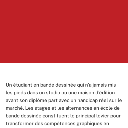
Un étudiant en bande dessinée qui n’a jamais mis
les pieds dans un studio ou une maison d’édition
avant son diplôme part avec un handicap réel sur le
marché. Les stages et les alternances en école de
bande dessinée constituent le principal levier pour
transformer des compétences graphiques en