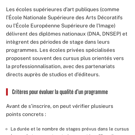
Les écoles supérieures d’art publiques (comme
l’École Nationale Supérieure des Arts Décoratifs
ou l’École Européenne Supérieure de l’Image)
délivrent des diplômes nationaux (DNA, DNSEP) et
intègrent des périodes de stage dans leurs
programmes. Les écoles privées spécialisées
proposent souvent des cursus plus orientés vers
la professionnalisation, avec des partenariats
directs auprès de studios et d’éditeurs.
Critères pour évaluer la qualité d’un programme
Avant de s’inscrire, on peut vérifier plusieurs
points concrets :
La durée et le nombre de stages prévus dans le cursus