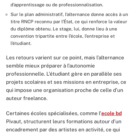
d’apprentissage ou de professionnalisation.
Sur le plan administratif, l’alternance donne accès à un
titre RNCP reconnu par l’État, ce qui renforce la valeur
du diplôme obtenu. Le stage, lui, donne lieu à une
convention tripartite entre l’école, l’entreprise et
l’étudiant.
Les retours varient sur ce point, mais l’alternance
semble mieux préparer à l’autonomie
professionnelle. L’étudiant gère en parallèle ses
projets scolaires et ses missions en entreprise, ce
qui impose une organisation proche de celle d’un
auteur freelance.
Certaines écoles spécialisées, comme l’
ecole bd
Pivaut, structurent leurs formations autour d’un
encadrement par des artistes en activité, ce qui