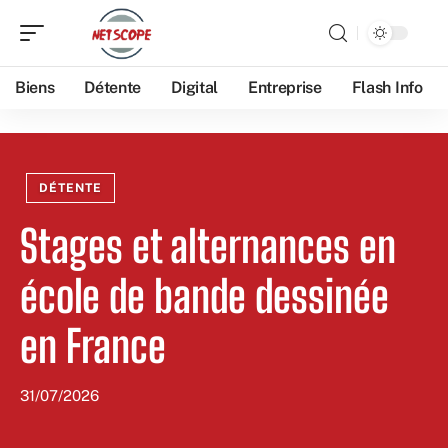
Biens
Détente
Digital
Entreprise
Flash Info
DÉTENTE
Stages et alternances en
école de bande dessinée
en France
31/07/2026