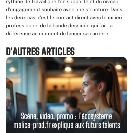
rythme de travail que l’on supporte et du niveau
d’engagement souhaité avec une structure. Dans
les deux cas, c’est le contact direct avec le milieu
professionnel de la bande dessinée qui fait la
différence au moment de lancer sa carrière.
D'AUTRES ARTICLES
Scène, vidéo, promo : l’écosystème
malice-prod.fr expliqué aux futurs talents