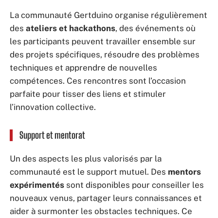
La communauté Gertduino organise régulièrement
des
ateliers et hackathons
, des événements où
les participants peuvent travailler ensemble sur
des projets spécifiques, résoudre des problèmes
techniques et apprendre de nouvelles
compétences. Ces rencontres sont l’occasion
parfaite pour tisser des liens et stimuler
l’innovation collective.
Support et mentorat
Un des aspects les plus valorisés par la
communauté est le support mutuel. Des
mentors
expérimentés
sont disponibles pour conseiller les
nouveaux venus, partager leurs connaissances et
aider à surmonter les obstacles techniques. Ce