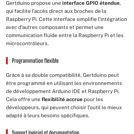
Gertduino propose une
interface GPIO étendue
,
qui facilite l’accès direct aux broches de la
Raspberry Pi. Cette interface simplifie l’intégration
avec d’autres composants et permet une
communication fluide entre la Raspberry Pi et les
microcontrôleurs.
Programmation flexible
Grâce à sa double compatibilité, Gertduino peut
être programmé en utilisant les environnements
de développement Arduino IDE et Raspberry Pi.
Cela offre une
flexibilité accrue
pour les
développeurs, qui peuvent choisir l’outil le mieux
adapté à leurs besoins spécifiques.
Support logiciel et documentation