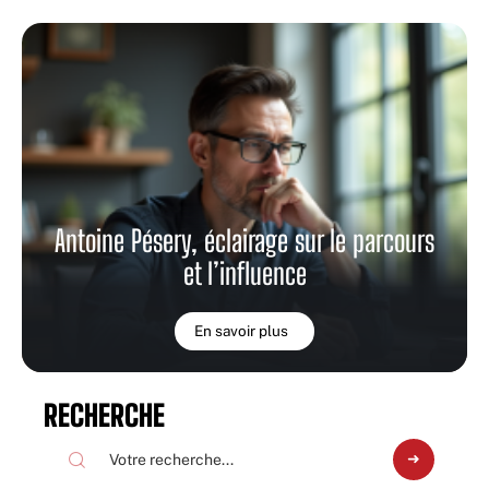
Antoine Pésery, éclairage sur le parcours
et l’influence
En savoir plus
RECHERCHE