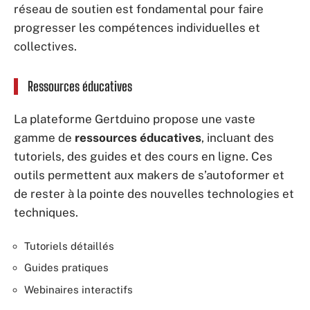
réseau de soutien est fondamental pour faire
progresser les compétences individuelles et
collectives.
Ressources éducatives
La plateforme Gertduino propose une vaste
gamme de
ressources éducatives
, incluant des
tutoriels, des guides et des cours en ligne. Ces
outils permettent aux makers de s’autoformer et
de rester à la pointe des nouvelles technologies et
techniques.
Tutoriels détaillés
Guides pratiques
Webinaires interactifs