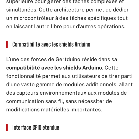
supérieure pour gérer des tâches complexes et
simultanées. Cette architecture permet de dédier
un microcontrôleur à des tâches spécifiques tout
en laissant l’autre libre pour d’autres opérations.
Compatibilité avec les shields Arduino
L’une des forces de Gertduino réside dans sa
compatibilité avec les shields Arduino
. Cette
fonctionnalité permet aux utilisateurs de tirer parti
d’une vaste gamme de modules additionnels, allant
des capteurs environnementaux aux modules de
communication sans fil, sans nécessiter de
modifications matérielles importantes.
Interface GPIO étendue