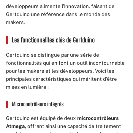
développeurs alimente l’innovation, faisant de
Gertduino une référence dans le monde des
makers.
Les fonctionnalités clés de Gertduino
Gertduino se distingue par une série de
fonctionnalités qui en font un outil incontournable
pour les makers et les développeurs. Voici les
principales caractéristiques qui méritent d’être
mises en lumière :
Microcontrôleurs intégrés
Gertduino est équipé de deux
microcontrôleurs
Atmega
, offrant ainsi une capacité de traitement