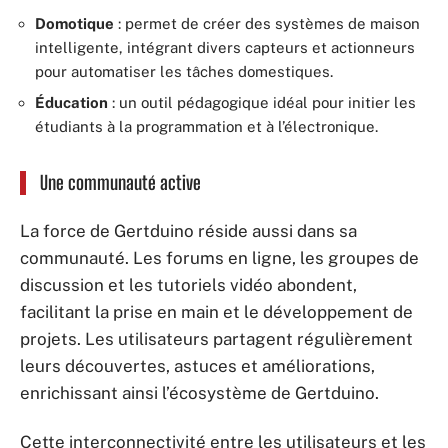
Domotique
: permet de créer des systèmes de maison
intelligente, intégrant divers capteurs et actionneurs
pour automatiser les tâches domestiques.
Éducation
: un outil pédagogique idéal pour initier les
étudiants à la programmation et à l’électronique.
Une communauté active
La force de Gertduino réside aussi dans sa
communauté. Les forums en ligne, les groupes de
discussion et les tutoriels vidéo abondent,
facilitant la prise en main et le développement de
projets. Les utilisateurs partagent régulièrement
leurs découvertes, astuces et améliorations,
enrichissant ainsi l’écosystème de Gertduino.
Cette interconnectivité entre les utilisateurs et les