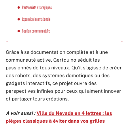
Partenariats stratégiques
Expansion internationale
Soutien communautaire
Grâce à sa documentation complète et à une
communauté active, Gertduino séduit les
passionnés de tous niveaux. Qu’il s’agisse de créer
des robots, des systèmes domotiques ou des
gadgets interactifs, ce projet ouvre des
perspectives infinies pour ceux qui aiment innover
et partager leurs créations.
A voir aussi :
Ville du Nevada en 4 lettres : les
pièges classiques à éviter dans vos grilles