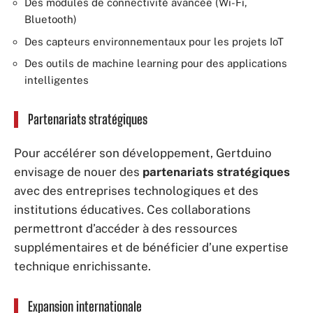
Des modules de connectivité avancée (Wi-Fi,
Bluetooth)
Des capteurs environnementaux pour les projets IoT
Des outils de machine learning pour des applications
intelligentes
Partenariats stratégiques
Pour accélérer son développement, Gertduino
envisage de nouer des
partenariats stratégiques
avec des entreprises technologiques et des
institutions éducatives. Ces collaborations
permettront d’accéder à des ressources
supplémentaires et de bénéficier d’une expertise
technique enrichissante.
Expansion internationale