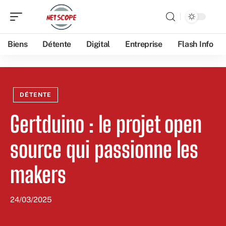
Biens
Détente
Digital
Entreprise
Flash Info
DÉTENTE
Gertduino : le projet open
source qui passionne les
makers
24/03/2025