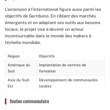
L’extension à l’international figure aussi parmi les
objectifs de Gertduino. En ciblant des marchés
émergents et en adaptant ses outils aux besoins
locaux, le projet vise à devenir un acteur
incontournable dans le monde des makers à
l’échelle mondiale.
Région
Objectifs
Amérique du
Implantation de centres de
Sud
formation
Asie du Sud-
Développement de communautés
Est
locales
Soutien communautaire