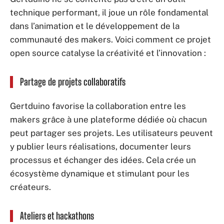
technique performant, il joue un rôle fondamental
dans l’animation et le développement de la
communauté des makers. Voici comment ce projet
open source catalyse la créativité et l’innovation :
Partage de projets collaboratifs
Gertduino favorise la collaboration entre les
makers grâce à une plateforme dédiée où chacun
peut partager ses projets. Les utilisateurs peuvent
y publier leurs réalisations, documenter leurs
processus et échanger des idées. Cela crée un
écosystème dynamique et stimulant pour les
créateurs.
Ateliers et hackathons