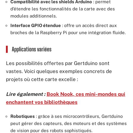
Compatibilité avec les shields Arduino
: permet
d’étendre les fonctionnalités de la carte avec des
modules additionnels.
Interface GPIO étendue
: offre un accès direct aux
broches de la Raspberry Pi pour une intégration fluide.
Applications variées
Les possibilités offertes par Gertduino sont
vastes. Voici quelques exemples concrets de
projets où cette carte excelle :
Lire également :
Book Nook, ces mini-mondes qui
enchantent vos bibliothèques
Robotiques
: grâce à ses microcontrôleurs, Gertduino
peut gérer des capteurs, des moteurs et des systèmes
de vision pour des robots sophistiqués.