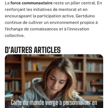
La
force communautaire
reste un pilier central. En
renforçant les initiatives de mentorat et en
encourageant la participation active, Gertduino
continue de cultiver un environnement propice à
l’échange de connaissances et à l’innovation
collective.
D'AUTRES ARTICLES
Carte du monde vierge à personnaliser en