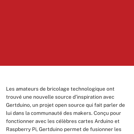
Les amateurs de bricolage technologique ont
trouvé une nouvelle source d’inspiration avec
Gertduino, un projet open source qui fait parler de
lui dans la communauté des makers. Conçu pour
fonctionner avec les célèbres cartes Arduino et
Raspberry Pi, Gertduino permet de fusionner les