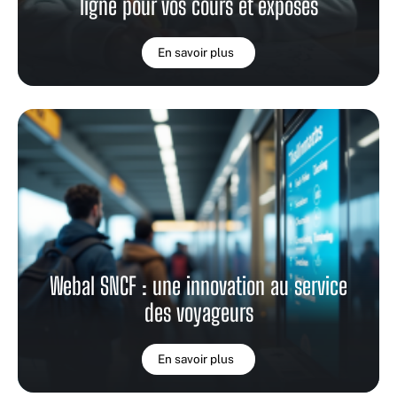
ligne pour vos cours et exposés
En savoir plus
Webal SNCF : une innovation au service
des voyageurs
En savoir plus