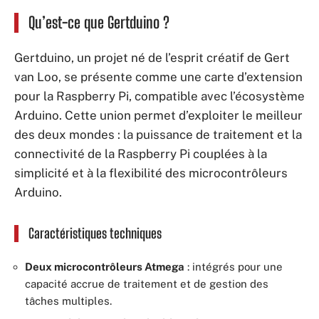
Qu’est-ce que Gertduino ?
Gertduino, un projet né de l’esprit créatif de Gert
van Loo, se présente comme une carte d’extension
pour la Raspberry Pi, compatible avec l’écosystème
Arduino. Cette union permet d’exploiter le meilleur
des deux mondes : la puissance de traitement et la
connectivité de la Raspberry Pi couplées à la
simplicité et à la flexibilité des microcontrôleurs
Arduino.
Caractéristiques techniques
Deux microcontrôleurs Atmega
: intégrés pour une
capacité accrue de traitement et de gestion des
tâches multiples.