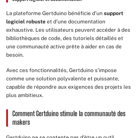
La plateforme Gertduino bénéficie d’un
support
logiciel robuste
et d’une documentation
exhaustive. Les utilisateurs peuvent accéder à des
bibliothèques de code, des tutoriels détaillés et
une communauté active prête à aider en cas de
besoin.
Avec ces fonctionnalités, Gertduino s’impose
comme une solution polyvalente et puissante,
capable de répondre aux exigences des projets les
plus ambitieux.
Comment Gertduino stimule la communauté des
makers
Gertduino ne se contente pas d’être un outil