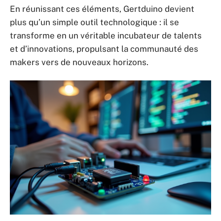
En réunissant ces éléments, Gertduino devient
plus qu’un simple outil technologique : il se
transforme en un véritable incubateur de talents
et d’innovations, propulsant la communauté des
makers vers de nouveaux horizons.