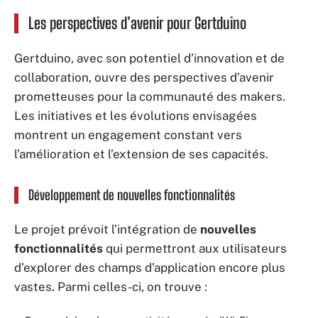
Les perspectives d’avenir pour Gertduino
Gertduino, avec son potentiel d’innovation et de
collaboration, ouvre des perspectives d’avenir
prometteuses pour la communauté des makers.
Les initiatives et les évolutions envisagées
montrent un engagement constant vers
l’amélioration et l’extension de ses capacités.
Développement de nouvelles fonctionnalités
Le projet prévoit l’intégration de
nouvelles
fonctionnalités
qui permettront aux utilisateurs
d’explorer des champs d’application encore plus
vastes. Parmi celles-ci, on trouve :